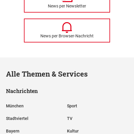
News per Newsletter
News per Browser-Nachricht
Alle Themen & Services
Nachrichten
München
Sport
Stadtviertel
TV
Bayern
Kultur