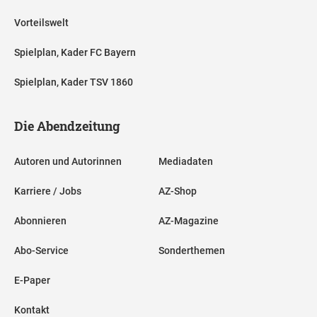
Vorteilswelt
Spielplan, Kader FC Bayern
Spielplan, Kader TSV 1860
Die Abendzeitung
Autoren und Autorinnen
Mediadaten
Karriere / Jobs
AZ-Shop
Abonnieren
AZ-Magazine
Abo-Service
Sonderthemen
E-Paper
Kontakt