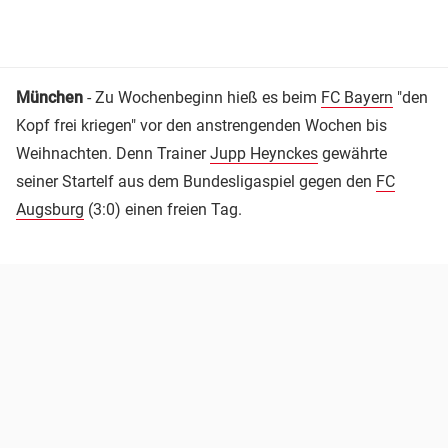
München
- Zu Wochenbeginn hieß es beim
FC Bayern
"den
Kopf frei kriegen" vor den anstrengenden Wochen bis
Weihnachten. Denn Trainer
Jupp Heynckes
gewährte
seiner Startelf aus dem Bundesligaspiel gegen den
FC
Augsburg
(3:0) einen freien Tag.