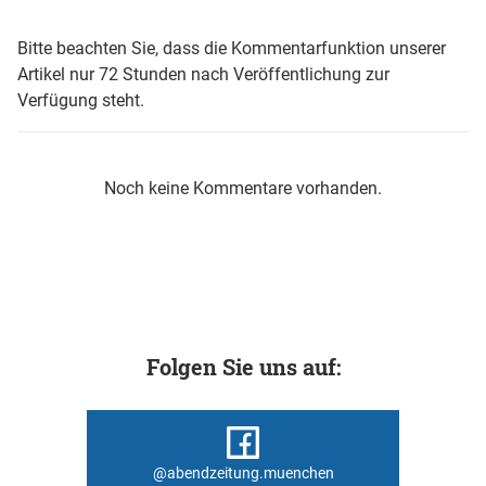
Bitte beachten Sie, dass die Kommentarfunktion unserer
Artikel nur 72 Stunden nach Veröffentlichung zur
Verfügung steht.
Noch keine Kommentare vorhanden.
Folgen Sie uns auf:
@abendzeitung.muenchen