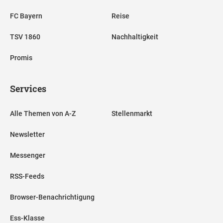
FC Bayern
Reise
TSV 1860
Nachhaltigkeit
Promis
Services
Alle Themen von A-Z
Stellenmarkt
Newsletter
Messenger
RSS-Feeds
Browser-Benachrichtigung
Ess-Klasse