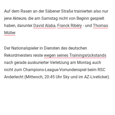
Auf dem Rasen an der Säbener Straße trainierten also nur
jene Akteure, die am Samstag nicht von Beginn gespielt
haben, darunter
David Alaba
,
Franck Ribéry
- und
Thomas
Müller
.
Der Nationalspieler in Diensten des deutschen
Rekordmeisters reiste
wegen seines Trainingsrückstands
nach gerade auskurierter Verletzung am Montag auch
nicht zum Champions-League-Vorrundenspiel beim RSC
Anderlecht (Mittwoch, 20:45 Uhr Sky und im AZ-Liveticker).