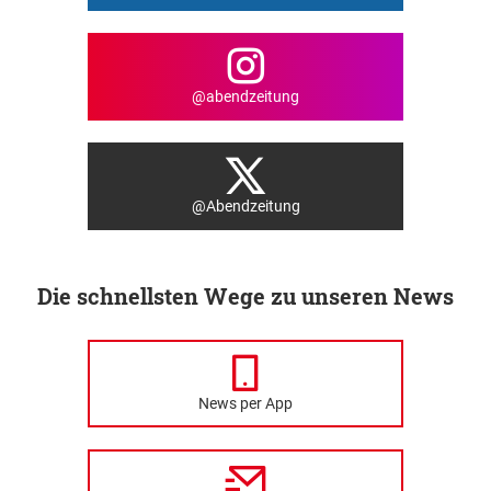
@abendzeitung
@Abendzeitung
Die schnellsten Wege zu unseren News
News per App