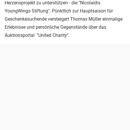
Herzensprojekt zu unterstützen - die "Nicolaidis
YoungWings Stiftung". Pünktlich zur Hauptsaison für
Geschenkesuchende versteigert Thomas Müller einmalige
Erlebnisse und persönliche Gegenstände über das
Auktionsportal "United Charity".