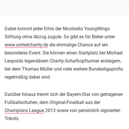
Dabei kommt jeder Erlös der Nicolaidis YoungWings
Stiftung ohne Abzug zugute. So gibt es für Bieter unter
www.unitedcharity.de
die einmalige Chance auf ein
besonderes Event: Sie können einen Startplatz bei Michael
Leopolds legendärem Charity-Schafkopfturnier ersteigern,
bei dem Thomas Müller und viele weitere Bundesligaprofis
regelmäßig dabei sind.
Darüber hinaus trennt sich der Bayern-Star von getragenen
Fußballschuhen, dem Original-Finalball aus der
Champions League
2013 sowie von persönlich signierten
Trikots.