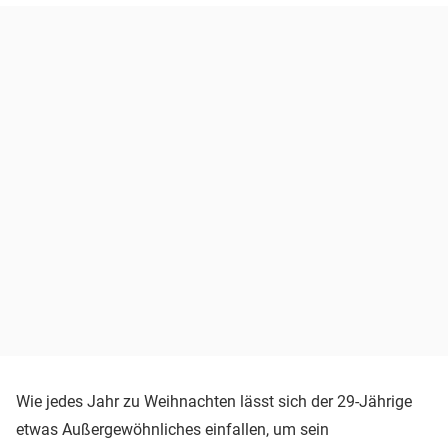
Wie jedes Jahr zu Weihnachten lässt sich der 29-Jährige
etwas Außergewöhnliches einfallen, um sein