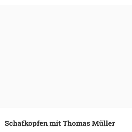
Schafkopfen mit Thomas Müller