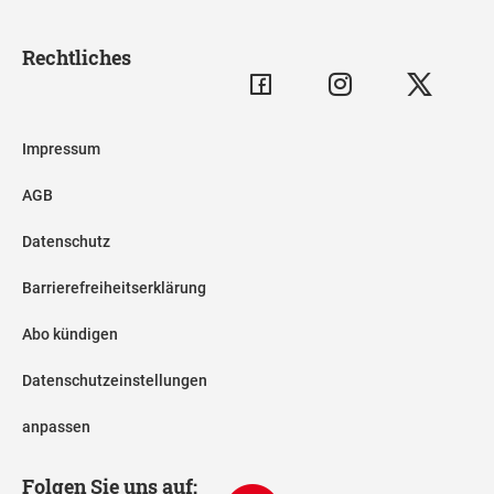
Rechtliches
Impressum
AGB
Datenschutz
Barrierefreiheitserklärung
Abo kündigen
Datenschutzeinstellungen
anpassen
Folgen Sie uns auf: