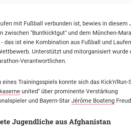
ufen mit Fußball verbunden ist, bewies in diesem 
n zwischen "Buntkicktgut" und dem München-Mara
 - das ist eine Kombination aus Fußball und Laufen
Wettbewerb. Unterstützt und mitorganisiert wurde 
rathon-Verantwortlichen.
eines Trainingsspiels konnte sich das Kick'n'Run
kaserne
united" über prominente Verstärkung
onalspieler und Bayern-Star
Jérôme Boateng
Freud
ete Jugendliche aus Afghanistan