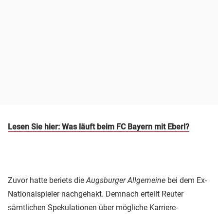
Lesen Sie hier: Was läuft beim FC Bayern mit Eberl?
Zuvor hatte beriets die
Augsburger Allgemeine
bei dem Ex-
Nationalspieler nachgehakt. Demnach erteilt Reuter
sämtlichen Spekulationen über mögliche Karriere-