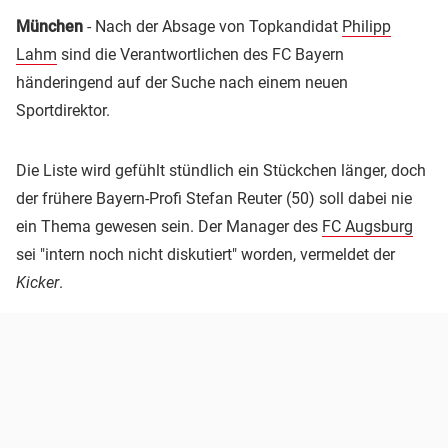
München
- Nach der Absage von Topkandidat
Philipp
Lahm
sind die Verantwortlichen des FC Bayern
händeringend auf der Suche nach einem neuen
Sportdirektor.
Die Liste wird gefühlt stündlich ein Stückchen länger, doch
der frühere Bayern-Profi Stefan Reuter (50) soll dabei nie
ein Thema gewesen sein. Der Manager des
FC Augsburg
sei "intern noch nicht diskutiert" worden, vermeldet der
Kicker
.