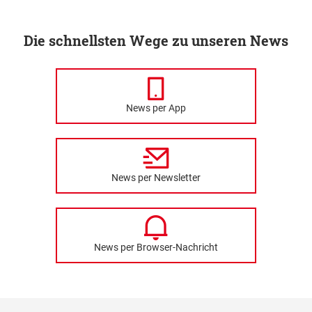
Die schnellsten Wege zu unseren News
News per App
News per Newsletter
News per Browser-Nachricht