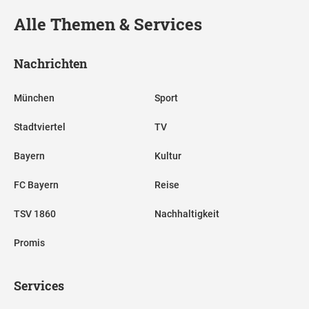
Alle Themen & Services
Nachrichten
München
Sport
Stadtviertel
TV
Bayern
Kultur
FC Bayern
Reise
TSV 1860
Nachhaltigkeit
Promis
Services