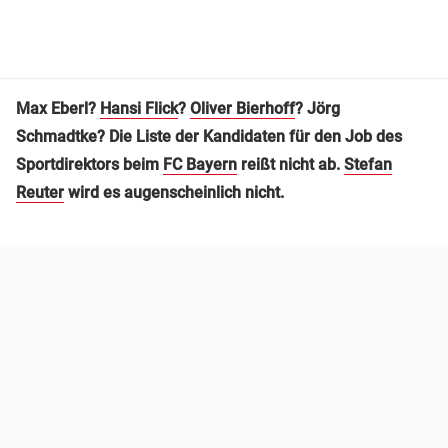
Max Eberl?
Hansi Flick
?
Oliver Bierhoff
? Jörg
Schmadtke? Die Liste der Kandidaten für den Job des
Sportdirektors beim
FC Bayern
reißt nicht ab.
Stefan
Reuter
wird es augenscheinlich nicht.