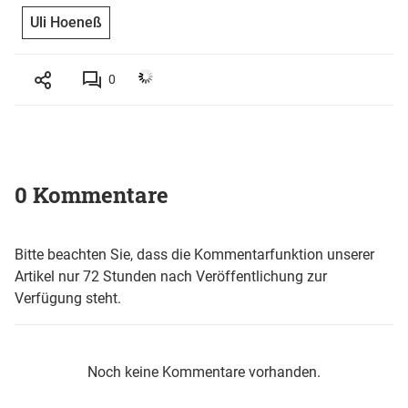
Uli Hoeneß
0
0 Kommentare
Bitte beachten Sie, dass die Kommentarfunktion unserer
Artikel nur 72 Stunden nach Veröffentlichung zur
Verfügung steht.
Noch keine Kommentare vorhanden.