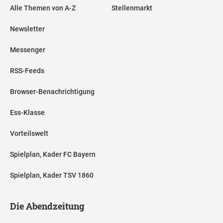
Alle Themen von A-Z
Stellenmarkt
Newsletter
Messenger
RSS-Feeds
Browser-Benachrichtigung
Ess-Klasse
Vorteilswelt
Spielplan, Kader FC Bayern
Spielplan, Kader TSV 1860
Die Abendzeitung