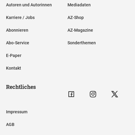
Autoren und Autorinnen
Mediadaten
Karriere / Jobs
AZ-Shop
Abonnieren
AZ-Magazine
Abo-Service
Sonderthemen
E-Paper
Kontakt
Rechtliches
Impressum
AGB