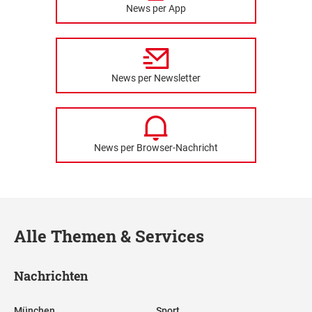
News per App
News per Newsletter
News per Browser-Nachricht
Alle Themen & Services
Nachrichten
München
Sport