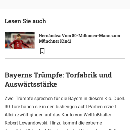
Lesen Sie auch
Hernández: Vom 80-Millionen-Mann zum
Münchner Kindl
Bayerns Trümpfe: Torfabrik und
Auswärtsstärke
Zwei Trümpfe sprechen für die Bayern in diesem K.o.-Duell.
30 Tore haben sie in den bisherigen acht Partien erzielt.
Allein zwölf gingen auf das Konto von Weltfußballer
Robert Lewandowski
. Hinzu kommt die extreme