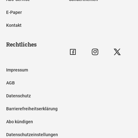
E-Paper
Kontakt
Rechtliches
Impressum
AGB
Datenschutz
Barrierefreiheitserklärung
Abo kündigen
Datenschutzeinstellungen