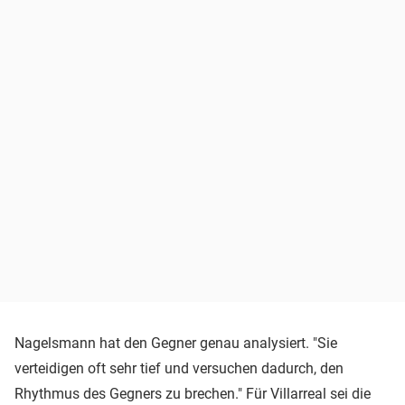
Nagelsmann hat den Gegner genau analysiert. "Sie
verteidigen oft sehr tief und versuchen dadurch, den
Rhythmus des Gegners zu brechen." Für Villarreal sei die