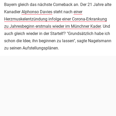
Bayern gleich das nächste Comeback an. Der 21 Jahre alte
Kanadier
Alphonso Davies
steht nach
einer
Herzmuskelentzündung infolge einer Corona-Erkrankung
zu Jahresbeginn erstmals wieder im Münchner Kader
. Und
auch gleich wieder in der Startelf? "Grundsätzlich habe ich
schon die Idee, ihn beginnen zu lassen", sagte Nagelsmann
zu seinen Aufstellungsplänen.