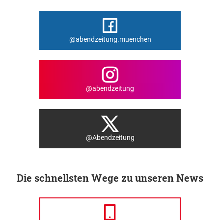
@abendzeitung.muenchen
@abendzeitung
@Abendzeitung
Die schnellsten Wege zu unseren News