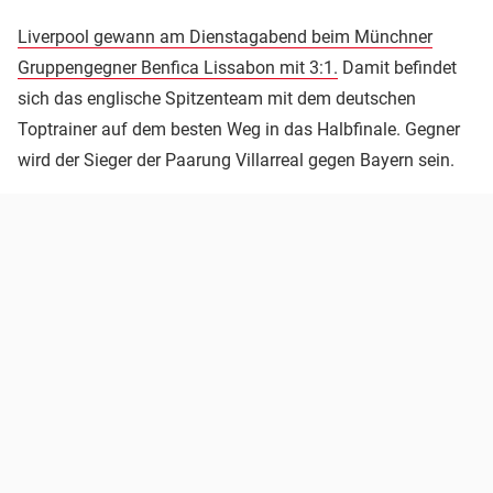
Liverpool gewann am Dienstagabend beim Münchner
Gruppengegner Benfica Lissabon mit 3:1.
Damit befindet
sich das englische Spitzenteam mit dem deutschen
Toptrainer auf dem besten Weg in das Halbfinale. Gegner
wird der Sieger der Paarung Villarreal gegen Bayern sein.