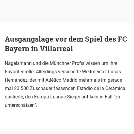
Ausgangslage vor dem Spiel des FC
Bayern in Villarreal
Nagelsmann und die Münchner Profis wissen um ihre
Favoritenrolle. Allerdings versicherte Weltmeister Lucas
Hernández, der mit Atlético Madrid mehrmals im gerade
mal 23.500 Zuschauer fassenden Estadio de la Cerámica
gastierte, den Europa-League-Sieger auf keinen Fall "zu
unterschätzen".