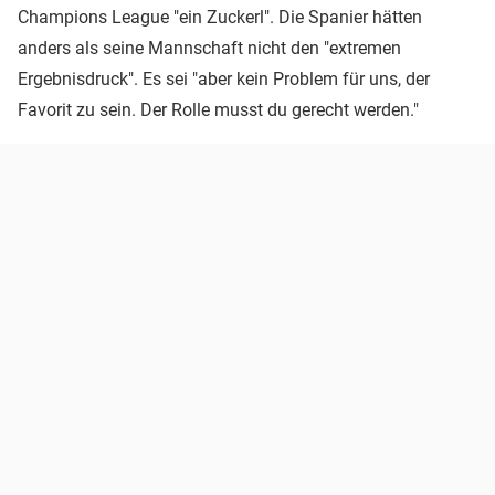
Champions League "ein Zuckerl". Die Spanier hätten
anders als seine Mannschaft nicht den "extremen
Ergebnisdruck". Es sei "aber kein Problem für uns, der
Favorit zu sein. Der Rolle musst du gerecht werden."