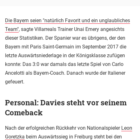
Die Bayern seien "natürlich Favorit und ein unglaubliches
Team"
, sagte Villarreals Trainer Unai Emery angesichts
dieser Statistiken. Der Spanier war es übrigens, der den
Bayern mit Paris Saint-Germain im September 2017 die
letzte Auswärtsniederlage in der Königsklasse zufügen
konnte: Das 3:0 war damals das letzte Spiel von Carlo
Ancelotti als Bayern-Coach. Danach wurde der Italiener
gefeuert.
Personal: Davies steht vor seinem
Comeback
Nach der erfolgreichen Rückkehr von Nationalspieler
Leon
Goretzka
beim Auswärtssieg in Freiburg steht bei den