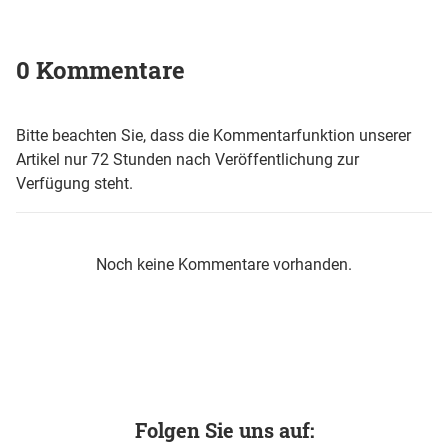
0 Kommentare
Bitte beachten Sie, dass die Kommentarfunktion unserer
Artikel nur 72 Stunden nach Veröffentlichung zur
Verfügung steht.
Noch keine Kommentare vorhanden.
Folgen Sie uns auf: