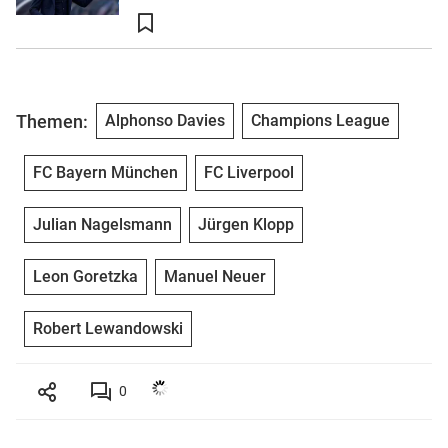
Themen:
Alphonso Davies
Champions League
FC Bayern München
FC Liverpool
Julian Nagelsmann
Jürgen Klopp
Leon Goretzka
Manuel Neuer
Robert Lewandowski
0