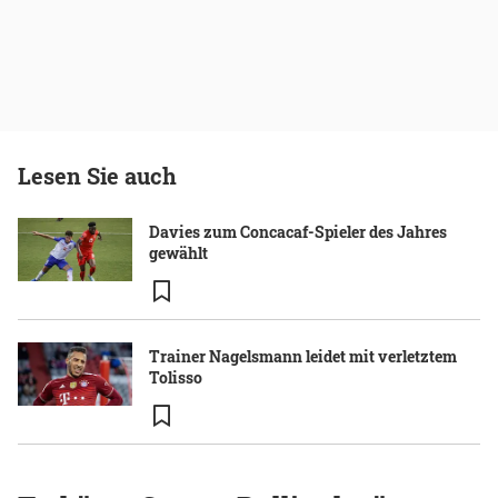
Lesen Sie auch
Davies zum Concacaf-Spieler des Jahres
gewählt
Trainer Nagelsmann leidet mit verletztem
Tolisso