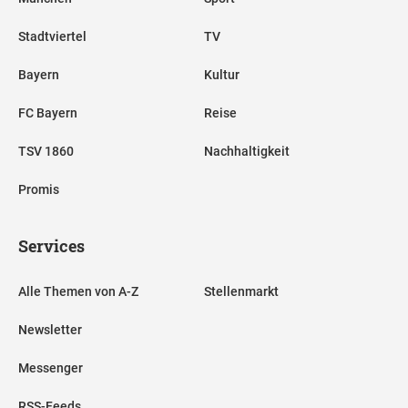
Stadtviertel
TV
Bayern
Kultur
FC Bayern
Reise
TSV 1860
Nachhaltigkeit
Promis
Services
Alle Themen von A-Z
Stellenmarkt
Newsletter
Messenger
RSS-Feeds