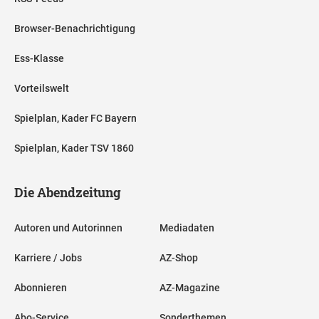
Browser-Benachrichtigung
Ess-Klasse
Vorteilswelt
Spielplan, Kader FC Bayern
Spielplan, Kader TSV 1860
Die Abendzeitung
Autoren und Autorinnen
Mediadaten
Karriere / Jobs
AZ-Shop
Abonnieren
AZ-Magazine
Abo-Service
Sonderthemen