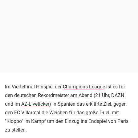
Im Viertelfinal-Hinspiel der
Champions League
ist es für
den deutschen Rekordmeister am Abend (21 Uhr, DAZN
und im
AZ-Liveticker
) in Spanien das erklärte Ziel, gegen
den FC Villarreal die Weichen für das große Duell mit
"Kloppo" im Kampf um den Einzug ins Endspiel von Paris
zu stellen.