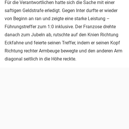
Für die Verantwortlichen hatte sich die Sache mit einer
saftigen Geldstrafe erledigt. Gegen Inter durfte er wieder
von Beginn an ran und zeigte eine starke Leistung –
Führungstreffer zum 1:0 inklusive. Der Franzose drehte
danach zum Jubeln ab, rutschte auf den Knien Richtung
Eckfahne und feierte seinen Treffer, indem er seinen Kopf
Richtung rechter Armbeuge bewegte und den anderen Arm
diagonal seitlich in die Höhe reckte.