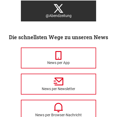
@Abendzeitung
Die schnellsten Wege zu unseren News
News per App
News per Newsletter
News per Browser-Nachricht