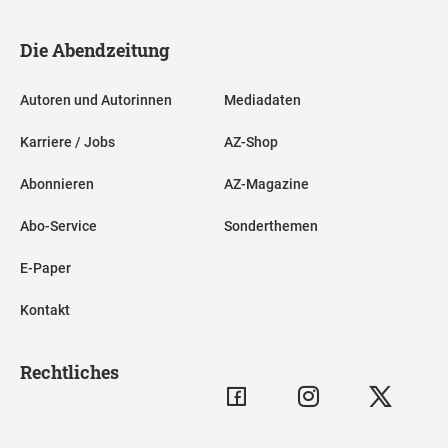
Die Abendzeitung
Autoren und Autorinnen
Mediadaten
Karriere / Jobs
AZ-Shop
Abonnieren
AZ-Magazine
Abo-Service
Sonderthemen
E-Paper
Kontakt
Rechtliches