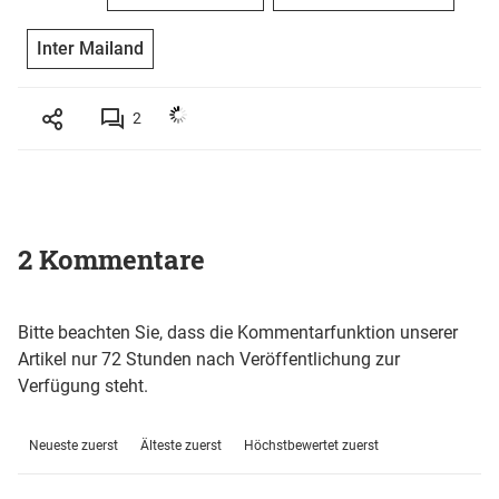
Inter Mailand
2
2 Kommentare
Bitte beachten Sie, dass die Kommentarfunktion unserer
Artikel nur 72 Stunden nach Veröffentlichung zur
Verfügung steht.
Neueste zuerst
Älteste zuerst
Höchstbewertet zuerst