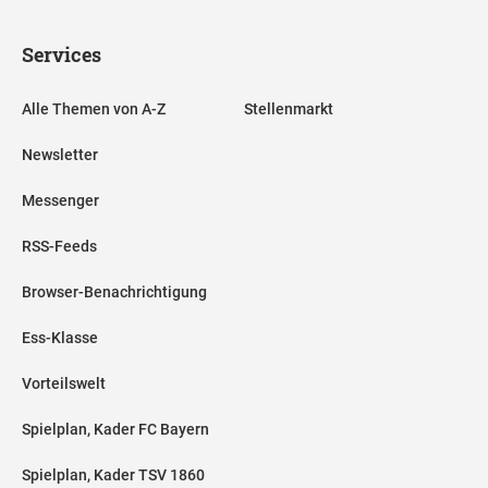
Services
Alle Themen von A-Z
Stellenmarkt
Newsletter
Messenger
RSS-Feeds
Browser-Benachrichtigung
Ess-Klasse
Vorteilswelt
Spielplan, Kader FC Bayern
Spielplan, Kader TSV 1860