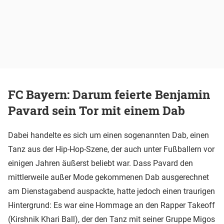
FC Bayern: Darum feierte Benjamin
Pavard sein Tor mit einem Dab
Dabei handelte es sich um einen sogenannten Dab, einen
Tanz aus der Hip-Hop-Szene, der auch unter Fußballern vor
einigen Jahren äußerst beliebt war. Dass Pavard den
mittlerweile außer Mode gekommenen Dab ausgerechnet
am Dienstagabend auspackte, hatte jedoch einen traurigen
Hintergrund: Es war eine Hommage an den Rapper Takeoff
(Kirshnik Khari Ball), der den Tanz mit seiner Gruppe Migos