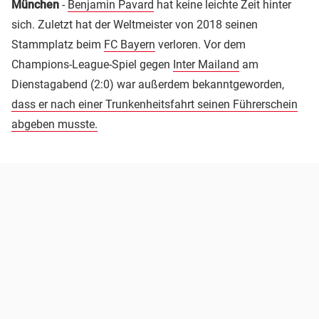
München
-
Benjamin Pavard
hat keine leichte Zeit hinter
sich. Zuletzt hat der Weltmeister von 2018 seinen
Stammplatz beim
FC Bayern
verloren. Vor dem
Champions-League-Spiel gegen
Inter Mailand
am
Dienstagabend (2:0) war außerdem bekanntgeworden,
dass er nach einer Trunkenheitsfahrt seinen Führerschein
abgeben musste.