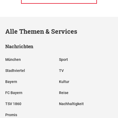
Alle Themen & Services
Nachrichten
München
Sport
Stadtviertel
TV
Bayern
Kultur
FC Bayern
Reise
TSV 1860
Nachhaltigkeit
Promis