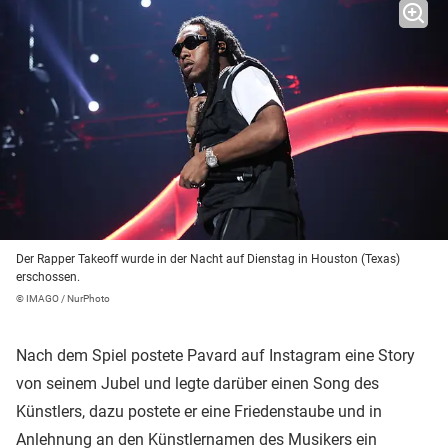
Der Rapper Takeoff wurde in der Nacht auf Dienstag in Houston (Texas)
erschossen.
© IMAGO / NurPhoto
Nach dem Spiel postete Pavard auf Instagram eine Story
von seinem Jubel und legte darüber einen Song des
Künstlers, dazu postete er eine Friedenstaube und in
Anlehnung an den Künstlernamen des Musikers ein