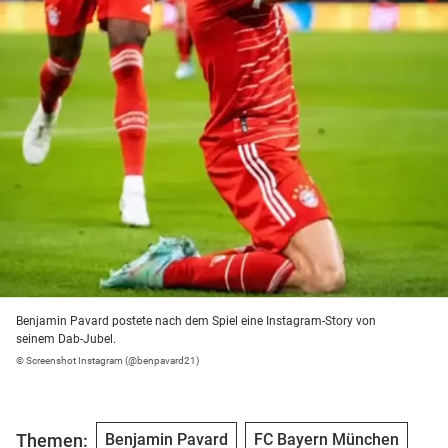
Benjamin Pavard postete nach dem Spiel eine Instagram-Story von
seinem Dab-Jubel.
© Screenshot Instagram (@benpavard21)
Themen:
Benjamin Pavard
FC Bayern München