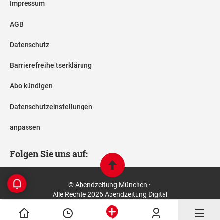
Impressum
AGB
Datenschutz
Barrierefreiheitserklärung
Abo kündigen
Datenschutzeinstellungen
anpassen
Folgen Sie uns auf:
© Abendzeitung München ·
Alle Rechte 2026 Abendzeitung Digital