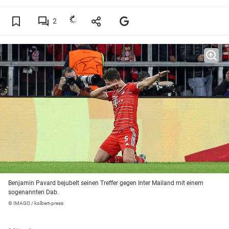
2
Benjamin Pavard bejubelt seinen Treffer gegen Inter Mailand mit einem
sogenannten Dab.
© IMAGO / kolbert-press