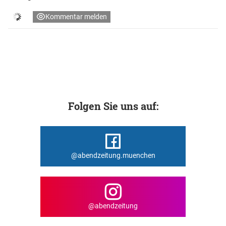
Kommentar melden
Folgen Sie uns auf:
@abendzeitung.muenchen
@abendzeitung