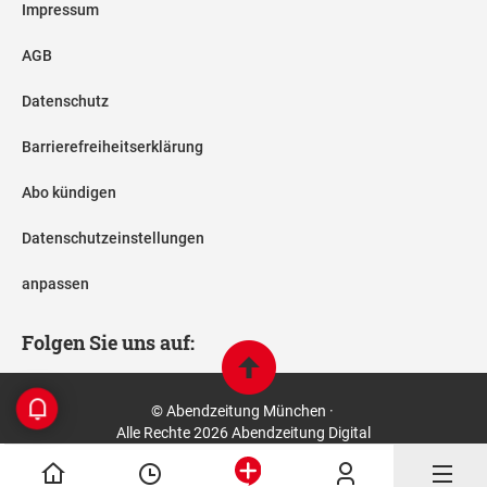
Impressum
AGB
Datenschutz
Barrierefreiheitserklärung
Abo kündigen
Datenschutzeinstellungen
anpassen
Folgen Sie uns auf:
© Abendzeitung München ·
Alle Rechte 2026 Abendzeitung Digital