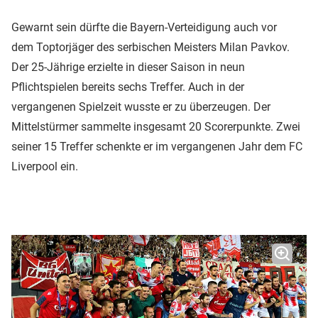
Gewarnt sein dürfte die Bayern-Verteidigung auch vor
dem Toptorjäger des serbischen Meisters Milan Pavkov.
Der 25-Jährige erzielte in dieser Saison in neun
Pflichtspielen bereits sechs Treffer. Auch in der
vergangenen Spielzeit wusste er zu überzeugen. Der
Mittelstürmer sammelte insgesamt 20 Scorerpunkte. Zwei
seiner 15 Treffer schenkte er im vergangenen Jahr dem FC
Liverpool ein.