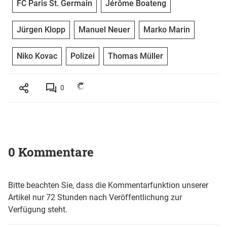
FC Paris St. Germain
Jérôme Boateng
Jürgen Klopp
Manuel Neuer
Marko Marin
Niko Kovac
Polizei
Thomas Müller
0
0 Kommentare
Bitte beachten Sie, dass die Kommentarfunktion unserer
Artikel nur 72 Stunden nach Veröffentlichung zur
Verfügung steht.