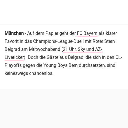
München
- Auf dem Papier geht der
FC Bayern
als klarer
Favorit in das Champions-League-Duell mit Roter Stern
Belgrad am Mtitwochabend (
21 Uhr, Sky und AZ-
Liveticker
). Doch die Gäste aus Belgrad, die sich in den CL-
Playoffs gegen die Young Boys Bern durchsetzten, sind
keineswegs chancenlos.