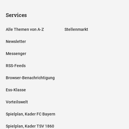
Services
Alle Themen von A-Z
Stellenmarkt
Newsletter
Messenger
RSS-Feeds
Browser-Benachrichtigung
Ess-Klasse
Vorteilswelt
Spielplan, Kader FC Bayern
Spielplan, Kader TSV 1860