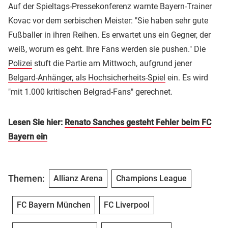
Auf der Spieltags-Pressekonferenz warnte Bayern-Trainer
Kovac vor dem serbischen Meister: "Sie haben sehr gute
Fußballer in ihren Reihen. Es erwartet uns ein Gegner, der
weiß, worum es geht. Ihre Fans werden sie pushen." Die
Polizei
stuft die Partie am Mittwoch, aufgrund jener
Belgard-Anhänger, als Hochsicherheits-Spiel
ein. Es wird
"mit 1.000 kritischen Belgrad-Fans" gerechnet.
Lesen Sie hier:
Renato Sanches gesteht Fehler beim FC
Bayern ein
Themen:
Allianz Arena
Champions League
FC Bayern München
FC Liverpool