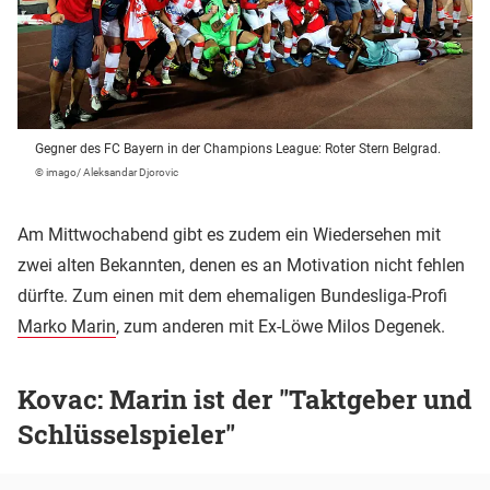
Gegner des FC Bayern in der Champions League: Roter Stern Belgrad.
© imago/ Aleksandar Djorovic
Am Mittwochabend gibt es zudem ein Wiedersehen mit
zwei alten Bekannten, denen es an Motivation nicht fehlen
dürfte. Zum einen mit dem ehemaligen Bundesliga-Profi
Marko Marin
, zum anderen mit Ex-Löwe Milos Degenek.
Kovac: Marin ist der "Taktgeber und
Schlüsselspieler"