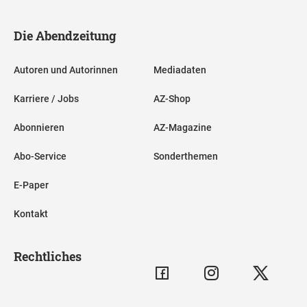
Die Abendzeitung
Autoren und Autorinnen
Mediadaten
Karriere / Jobs
AZ-Shop
Abonnieren
AZ-Magazine
Abo-Service
Sonderthemen
E-Paper
Kontakt
Rechtliches