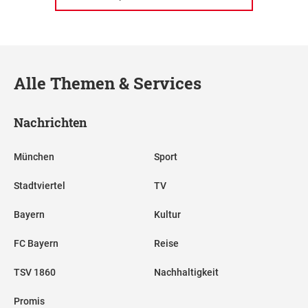
Alle Themen & Services
Nachrichten
München
Sport
Stadtviertel
TV
Bayern
Kultur
FC Bayern
Reise
TSV 1860
Nachhaltigkeit
Promis