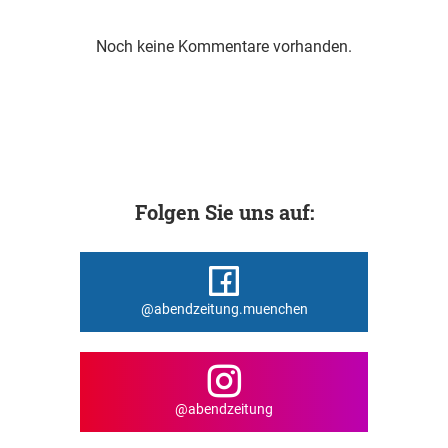
Noch keine Kommentare vorhanden.
Folgen Sie uns auf:
@abendzeitung.muenchen
@abendzeitung