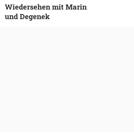
Wiedersehen mit Marin
und Degenek