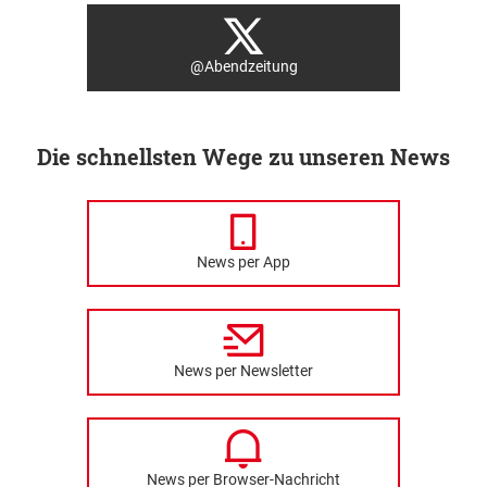
@Abendzeitung
Die schnellsten Wege zu unseren News
News per App
News per Newsletter
News per Browser-Nachricht