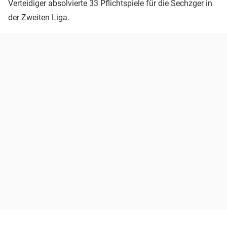
Verteidiger absolvierte 33 Pflichtspiele für die Sechzger in
der Zweiten Liga.