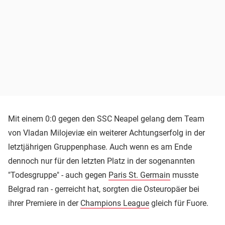
Mit einem 0:0 gegen den SSC Neapel gelang dem Team
von Vladan Milojeviæ ein weiterer Achtungserfolg in der
letztjährigen Gruppenphase. Auch wenn es am Ende
dennoch nur für den letzten Platz in der sogenannten
"Todesgruppe" - auch gegen
Paris St. Germain
musste
Belgrad ran - gerreicht hat, sorgten die Osteuropäer bei
ihrer Premiere in der
Champions League
gleich für Fuore.