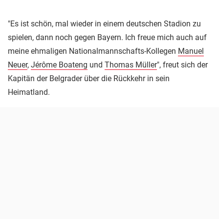
"Es ist schön, mal wieder in einem deutschen Stadion zu
spielen, dann noch gegen Bayern. Ich freue mich auch auf
meine ehmaligen Nationalmannschafts-Kollegen
Manuel
Neuer
,
Jérôme Boateng
und
Thomas Müller
", freut sich der
Kapitän der Belgrader über die Rückkehr in sein
Heimatland.