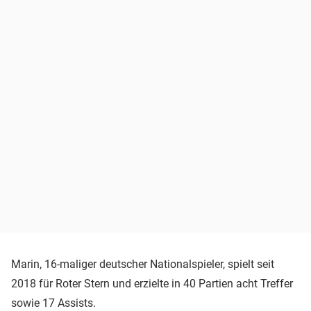
Marin, 16-maliger deutscher Nationalspieler, spielt seit
2018 für Roter Stern und erzielte in 40 Partien acht Treffer
sowie 17 Assists.