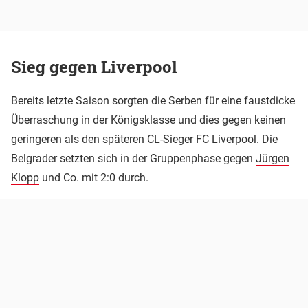
Sieg gegen Liverpool
Bereits letzte Saison sorgten die Serben für eine faustdicke
Überraschung in der Königsklasse und dies gegen keinen
geringeren als den späteren CL-Sieger
FC Liverpool
. Die
Belgrader setzten sich in der Gruppenphase gegen
Jürgen
Klopp
und Co. mit 2:0 durch.