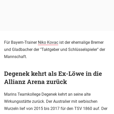
Für Bayern-Trainer
Niko Kovac
ist der ehemalige Bremer
und Gladbacher der "Taktgeber und Schlüsselspieler" der
Mannschaft.
Degenek kehrt als Ex-Löwe in die
Allianz Arena zurück
Marins Teamkollege Degenek kehrt an seine alte
Wirkungsstätte zurück. Der Australier mit serbischen
Wurzeln lief von 2015 bis 2017 für den TSV 1860 auf. Der