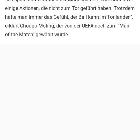
einige Aktionen, die nicht zum Tor geführt haben. Trotzdem
hatte man immer das Gefühl, der Ball kann im Tor landen",
erklärt Choupo-Moting, der von der UEFA noch zum "Man
of the Match" gewählt wurde.