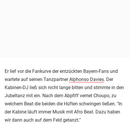
Er lief vor die Fankurve der entzückten Bayern-Fans und
wartete auf seinen Tanzpartner
Alphonso Davies
. Der
Kabinen-DJ ließ sich nicht lange bitten und stimmte in den
Jubeltanz mit ein. Nach dem Abpfiff verriet Choupo, zu
welchem Beat die beiden die Hüften schwingen ließen. "In
der Kabine läuft immer Musik mit Afro Beat. Dazu haben
wir dann auch auf dem Feld getanzt."