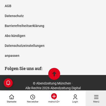
AGB
Datenschutz
Barrierefreiheitserklärung
Abo kündigen
Datenschutzeinstellungen
anpassen
Folgen Sie uns auf:
© Abendzeitung München ·
Alle Rechte 2026 Abendzeitung Digital
Startseite
Newsticker
Login
Menü
meine AZ+