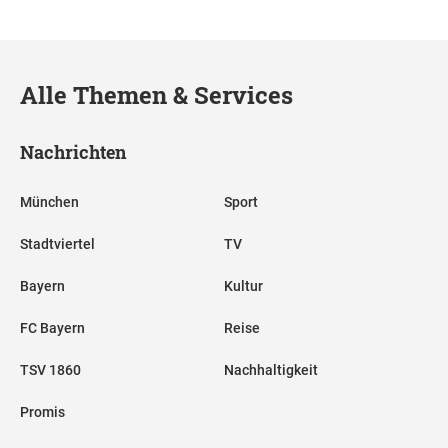
Alle Themen & Services
Nachrichten
München
Sport
Stadtviertel
TV
Bayern
Kultur
FC Bayern
Reise
TSV 1860
Nachhaltigkeit
Promis