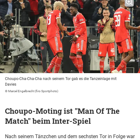
Choupo-Cha-Cha-Cha nach seinem Tor gab es die Tanzeinlage mit
Davies
© Marcel Engelbrecht (firo Sportphoto)
Choupo-Moting ist "Man Of The
Match" beim Inter-Spiel
Nach seinem Tänzchen und dem sechsten Tor in Folge war