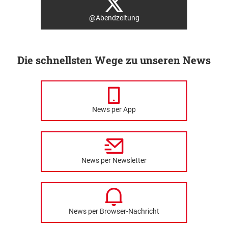
@Abendzeitung
Die schnellsten Wege zu unseren News
News per App
News per Newsletter
News per Browser-Nachricht