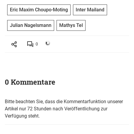
Eric Maxim Choupo-Moting
Inter Mailand
Julian Nagelsmann
Mathys Tel
0
0 Kommentare
Bitte beachten Sie, dass die Kommentarfunktion unserer
Artikel nur 72 Stunden nach Veröffentlichung zur
Verfügung steht.