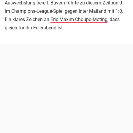
Auswechslung bereit. Bayern führte zu diesem Zeitpunkt
im Champions-League-Spiel gegen
Inter Mailand
mit 1:0.
Ein klares Zeichen an
Eric Maxim Choupo-Moting
, dass
gleich für ihn Feierabend ist.