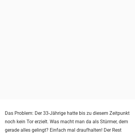
Das Problem: Der 33-Jährige hatte bis zu diesem Zeitpunkt
noch kein Tor erzielt. Was macht man da als Stürmer, dem
gerade alles gelingt? Einfach mal draufhalten! Der Rest