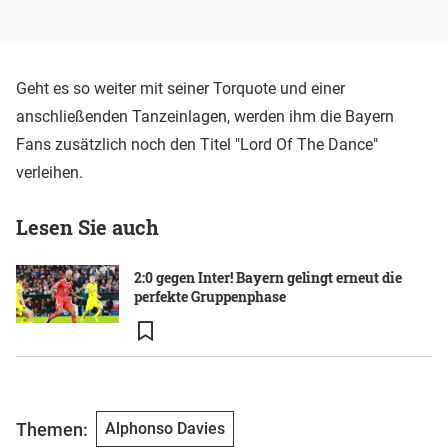
Geht es so weiter mit seiner Torquote und einer
anschließenden Tanzeinlagen, werden ihm die Bayern
Fans zusätzlich noch den Titel "Lord Of The Dance"
verleihen.
Lesen Sie auch
2:0 gegen Inter! Bayern gelingt erneut die
perfekte Gruppenphase
Themen:
Alphonso Davies