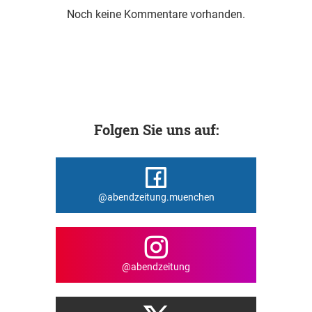
Noch keine Kommentare vorhanden.
Folgen Sie uns auf:
@abendzeitung.muenchen
@abendzeitung