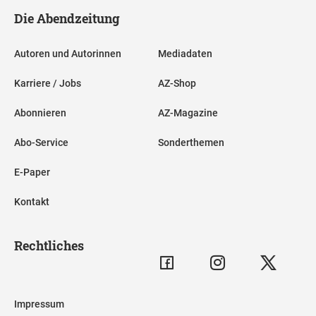
Die Abendzeitung
Autoren und Autorinnen
Mediadaten
Karriere / Jobs
AZ-Shop
Abonnieren
AZ-Magazine
Abo-Service
Sonderthemen
E-Paper
Kontakt
Rechtliches
Impressum