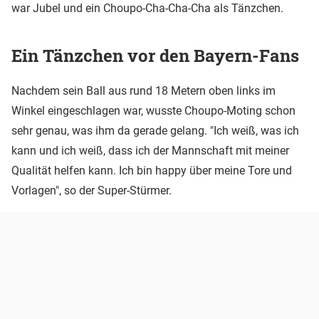
war Jubel und ein Choupo-Cha-Cha-Cha als Tänzchen.
Ein Tänzchen vor den Bayern-Fans
Nachdem sein Ball aus rund 18 Metern oben links im
Winkel eingeschlagen war, wusste Choupo-Moting schon
sehr genau, was ihm da gerade gelang. "Ich weiß, was ich
kann und ich weiß, dass ich der Mannschaft mit meiner
Qualität helfen kann. Ich bin happy über meine Tore und
Vorlagen", so der Super-Stürmer.