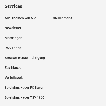
Services
Alle Themen von A-Z
Stellenmarkt
Newsletter
Messenger
RSS-Feeds
Browser-Benachrichtigung
Ess-Klasse
Vorteilswelt
Spielplan, Kader FC Bayern
Spielplan, Kader TSV 1860