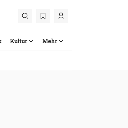
k
Kultur
Mehr