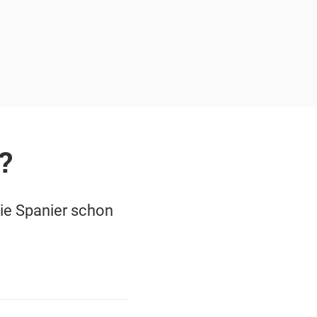
?
ie Spanier schon