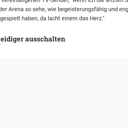
 der Arena so sehe, wie begeisterungsfähig und eng
gespielt haben, da lacht einem das Herz."
teidiger ausschalten