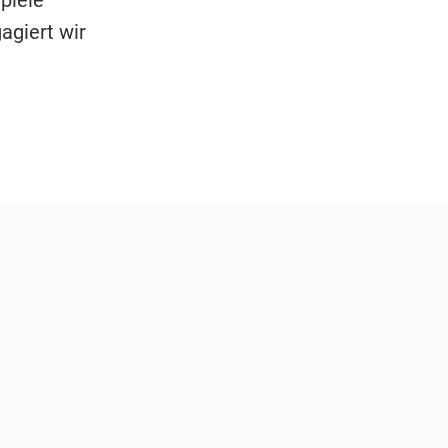
agiert wir