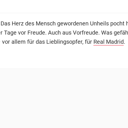
Das Herz des Mensch gewordenen Unheils pocht h
r Tage vor Freude. Auch aus Vorfreude. Was gefährl
 vor allem für das Lieblingsopfer, für
Real Madrid
.