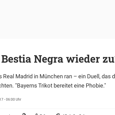
 Bestia Negra wieder zu
Real Madrid in München ran – ein Duell, das d
rchten. "Bayerns Trikot bereitet eine Phobie."
17 - 06:00 Uhr