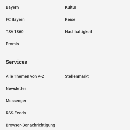
Bayern
Kultur
FC Bayern
Reise
TSV 1860
Nachhaltigkeit
Promis
Services
Alle Themen von A-Z
Stellenmarkt
Newsletter
Messenger
RSS-Feeds
Browser-Benachrichtigung