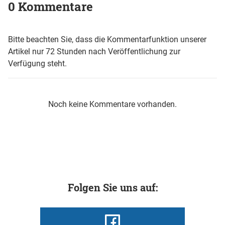
0 Kommentare
Bitte beachten Sie, dass die Kommentarfunktion unserer
Artikel nur 72 Stunden nach Veröffentlichung zur
Verfügung steht.
Noch keine Kommentare vorhanden.
Folgen Sie uns auf: