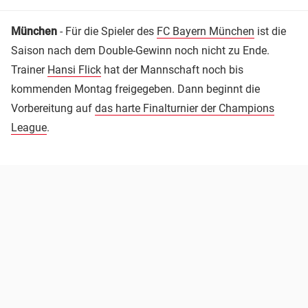
München
- Für die Spieler des
FC Bayern München
ist die
Saison nach dem Double-Gewinn noch nicht zu Ende.
Trainer
Hansi Flick
hat der Mannschaft noch bis
kommenden Montag freigegeben. Dann beginnt die
Vorbereitung auf
das harte Finalturnier der Champions
League
.