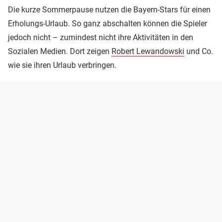
Die kurze Sommerpause nutzen die Bayern-Stars für einen
Erholungs-Urlaub. So ganz abschalten können die Spieler
jedoch nicht – zumindest nicht ihre Aktivitäten in den
Sozialen Medien. Dort zeigen
Robert Lewandowski
und Co.
wie sie ihren Urlaub verbringen.