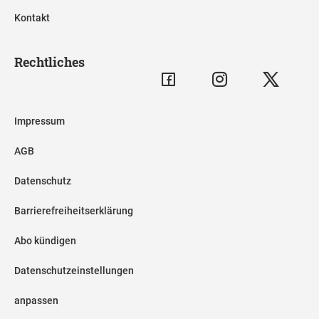
Kontakt
Rechtliches
Impressum
AGB
Datenschutz
Barrierefreiheitserklärung
Abo kündigen
Datenschutzeinstellungen
anpassen