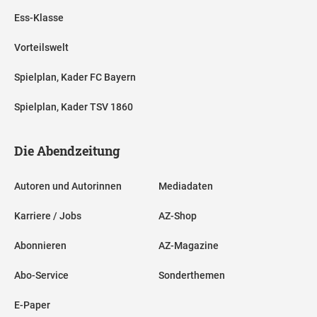
Ess-Klasse
Vorteilswelt
Spielplan, Kader FC Bayern
Spielplan, Kader TSV 1860
Die Abendzeitung
Autoren und Autorinnen
Mediadaten
Karriere / Jobs
AZ-Shop
Abonnieren
AZ-Magazine
Abo-Service
Sonderthemen
E-Paper