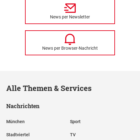
News per Newsletter
News per Browser-Nachricht
Alle Themen & Services
Nachrichten
München
Sport
Stadtviertel
TV