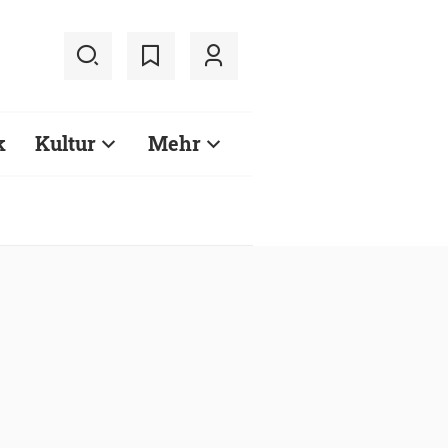
k
Kultur
Mehr