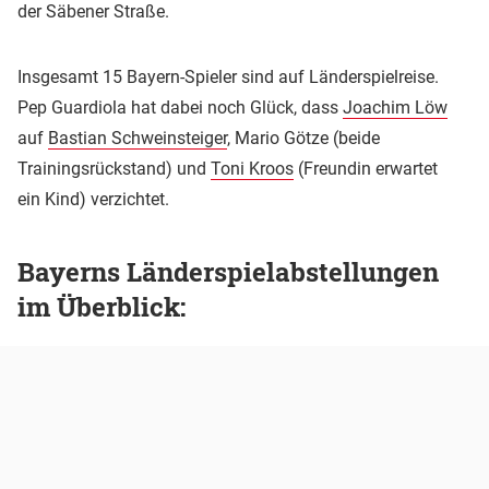
der Säbener Straße.
Insgesamt 15 Bayern-Spieler sind auf Länderspielreise.
Pep Guardiola hat dabei noch Glück, dass
Joachim Löw
auf
Bastian Schweinsteiger
, Mario Götze (beide
Trainingsrückstand) und
Toni Kroos
(Freundin erwartet
ein Kind) verzichtet.
Bayerns Länderspielabstellungen
im Überblick: