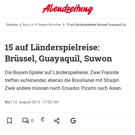
Startseite
Sport
FC Bayern München
15 auf Länderspielreise: Brüssel, Guayaquil, Suwon
15 auf Länderspielreise:
Brüssel, Guayaquil, Suwon
Die Bayern-Spieler auf Länderspielreise: Zwei Freunde
treffen aufeinander, ebenso die Brasilianer mit Shaqiri.
Zwei andere müssen nach Ecuador, Pizarro nach Asien.
fbo
|
12. August 2013 - 17:02 Uhr
0