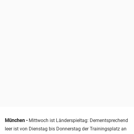
München -
Mittwoch ist Länderspieltag: Dementsprechend
leer ist von Dienstag bis Donnerstag der Trainingsplatz an