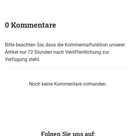
0 Kommentare
Bitte beachten Sie, dass die Kommentarfunktion unserer
Artikel nur 72 Stunden nach Veröffentlichung zur
Verfügung steht.
Noch keine Kommentare vorhanden.
Folgen Sie uns auf: