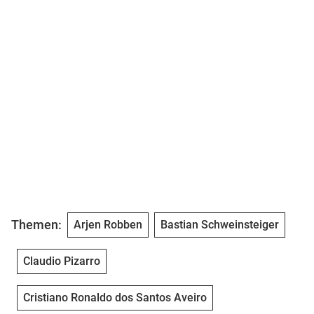
Themen:
Arjen Robben
Bastian Schweinsteiger
Claudio Pizarro
Cristiano Ronaldo dos Santos Aveiro