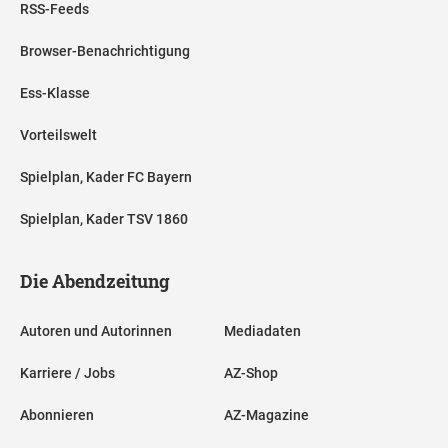
RSS-Feeds
Browser-Benachrichtigung
Ess-Klasse
Vorteilswelt
Spielplan, Kader FC Bayern
Spielplan, Kader TSV 1860
Die Abendzeitung
Autoren und Autorinnen
Mediadaten
Karriere / Jobs
AZ-Shop
Abonnieren
AZ-Magazine