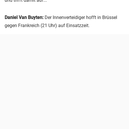
und trifft damit auf...
Daniel Van Buyten:
Der Innenverteidiger hofft in Brüssel
gegen Frankreich (21 Uhr) auf Einsatzzeit.