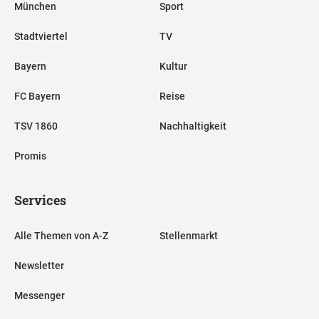
München
Sport
Stadtviertel
TV
Bayern
Kultur
FC Bayern
Reise
TSV 1860
Nachhaltigkeit
Promis
Services
Alle Themen von A-Z
Stellenmarkt
Newsletter
Messenger