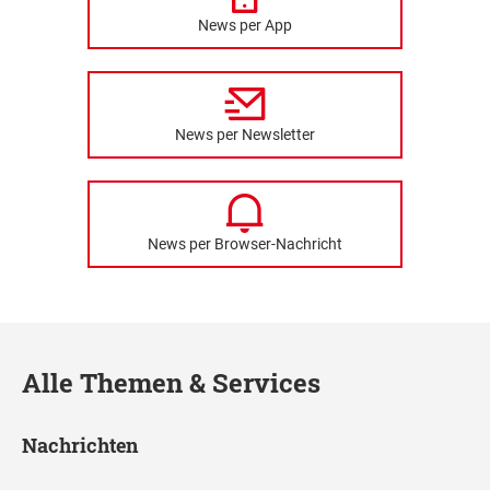
News per App
News per Newsletter
News per Browser-Nachricht
Alle Themen & Services
Nachrichten