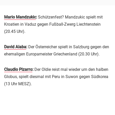
Mario Mandzukic
:
Schützenfest? Mandzukic spielt mit
Kroatien in Vaduz gegen Fußball-Zwerg Liechtenstein
(20.45 Uhr).
David Alaba
:
Der Österreicher spielt in Salzburg gegen den
ehemaligen Europameister Griechenland (20.30 Uhr).
Claudio Pizarro
:
Der Oldie reist mal wieder um den halben
Globus, spielt diesmal mit Peru in Suwon gegen Südkorea
(13 Uhr MESZ).