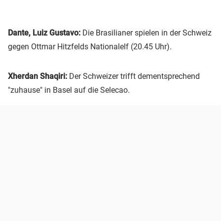
Dante, Luiz Gustavo:
Die Brasilianer spielen in der Schweiz
gegen Ottmar Hitzfelds Nationalelf (20.45 Uhr).
Xherdan Shaqiri:
Der Schweizer trifft dementsprechend
"zuhause" in Basel auf die Selecao.