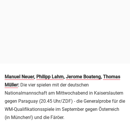
Manuel Neuer
,
Philipp Lahm
,
Jerome Boateng
,
Thomas
Müller
:
Die vier spielen mit der deutschen
Nationalmannschaft am Mittwochabend in Kaiserslautern
gegen Paraguay (20.45 Uhr/ZDF) - die Generalprobe für die
WM-Qualifikationsspiele im September gegen Österreich
(in München!) und die Färöer.