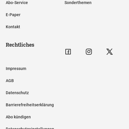
Abo-Service
Sonderthemen
E-Paper
Kontakt
Rechtliches
Impressum
AGB
Datenschutz
Barrierefreiheitserklärung
Abo kündigen