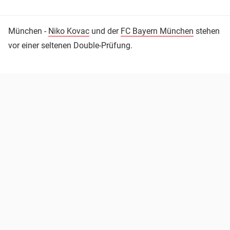
München -
Niko Kovac
und der
FC Bayern München
stehen
vor einer seltenen Double-Prüfung.