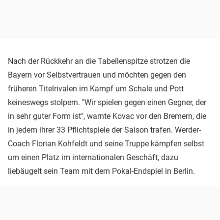
Nach der Rückkehr an die Tabellenspitze strotzen die
Bayern vor Selbstvertrauen und möchten gegen den
früheren Titelrivalen im Kampf um Schale und Pott
keineswegs stolpern. "Wir spielen gegen einen Gegner, der
in sehr guter Form ist", warnte Kovac vor den Bremern, die
in jedem ihrer 33 Pflichtspiele der Saison trafen. Werder-
Coach Florian Kohfeldt und seine Truppe kämpfen selbst
um einen Platz im internationalen Geschäft, dazu
liebäugelt sein Team mit dem Pokal-Endspiel in Berlin.