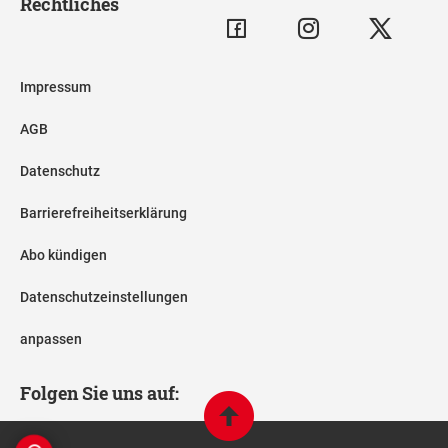
Rechtliches
Impressum
AGB
Datenschutz
Barrierefreiheitserklärung
Abo kündigen
Datenschutzeinstellungen
anpassen
Folgen Sie uns auf: