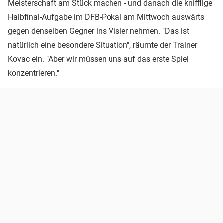
Meisterschaft am Stück machen - und danach die knifflige
Halbfinal-Aufgabe im
DFB-Pokal
am Mittwoch auswärts
gegen denselben Gegner ins Visier nehmen. "Das ist
natürlich eine besondere Situation", räumte der Trainer
Kovac ein. "Aber wir müssen uns auf das erste Spiel
konzentrieren."