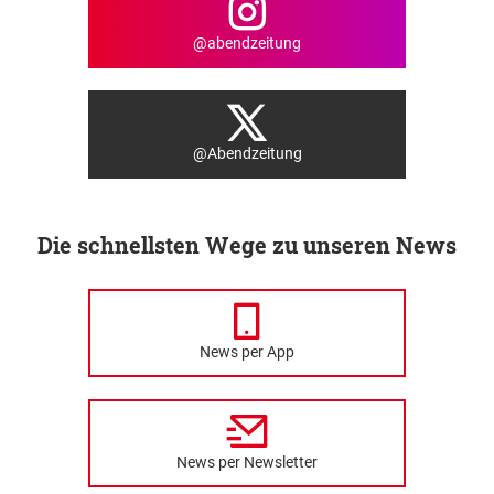
@abendzeitung
@Abendzeitung
Die schnellsten Wege zu unseren News
News per App
News per Newsletter