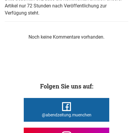
Artikel nur 72 Stunden nach Veröffentlichung zur
Verfügung steht.
Noch keine Kommentare vorhanden.
Folgen Sie uns auf:
@abendzeitung.muenchen