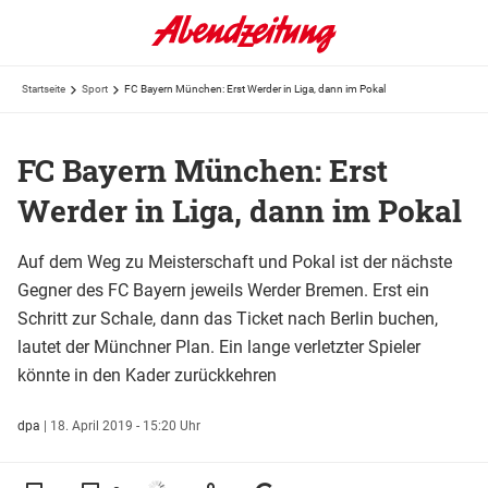
Startseite
Sport
FC Bayern München: Erst Werder in Liga, dann im Pokal
FC Bayern München: Erst
Werder in Liga, dann im Pokal
Auf dem Weg zu Meisterschaft und Pokal ist der nächste
Gegner des FC Bayern jeweils Werder Bremen. Erst ein
Schritt zur Schale, dann das Ticket nach Berlin buchen,
lautet der Münchner Plan. Ein lange verletzter Spieler
könnte in den Kader zurückkehren
dpa
|
18. April 2019 - 15:20 Uhr