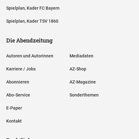
Spielplan, Kader FC Bayern
Spielplan, Kader TSV 1860
Die Abendzeitung
Autoren und Autorinnen
Mediadaten
Karriere / Jobs
AZ-Shop
Abonnieren
AZ-Magazine
Abo-Service
Sonderthemen
E-Paper
Kontakt