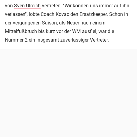
von
Sven Ulreich
vertreten. "Wir können uns immer auf ihn
verlassen", lobte Coach Kovac den Ersatzkeeper. Schon in
der vergangenen Saison, als Neuer nach einem
Mittelfußbruch bis kurz vor der WM ausfiel, war die
Nummer 2 ein insgesamt zuverlässiger Vertreter.