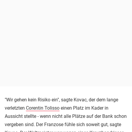
"Wir gehen kein Risiko ein", sagte Kovac, der dem lange
verletzten
Corentin Tolisso
einen Platz im Kader in
Aussicht stellte - wenn nicht alle Plätze auf der Bank schon
vergeben sind. Der Franzose fühle sich soweit gut, sagte