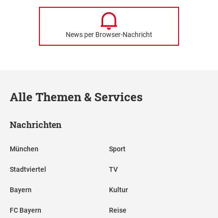
News per Browser-Nachricht
Alle Themen & Services
Nachrichten
München
Sport
Stadtviertel
TV
Bayern
Kultur
FC Bayern
Reise