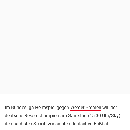
Im Bundesliga-Heimspiel gegen
Werder Bremen
will der
deutsche Rekordchampion am Samstag (15.30 Uhr/Sky)
den nächsten Schritt zur siebten deutschen Fußball-