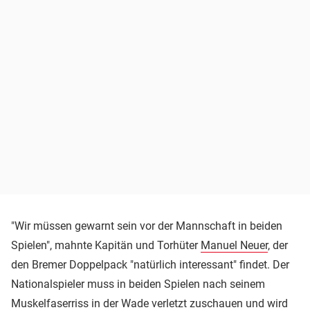
"Wir müssen gewarnt sein vor der Mannschaft in beiden
Spielen", mahnte Kapitän und Torhüter
Manuel Neuer
, der
den Bremer Doppelpack "natürlich interessant" findet. Der
Nationalspieler muss in beiden Spielen nach seinem
Muskelfaserriss in der Wade verletzt zuschauen und wird