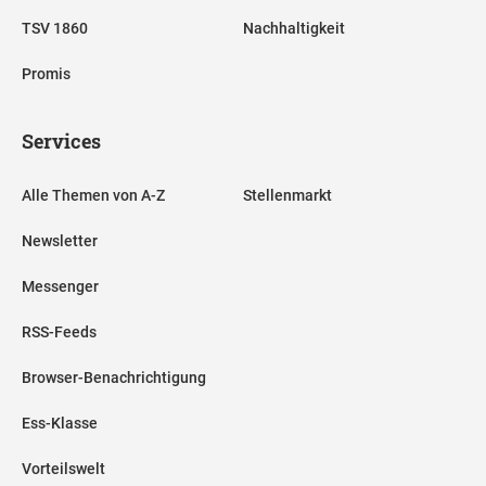
TSV 1860
Nachhaltigkeit
Promis
Services
Alle Themen von A-Z
Stellenmarkt
Newsletter
Messenger
RSS-Feeds
Browser-Benachrichtigung
Ess-Klasse
Vorteilswelt