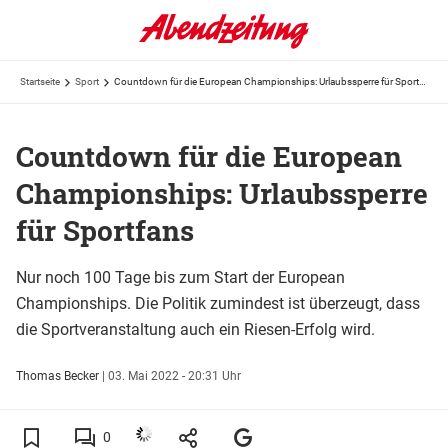
Startseite
Sport
Countdown für die European Championships: Urlaubssperre für Sportfans
Countdown für die European
Championships: Urlaubssperre
für Sportfans
Nur noch 100 Tage bis zum Start der European
Championships. Die Politik zumindest ist überzeugt, dass
die Sportveranstaltung auch ein Riesen-Erfolg wird.
Thomas Becker
|
03. Mai 2022 - 20:31 Uhr
0