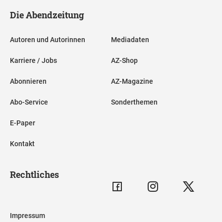
Die Abendzeitung
Autoren und Autorinnen
Mediadaten
Karriere / Jobs
AZ-Shop
Abonnieren
AZ-Magazine
Abo-Service
Sonderthemen
E-Paper
Kontakt
Rechtliches
Impressum