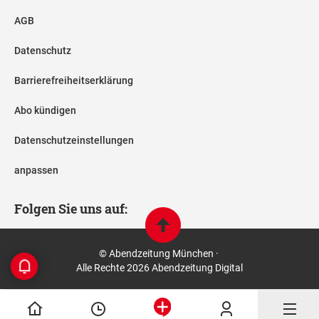
AGB
Datenschutz
Barrierefreiheitserklärung
Abo kündigen
Datenschutzeinstellungen
anpassen
Folgen Sie uns auf:
© Abendzeitung München ·
Alle Rechte 2026 Abendzeitung Digital