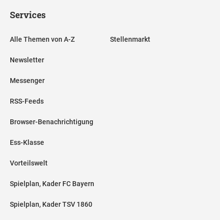
Services
Alle Themen von A-Z
Stellenmarkt
Newsletter
Messenger
RSS-Feeds
Browser-Benachrichtigung
Ess-Klasse
Vorteilswelt
Spielplan, Kader FC Bayern
Spielplan, Kader TSV 1860