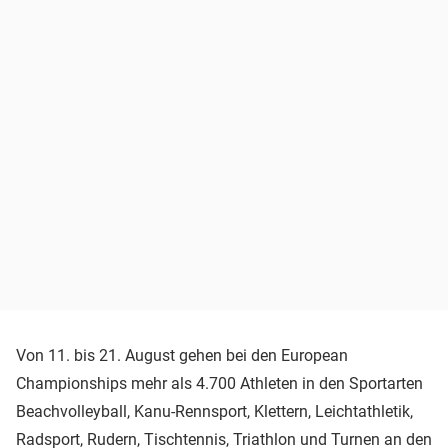
Von 11. bis 21. August gehen bei den European
Championships mehr als 4.700 Athleten in den Sportarten
Beachvolleyball, Kanu-Rennsport, Klettern, Leichtathletik,
Radsport, Rudern, Tischtennis, Triathlon und Turnen an den