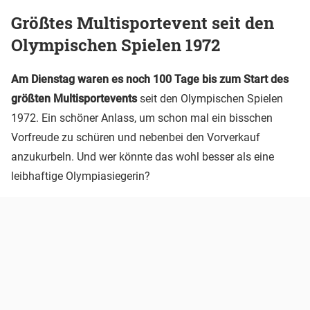
Größtes Multisportevent seit den
Olympischen Spielen 1972
Am Dienstag waren es noch 100 Tage bis zum Start des
größten Multisportevents
seit den Olympischen Spielen
1972. Ein schöner Anlass, um schon mal ein bisschen
Vorfreude zu schüren und nebenbei den Vorverkauf
anzukurbeln. Und wer könnte das wohl besser als eine
leibhaftige Olympiasiegerin?