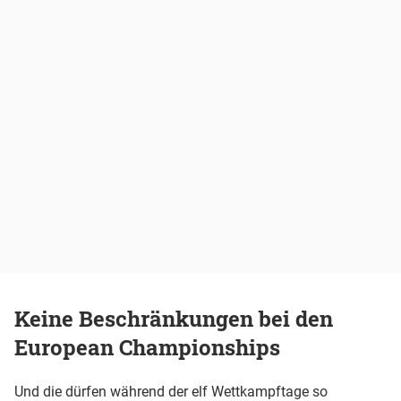
Keine Beschränkungen bei den
European Championships
Und die dürfen während der elf Wettkampftage so