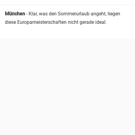
München
- Klar, was den Sommerurlaub angeht, liegen
diese Europameisterschaften nicht gerade ideal.