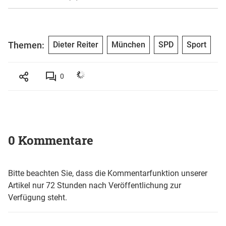
Themen:
Dieter Reiter
München
SPD
Sport
0
0 Kommentare
Bitte beachten Sie, dass die Kommentarfunktion unserer
Artikel nur 72 Stunden nach Veröffentlichung zur
Verfügung steht.