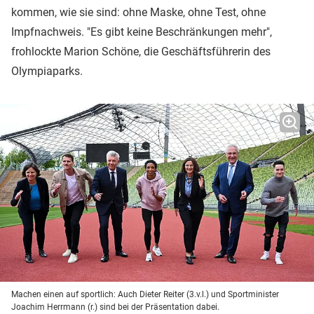
kommen, wie sie sind: ohne Maske, ohne Test, ohne
Impfnachweis. "Es gibt keine Beschränkungen mehr",
frohlockte Marion Schöne, die Geschäftsführerin des
Olympiaparks.
Machen einen auf sportlich: Auch Dieter Reiter (3.v.l.) und Sportminister
Joachim Herrmann (r.) sind bei der Präsentation dabei.