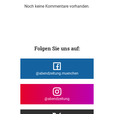
Noch keine Kommentare vorhanden.
Folgen Sie uns auf:
@abendzeitung.muenchen
@abendzeitung