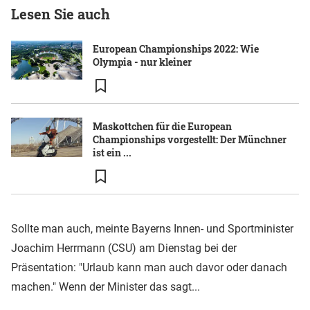
Lesen Sie auch
European Championships 2022: Wie
Olympia - nur kleiner
Maskottchen für die European
Championships vorgestellt: Der Münchner
ist ein ...
Sollte man auch, meinte Bayerns Innen- und Sportminister
Joachim Herrmann (CSU) am Dienstag bei der
Präsentation: "Urlaub kann man auch davor oder danach
machen." Wenn der Minister das sagt...