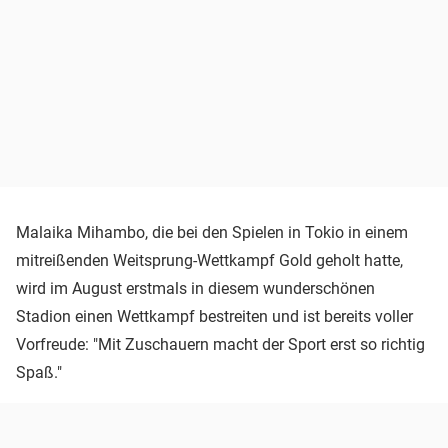
Malaika Mihambo, die bei den Spielen in Tokio in einem
mitreißenden Weitsprung-Wettkampf Gold geholt hatte,
wird im August erstmals in diesem wunderschönen
Stadion einen Wettkampf bestreiten und ist bereits voller
Vorfreude: "Mit Zuschauern macht der Sport erst so richtig
Spaß."