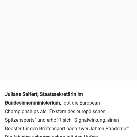
Juliane Seifert, Staatssekretärin im
Bundesinnenministerium,
lobt die European
Championships als "Fixstern des europäischen
Spitzensports" und erhofft sich "Signalwirkung, einen
Booster für den Breitensport nach zwei Jahren Pandemie".