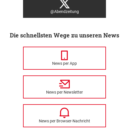
@Abendzeitung
Die schnellsten Wege zu unseren News
News per App
News per Newsletter
News per Browser-Nachricht