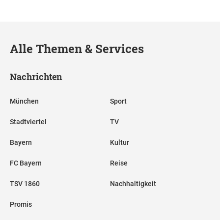
Alle Themen & Services
Nachrichten
München
Sport
Stadtviertel
TV
Bayern
Kultur
FC Bayern
Reise
TSV 1860
Nachhaltigkeit
Promis