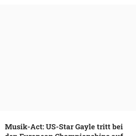
Musik-Act: US-Star Gayle tritt bei