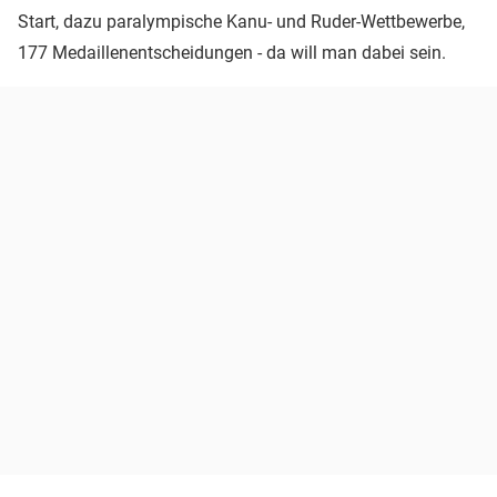
Start, dazu paralympische Kanu- und Ruder-Wettbewerbe,
177 Medaillenentscheidungen - da will man dabei sein.