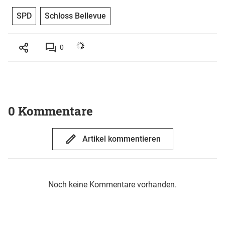
SPD
Schloss Bellevue
0
0 Kommentare
Artikel kommentieren
Noch keine Kommentare vorhanden.