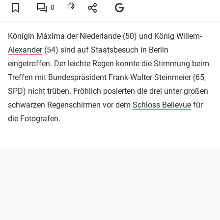
0
Königin
Máxima der Niederlande
(50) und
König Willem-
Alexander
(54) sind auf Staatsbesuch in Berlin
eingetroffen. Der leichte Regen konnte die Stimmung beim
Treffen mit Bundespräsident Frank-Walter Steinmeier (65,
SPD
) nicht trüben. Fröhlich posierten die drei unter großen
schwarzen Regenschirmen vor dem
Schloss Bellevue
für
die Fotografen.