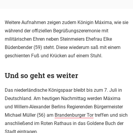
Weitere Aufnahmen zeigen zudem Königin Máxima, wie sie
während der offiziellen Begrüßungszeremonie mit
militärischen Ehren neben Steinmeiers Ehefrau Elke
Büdenbender (59) steht. Diese wiederum saß mit einem
geschienten Fuß und Krücken auf einem Stuhl.
Und so geht es weiter
Das niederländische Königspaar bleibt bis zum 7. Juli in
Deutschland. Am heutigen Nachmittag werden Máxima
und Willem-Alexander Berlins Regierenden Bürgermeister
Michael Müller (56) am
Brandenburger Tor
treffen und sich
anschließend im Roten Rathaus in das Goldene Buch der
Stadt eintragen.