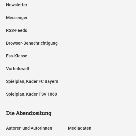
Newsletter
Messenger
RSS-Feeds
Browser-Benachrichtigung
Ess-Klasse
Vorteilswelt
Spielplan, Kader FC Bayern
Spielplan, Kader TSV 1860
Die Abendzeitung
Autoren und Autorinnen
Mediadaten