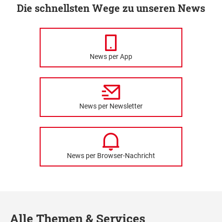
Die schnellsten Wege zu unseren News
News per App
News per Newsletter
News per Browser-Nachricht
Alle Themen & Services