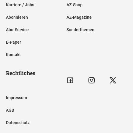
Karriere / Jobs
AZ-Shop
Abonnieren
AZ-Magazine
Abo-Service
Sonderthemen
E-Paper
Kontakt
Rechtliches
Impressum
AGB
Datenschutz