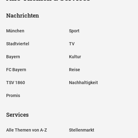
Nachrichten
München
Sport
Stadtviertel
TV
Bayern
Kultur
FC Bayern
Reise
TSV 1860
Nachhaltigkeit
Promis
Services
Alle Themen von A-Z
Stellenmarkt