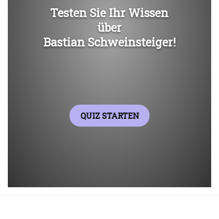
Überspringen