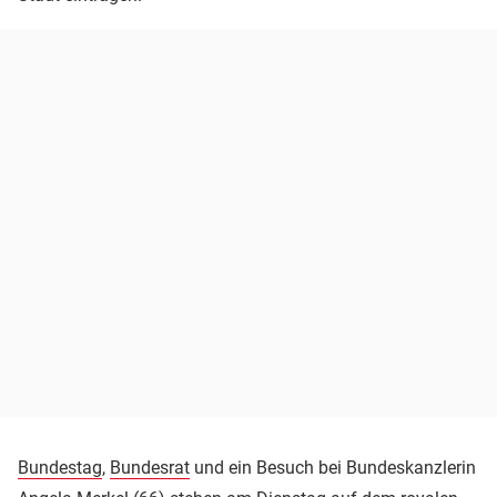
Bundestag
,
Bundesrat
und ein Besuch bei Bundeskanzlerin