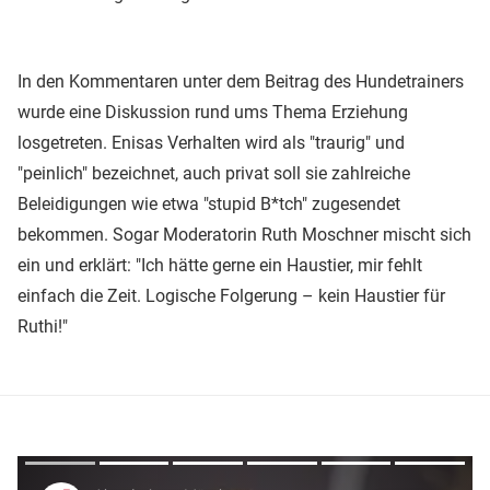
In den Kommentaren unter dem Beitrag des Hundetrainers
wurde eine Diskussion rund ums Thema Erziehung
losgetreten. Enisas Verhalten wird als "traurig" und
"peinlich" bezeichnet, auch privat soll sie zahlreiche
Beleidigungen wie etwa "stupid B*tch" zugesendet
bekommen. Sogar Moderatorin Ruth Moschner mischt sich
ein und erklärt: "Ich hätte gerne ein Haustier, mir fehlt
einfach die Zeit. Logische Folgerung – kein Haustier für
Ruthi!"