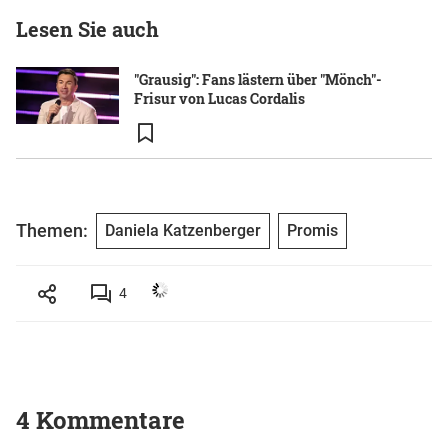
Lesen Sie auch
"Grausig": Fans lästern über "Mönch"-
Frisur von Lucas Cordalis
Themen:
Daniela Katzenberger
Promis
4
4 Kommentare