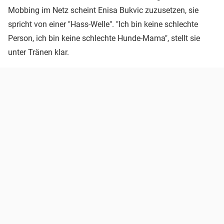
Mobbing im Netz scheint Enisa Bukvic zuzusetzen, sie
spricht von einer "Hass-Welle". "Ich bin keine schlechte
Person, ich bin keine schlechte Hunde-Mama", stellt sie
unter Tränen klar.