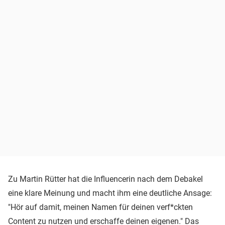
Zu Martin Rütter hat die Influencerin nach dem Debakel
eine klare Meinung und macht ihm eine deutliche Ansage:
"Hör auf damit, meinen Namen für deinen verf*ckten
Content zu nutzen und erschaffe deinen eigenen." Das