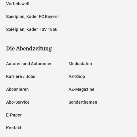
Vorteilswelt
Spielplan, Kader FC Bayern
Spielplan, Kader TSV 1860
Die Abendzeitung
Autoren und Autorinnen
Mediadaten
Karriere / Jobs
AZ-Shop
Abonnieren
AZ-Magazine
Abo-Service
Sonderthemen
E-Paper
Kontakt