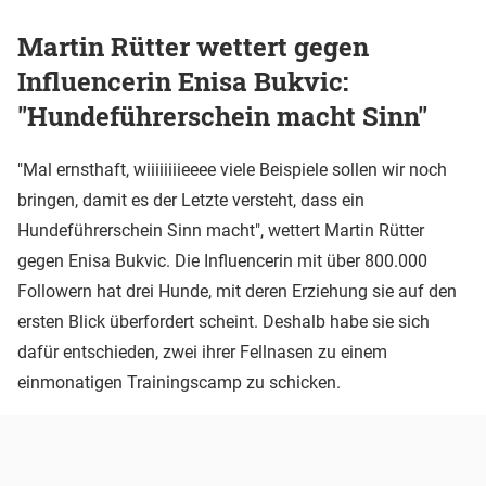
Martin Rütter wettert gegen
Influencerin Enisa Bukvic:
"Hundeführerschein macht Sinn"
"Mal ernsthaft, wiiiiiiiieeee viele Beispiele sollen wir noch
bringen, damit es der Letzte versteht, dass ein
Hundeführerschein Sinn macht", wettert Martin Rütter
gegen Enisa Bukvic. Die Influencerin mit über 800.000
Followern hat drei Hunde, mit deren Erziehung sie auf den
ersten Blick überfordert scheint. Deshalb habe sie sich
dafür entschieden, zwei ihrer Fellnasen zu einem
einmonatigen Trainingscamp zu schicken.