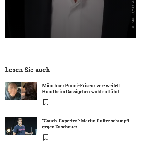
Lesen Sie auch
Münchner Promi-Friseur verzweifelt:
Hund beim Gassigehen wohl entführt
"Couch-Experten": Martin Rütter schimpft
gegen Zuschauer