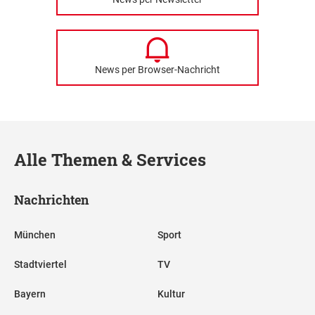
News per Browser-Nachricht
Alle Themen & Services
Nachrichten
München
Sport
Stadtviertel
TV
Bayern
Kultur