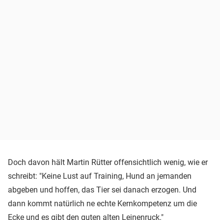
Doch davon hält Martin Rütter offensichtlich wenig, wie er
schreibt: "Keine Lust auf Training, Hund an jemanden
abgeben und hoffen, das Tier sei danach erzogen. Und
dann kommt natürlich ne echte Kernkompetenz um die
Ecke und es gibt den guten alten Leinenruck."