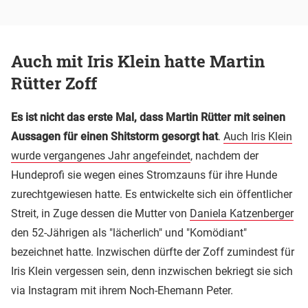
Auch mit Iris Klein hatte Martin
Rütter Zoff
Es ist nicht das erste Mal, dass Martin Rütter mit seinen
Aussagen für einen Shitstorm gesorgt hat
.
Auch Iris Klein
wurde vergangenes Jahr angefeindet
, nachdem der
Hundeprofi sie wegen eines Stromzauns für ihre Hunde
zurechtgewiesen hatte. Es entwickelte sich ein öffentlicher
Streit, in Zuge dessen die Mutter von
Daniela Katzenberger
den 52-Jährigen als "lächerlich" und "Komödiant"
bezeichnet hatte. Inzwischen dürfte der Zoff zumindest für
Iris Klein vergessen sein, denn inzwischen bekriegt sie sich
via Instagram mit ihrem Noch-Ehemann Peter.