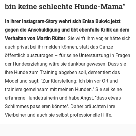
bin keine schlechte Hunde-Mama"
In ihrer Instagram-Story wehrt sich Enisa Bukvic jetzt
gegen die Anschuldigung und übt ebenfalls Kritik an dem
Verhalten von Martin Rütter
. Sie wirft ihm vor, er hätte sich
auch privat bei ihr melden können, statt das Ganze
öffentlich auszutragen – für seine Unterstützung in Fragen
der Hundeerziehung wäre sie dankbar gewesen. Dass sie
ihre Hunde zum Training abgeben soll, dementiert das
Model und sagt: "Zur Klarstellung: Ich bin vor Ort und
trainiere gemeinsam mit meinen Hunden." Sie sei keine
erfahrene Hundetrainerin und habe Angst, "dass etwas
Schlimmes passieren könnte". Daher bräuchten ihre
Vierbeiner und auch sie selbst professionelle Hilfe.