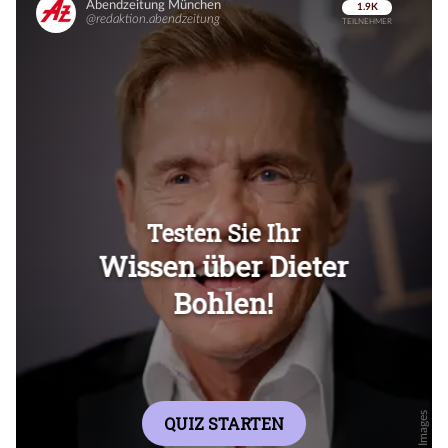
Überspringen
Überspringen