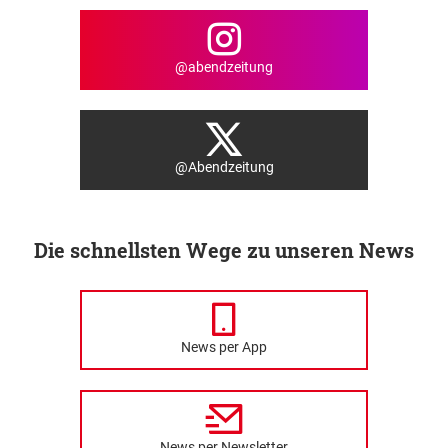
@abendzeitung
@Abendzeitung
Die schnellsten Wege zu unseren News
News per App
News per Newsletter