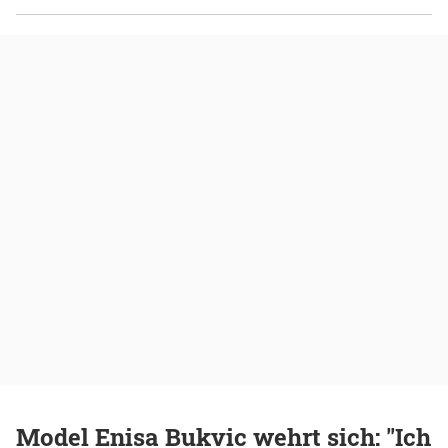
Model Enisa Bukvic wehrt sich: "Ich