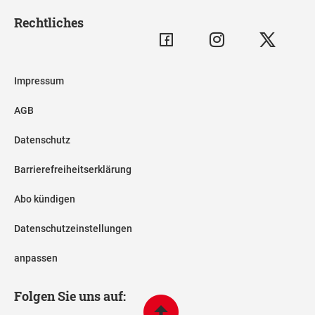
Rechtliches
Impressum
AGB
Datenschutz
Barrierefreiheitserklärung
Abo kündigen
Datenschutzeinstellungen
anpassen
Folgen Sie uns auf: