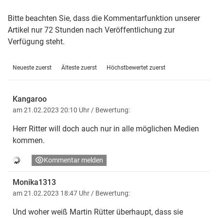
Bitte beachten Sie, dass die Kommentarfunktion unserer
Artikel nur 72 Stunden nach Veröffentlichung zur
Verfügung steht.
Neueste zuerst
Älteste zuerst
Höchstbewertet zuerst
Kangaroo
am 21.02.2023 20:10 Uhr
/ Bewertung:
Herr Ritter will doch auch nur in alle möglichen Medien
kommen.
Kommentar melden
Monika1313
am 21.02.2023 18:47 Uhr
/ Bewertung:
Und woher weiß Martin Rütter überhaupt, dass sie