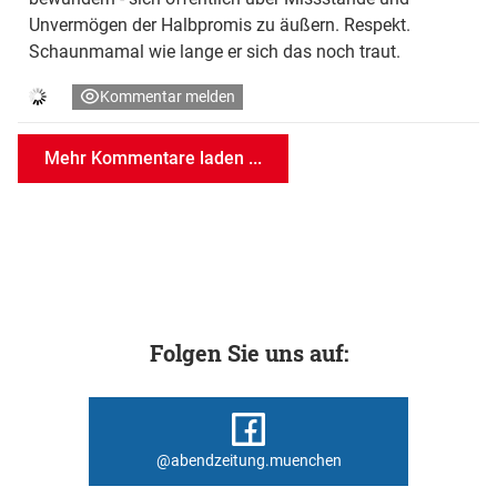
Unvermögen der Halbpromis zu äußern. Respekt.
Schaunmamal wie lange er sich das noch traut.
Kommentar melden
Mehr Kommentare laden ...
Folgen Sie uns auf:
@abendzeitung.muenchen