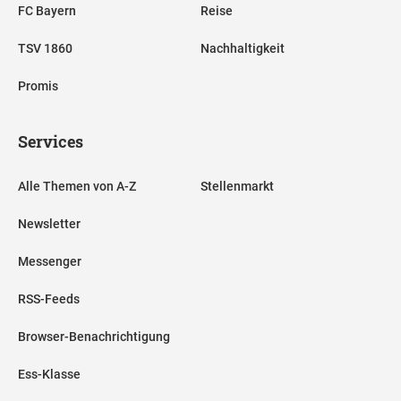
FC Bayern
Reise
TSV 1860
Nachhaltigkeit
Promis
Services
Alle Themen von A-Z
Stellenmarkt
Newsletter
Messenger
RSS-Feeds
Browser-Benachrichtigung
Ess-Klasse