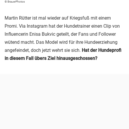
© BrauerPhotos
Martin Rütter ist mal wieder auf Kriegsfuß mit einem
Promi. Via Instagram hat der Hundetrainer einen Clip von
Influencerin Enisa Bukvic geteilt, der Fans und Follower
wütend macht. Das Model wird für ihre Hundeerziehung
angefeindet, doch jetzt wehrt sie sich.
Hat der Hundeprofi
in diesem Fall übers Ziel hinausgeschossen?