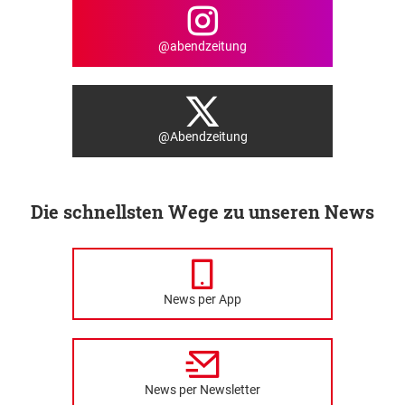
@abendzeitung
@Abendzeitung
Die schnellsten Wege zu unseren News
News per App
News per Newsletter