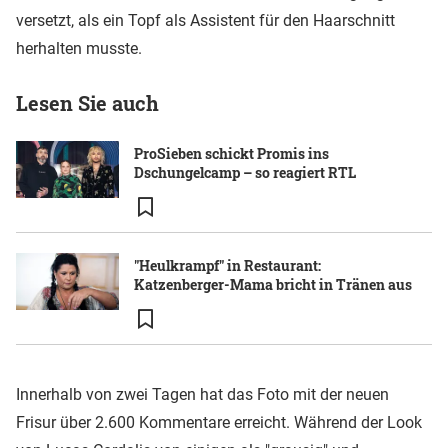
versetzt, als ein Topf als Assistent für den Haarschnitt
herhalten musste.
Lesen Sie auch
ProSieben schickt Promis ins
Dschungelcamp – so reagiert RTL
"Heulkrampf" in Restaurant:
Katzenberger-Mama bricht in Tränen aus
Innerhalb von zwei Tagen hat das Foto mit der neuen
Frisur über 2.600 Kommentare erreicht. Während der Look