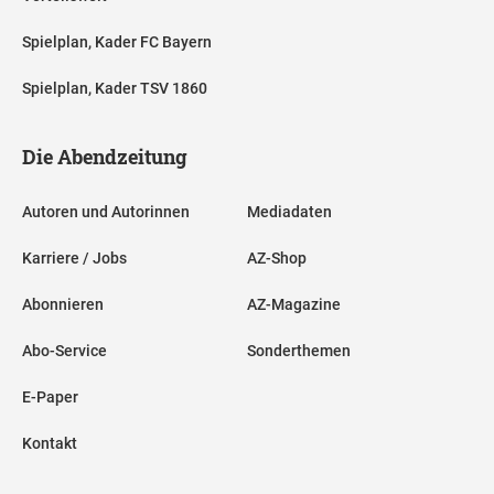
Spielplan, Kader FC Bayern
Spielplan, Kader TSV 1860
Die Abendzeitung
Autoren und Autorinnen
Mediadaten
Karriere / Jobs
AZ-Shop
Abonnieren
AZ-Magazine
Abo-Service
Sonderthemen
E-Paper
Kontakt