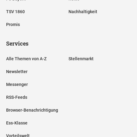
TSV 1860
Nachhaltigkeit
Promis
Services
Alle Themen von A-Z
Stellenmarkt
Newsletter
Messenger
RSS-Feeds
Browser-Benachrichtigung
Ess-Klasse
Vorteilswelt