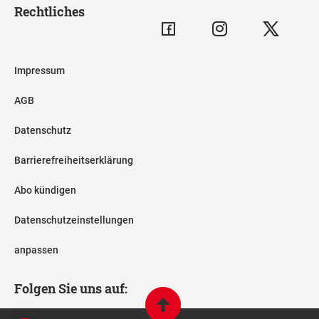
Rechtliches
Impressum
AGB
Datenschutz
Barrierefreiheitserklärung
Abo kündigen
Datenschutzeinstellungen
anpassen
Folgen Sie uns auf: