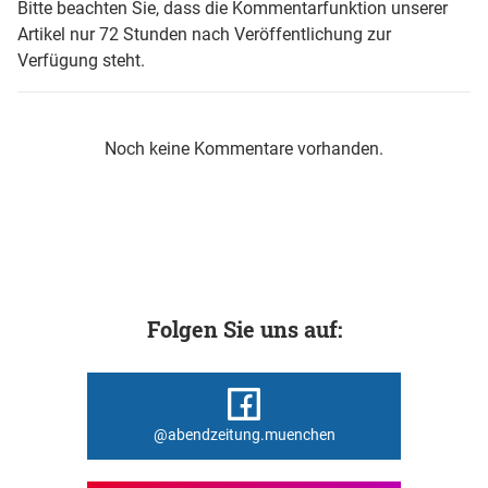
Bitte beachten Sie, dass die Kommentarfunktion unserer
Artikel nur 72 Stunden nach Veröffentlichung zur
Verfügung steht.
Noch keine Kommentare vorhanden.
Folgen Sie uns auf:
@abendzeitung.muenchen