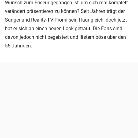
Wunsch zum Friseur gegangen ist, um sich mal komplett
verändert präsentieren zu können? Seit Jahren trägt der
Sänger und Reality-TV-Promi sein Haar gleich, doch jetzt
hat er sich an einen neuen Look getraut. Die Fans sind
davon jedoch nicht begeistert und lästern böse über den
55-Jährigen.