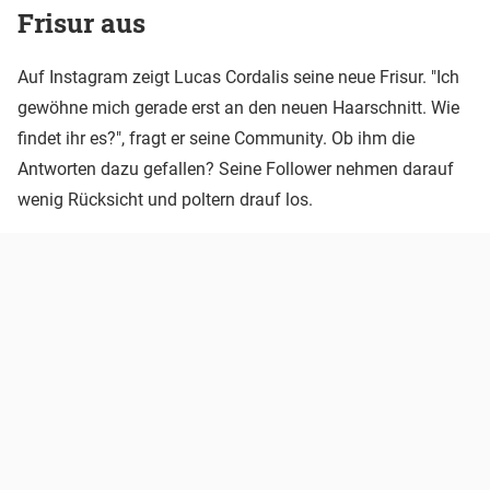
Frisur aus
Auf Instagram zeigt Lucas Cordalis seine neue Frisur. "Ich
gewöhne mich gerade erst an den neuen Haarschnitt. Wie
findet ihr es?", fragt er seine Community. Ob ihm die
Antworten dazu gefallen? Seine Follower nehmen darauf
wenig Rücksicht und poltern drauf los.