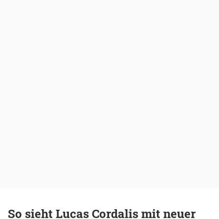
So sieht Lucas Cordalis mit neuer