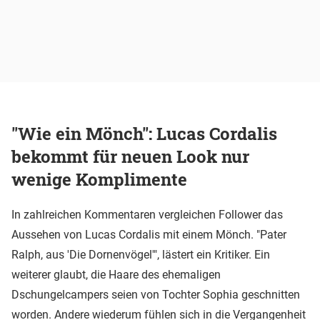
"Wie ein Mönch": Lucas Cordalis
bekommt für neuen Look nur
wenige Komplimente
In zahlreichen Kommentaren vergleichen Follower das
Aussehen von Lucas Cordalis mit einem Mönch. "Pater
Ralph, aus 'Die Dornenvögel'", lästert ein Kritiker. Ein
weiterer glaubt, die Haare des ehemaligen
Dschungelcampers seien von Tochter Sophia geschnitten
worden. Andere wiederum fühlen sich in die Vergangenheit