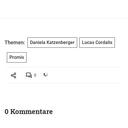
Themen:
Daniela Katzenberger
Lucas Cordalis
Promis
0
0 Kommentare