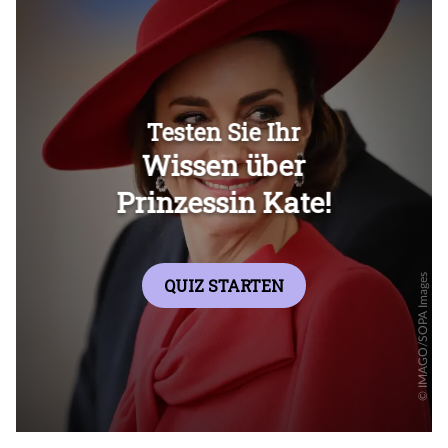
Überspringen