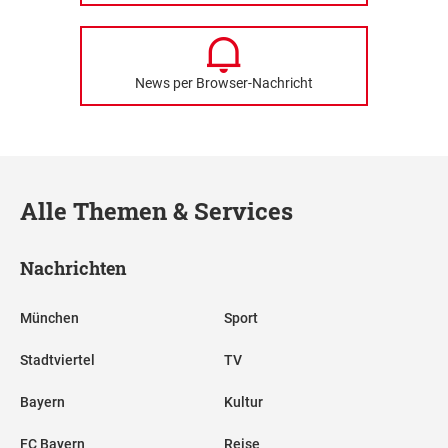
News per Browser-Nachricht
Alle Themen & Services
Nachrichten
München
Sport
Stadtviertel
TV
Bayern
Kultur
FC Bayern
Reise