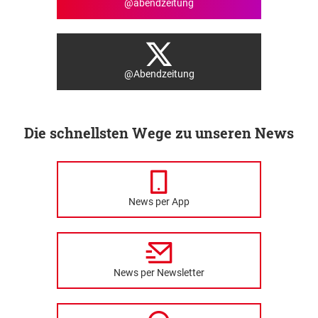
@abendzeitung
@Abendzeitung
Die schnellsten Wege zu unseren News
News per App
News per Newsletter