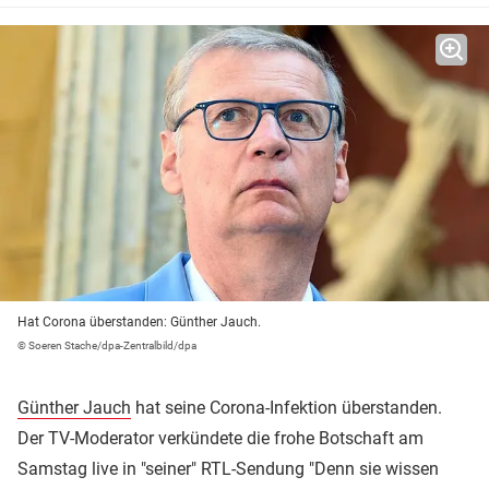
Hat Corona überstanden: Günther Jauch.
© Soeren Stache/dpa-Zentralbild/dpa
Günther Jauch
hat seine Corona-Infektion überstanden.
Der TV-Moderator verkündete die frohe Botschaft am
Samstag live in "seiner" RTL-Sendung "Denn sie wissen