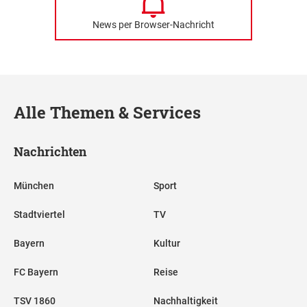
News per Browser-Nachricht
Alle Themen & Services
Nachrichten
München
Sport
Stadtviertel
TV
Bayern
Kultur
FC Bayern
Reise
TSV 1860
Nachhaltigkeit