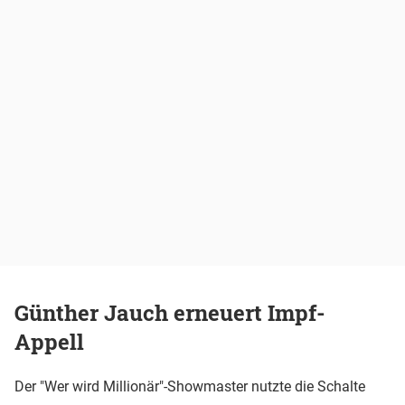
Günther Jauch erneuert Impf-
Appell
Der "Wer wird Millionär"-Showmaster nutzte die Schalte