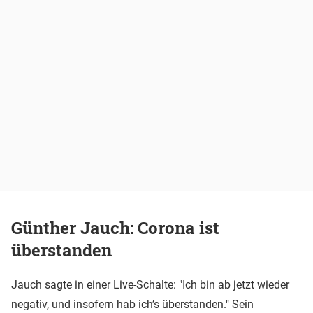
Günther Jauch: Corona ist
überstanden
Jauch sagte in einer Live-Schalte: "Ich bin ab jetzt wieder
negativ, und insofern hab ich’s überstanden." Sein