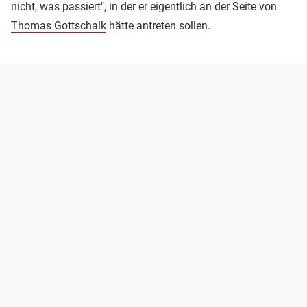
nicht, was passiert", in der er eigentlich an der Seite von
Thomas Gottschalk
hätte antreten sollen.