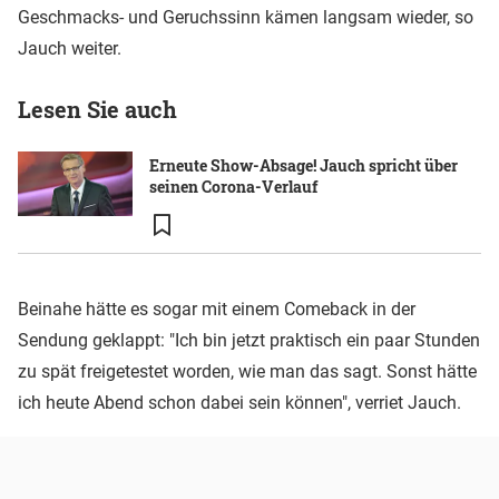
Geschmacks- und Geruchssinn kämen langsam wieder, so
Jauch weiter.
Lesen Sie auch
Erneute Show-Absage! Jauch spricht über
seinen Corona-Verlauf
Beinahe hätte es sogar mit einem Comeback in der
Sendung geklappt: "Ich bin jetzt praktisch ein paar Stunden
zu spät freigetestet worden, wie man das sagt. Sonst hätte
ich heute Abend schon dabei sein können", verriet Jauch.