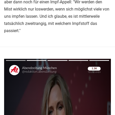
aber dann noch für einen Impf-Appell: "Wir werden den
Mist wirklich nur loswerden, wenn sich möglichst viele von
uns impfen lassen. Und ich glaube, es ist mittlerweile
tatsächlich zweitrangig, mit welchem Impfstoff das
passiert."
Überspringen