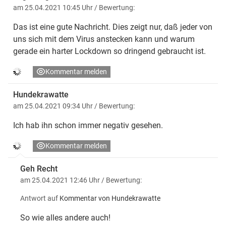
am 25.04.2021 10:45 Uhr
/ Bewertung:
Das ist eine gute Nachricht. Dies zeigt nur, daß jeder von
uns sich mit dem Virus anstecken kann und warum
gerade ein harter Lockdown so dringend gebraucht ist.
Kommentar melden
Hundekrawatte
am 25.04.2021 09:34 Uhr
/ Bewertung:
Ich hab ihn schon immer negativ gesehen.
Kommentar melden
Geh Recht
am 25.04.2021 12:46 Uhr
/ Bewertung:
Antwort auf
Kommentar von Hundekrawatte
So wie alles andere auch!