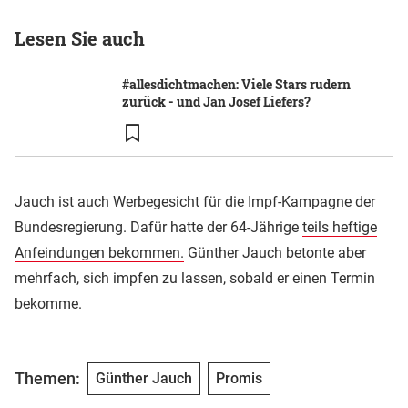
Lesen Sie auch
#allesdichtmachen: Viele Stars rudern
zurück - und Jan Josef Liefers?
Jauch ist auch Werbegesicht für die Impf-Kampagne der
Bundesregierung. Dafür hatte der 64-Jährige
teils heftige
Anfeindungen bekommen.
Günther Jauch betonte aber
mehrfach, sich impfen zu lassen, sobald er einen Termin
bekomme.
Themen:
Günther Jauch
Promis