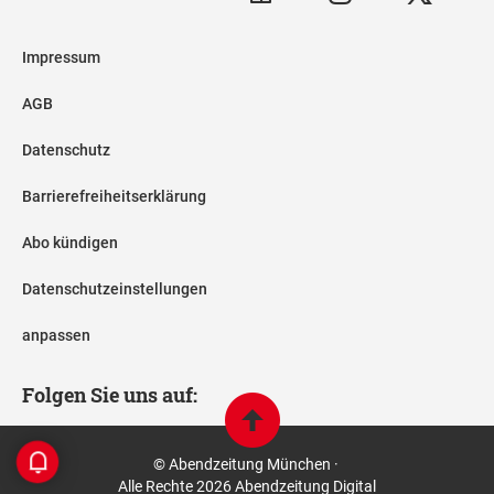
Impressum
AGB
Datenschutz
Barrierefreiheitserklärung
Abo kündigen
Datenschutzeinstellungen
anpassen
Folgen Sie uns auf:
© Abendzeitung München ·
Alle Rechte 2026 Abendzeitung Digital