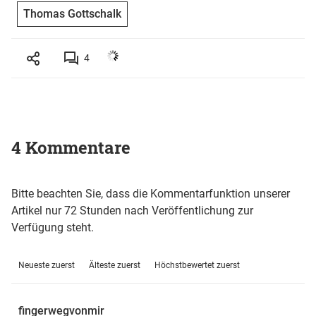
Thomas Gottschalk
4
4 Kommentare
Bitte beachten Sie, dass die Kommentarfunktion unserer
Artikel nur 72 Stunden nach Veröffentlichung zur
Verfügung steht.
Neueste zuerst
Älteste zuerst
Höchstbewertet zuerst
fingerwegvonmir