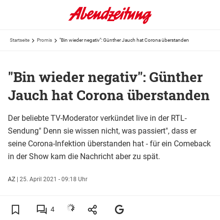
Startseite
Promis
"Bin wieder negativ": Günther Jauch hat Corona überstanden
"Bin wieder negativ": Günther
Jauch hat Corona überstanden
Der beliebte TV-Moderator verkündet live in der RTL-
Sendung" Denn sie wissen nicht, was passiert", dass er
seine Corona-Infektion überstanden hat - für ein Comeback
in der Show kam die Nachricht aber zu spät.
AZ
|
25. April 2021 - 09:18 Uhr
4