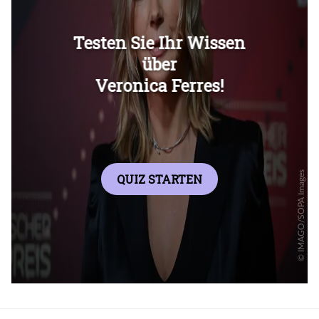
Überspringen