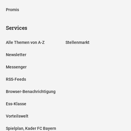
Promis
Services
Alle Themen von A-Z
Stellenmarkt
Newsletter
Messenger
RSS-Feeds
Browser-Benachrichtigung
Ess-Klasse
Vorteilswelt
Spielplan, Kader FC Bayern