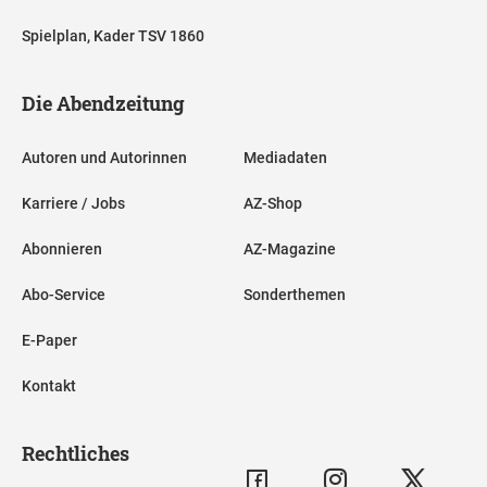
Spielplan, Kader TSV 1860
Die Abendzeitung
Autoren und Autorinnen
Mediadaten
Karriere / Jobs
AZ-Shop
Abonnieren
AZ-Magazine
Abo-Service
Sonderthemen
E-Paper
Kontakt
Rechtliches