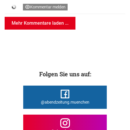
Kommentar melden
Mehr Kommentare laden ...
Folgen Sie uns auf:
@abendzeitung.muenchen