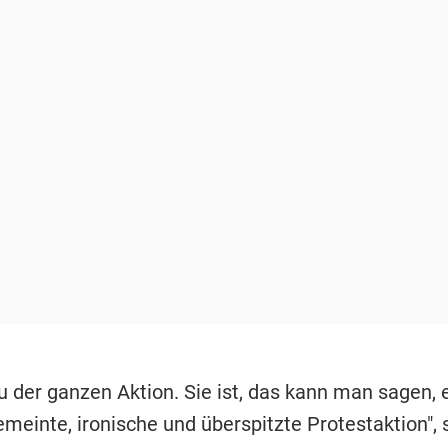
u der ganzen Aktion. Sie ist, das kann man sagen, 
emeinte, ironische und überspitzte Protestaktion", 