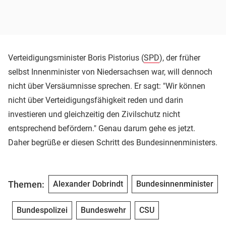
Verteidigungsminister Boris Pistorius (
SPD
), der früher
selbst Innenminister von Niedersachsen war, will dennoch
nicht über Versäumnisse sprechen. Er sagt: "Wir können
nicht über Verteidigungsfähigkeit reden und darin
investieren und gleichzeitig den Zivilschutz nicht
entsprechend befördern." Genau darum gehe es jetzt.
Daher begrüße er diesen Schritt des Bundesinnenministers.
Themen:
Alexander Dobrindt
Bundesinnenminister
Bundespolizei
Bundeswehr
CSU