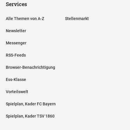
Services
Alle Themen von A-Z
Stellenmarkt
Newsletter
Messenger
RSS-Feeds
Browser-Benachrichtigung
Ess-Klasse
Vorteilswelt
Spielplan, Kader FC Bayern
Spielplan, Kader TSV 1860