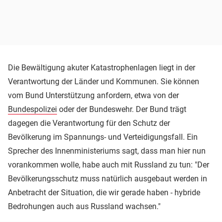
Die Bewältigung akuter Katastrophenlagen liegt in der
Verantwortung der Länder und Kommunen. Sie können
vom Bund Unterstützung anfordern, etwa von der
Bundespolizei
oder der Bundeswehr. Der Bund trägt
dagegen die Verantwortung für den Schutz der
Bevölkerung im Spannungs- und Verteidigungsfall. Ein
Sprecher des Innenministeriums sagt, dass man hier nun
vorankommen wolle, habe auch mit Russland zu tun: "Der
Bevölkerungsschutz muss natürlich ausgebaut werden in
Anbetracht der Situation, die wir gerade haben - hybride
Bedrohungen auch aus Russland wachsen."