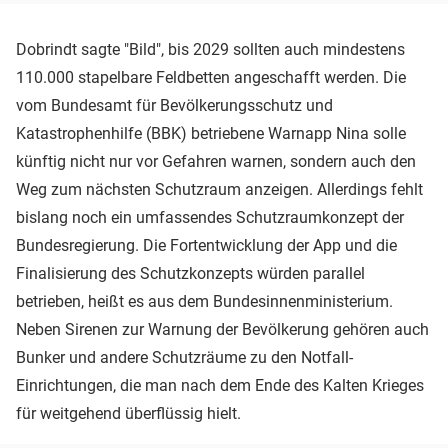
Dobrindt sagte "Bild", bis 2029 sollten auch mindestens
110.000 stapelbare Feldbetten angeschafft werden. Die
vom Bundesamt für Bevölkerungsschutz und
Katastrophenhilfe (BBK) betriebene Warnapp Nina solle
künftig nicht nur vor Gefahren warnen, sondern auch den
Weg zum nächsten Schutzraum anzeigen. Allerdings fehlt
bislang noch ein umfassendes Schutzraumkonzept der
Bundesregierung. Die Fortentwicklung der App und die
Finalisierung des Schutzkonzepts würden parallel
betrieben, heißt es aus dem Bundesinnenministerium.
Neben Sirenen zur Warnung der Bevölkerung gehören auch
Bunker und andere Schutzräume zu den Notfall-
Einrichtungen, die man nach dem Ende des Kalten Krieges
für weitgehend überflüssig hielt.