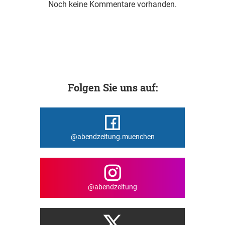
Noch keine Kommentare vorhanden.
Folgen Sie uns auf:
@abendzeitung.muenchen
@abendzeitung