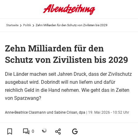
Startseite
Politik
Zehn Milliarden für den Schutz von Zivilisten bis 2029
Zehn Milliarden für den
Schutz von Zivilisten bis 2029
Die Länder machen seit Jahren Druck, dass der Zivilschutz
ausgebaut wird. Dobrindt will nun liefern und dafür
reichlich Geld in die Hand nehmen. Wie geht das in Zeiten
von Sparzwang?
Anne-Beatrice Clasmann und Sabine Crisan, dpa
|
19. Mai 2026 - 10:52 Uhr
0