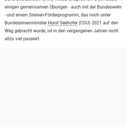
einigen gemeinsamen Übungen - auch mit der Bundeswehr
- und einem Sirenen-Förderprogramm, das noch unter
Bundesinnenminister
Horst Seehofer
(CSU) 2021 auf den
Weg gebracht wurde, ist in den vergangenen Jahren nicht
allzu viel passiert.