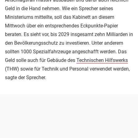
Geld in die Hand nehmen. Wie ein Sprecher seines
Ministeriums mitteilte, soll das Kabinett an diesem
Mittwoch über ein entsprechendes Eckpunkte-Papier
beraten. Es sieht vor, bis 2029 insgesamt zehn Milliarden in
den Bevölkerungsschutz zu investieren. Unter anderem
sollten 1000 Spezialfahrzeuge angeschafft werden. Das
Geld solle auch für Gebäude des
Technischen Hilfswerks
(THW) sowie für Technik und Personal verwendet werden,
sagte der Sprecher.