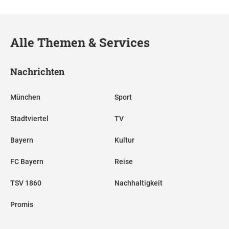
Alle Themen & Services
Nachrichten
München
Sport
Stadtviertel
TV
Bayern
Kultur
FC Bayern
Reise
TSV 1860
Nachhaltigkeit
Promis