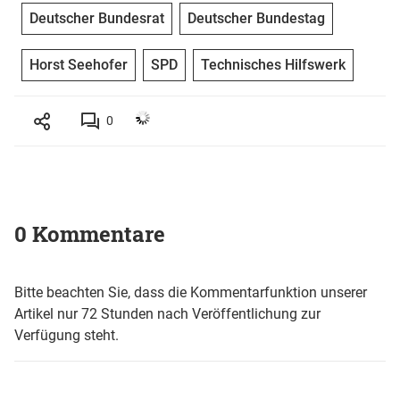
Deutscher Bundesrat
Deutscher Bundestag
Horst Seehofer
SPD
Technisches Hilfswerk
0
0 Kommentare
Bitte beachten Sie, dass die Kommentarfunktion unserer
Artikel nur 72 Stunden nach Veröffentlichung zur
Verfügung steht.