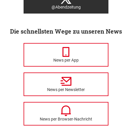
@Abendzeitung
Die schnellsten Wege zu unseren News
News per App
News per Newsletter
News per Browser-Nachricht