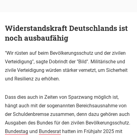
Widerstandskraft Deutschlands ist
noch ausbaufähig
"Wir rüsten auf beim Bevölkerungsschutz und der zivilen
Verteidigung", sagte Dobrindt der "Bild". Militärische und
zivile Verteidigung würden stärker vernetzt, um Sicherheit
und Resilienz zu erhöhen.
Dass dies auch in Zeiten von Sparzwang möglich ist,
hängt auch mit der sogenannten Bereichsausnahme von
der Schuldenbremse zusammen, denn dazu gehören auch
Ausgaben des Bundes für den zivilen Bevölkerungsschutz.
Bundestag
und
Bundesrat
hatten im Frühjahr 2025 mit