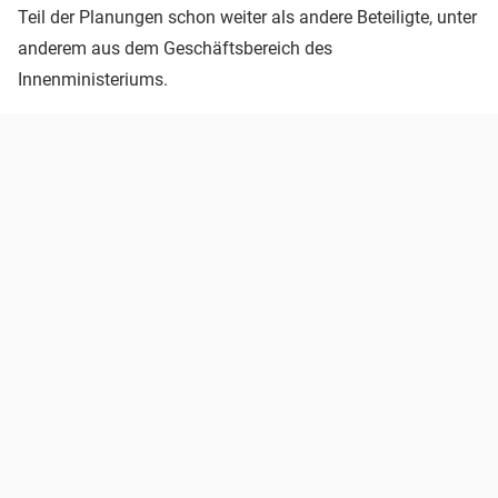
Teil der Planungen schon weiter als andere Beteiligte, unter
anderem aus dem Geschäftsbereich des
Innenministeriums.