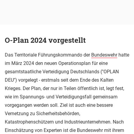
O-Plan 2024 vorgestellt
Das Territoriale Führungskommando der
Bundeswehr
hatte
im März 2024 den neuen Operationsplan für eine
gesamtstaatliche Verteidigung Deutschlands ("OPLAN
DEU") vorgelegt - erstmals seit dem Ende des Kalten
Krieges. Der Plan, der nur in Teilen öffentlich ist, legt fest,
wie im Spannungs- und Verteidigungsfall gemeinsam
vorgegangen werden soll. Ziel ist auch eine bessere
Vernetzung zu Sicherheitsbehörden,
Katastrophenschützern und Industrieunternehmen. Nach
Einschätzung von Experten ist die Bundeswehr mit ihrem