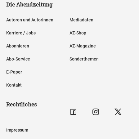
Die Abendzeitung
Autoren und Autorinnen
Mediadaten
Karriere / Jobs
AZ-Shop
Abonnieren
AZ-Magazine
Abo-Service
Sonderthemen
E-Paper
Kontakt
Rechtliches
Impressum