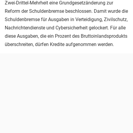
Zwei-Drittel-Mehrheit eine Grundgesetzänderung zur
Reform der Schuldenbremse beschlossen. Damit wurde die
Schuldenbremse für Ausgaben in Verteidigung, Zivilschutz,
Nachrichtendienste und Cybersicherheit gelockert. Für alle
diese Ausgaben, die ein Prozent des Bruttoinlandsprodukts
überschreiten, dürfen Kredite aufgenommen werden.