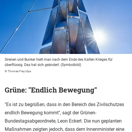
Sirenen und Bunker hielt man nach dem Ende des Kalten Krieges für
überflüssig. Das hat sich geändert. (Symbolbild)
© Thomas Frey/dpa
Grüne: "Endlich Bewegung"
"Es ist zu begrüßen, dass in den Bereich des Zivilschutzes
endlich Bewegung kommt", sagt der Grünen-
Bundestagsabgeordnete, Leon Eckert. Die nun geplanten
Maßnahmen zeigten jedoch, dass dem Innenminister eine