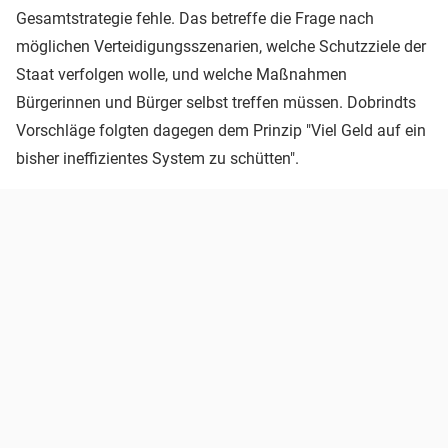
Gesamtstrategie fehle. Das betreffe die Frage nach
möglichen Verteidigungsszenarien, welche Schutzziele der
Staat verfolgen wolle, und welche Maßnahmen
Bürgerinnen und Bürger selbst treffen müssen. Dobrindts
Vorschläge folgten dagegen dem Prinzip "Viel Geld auf ein
bisher ineffizientes System zu schütten".