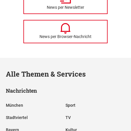
News per Newsletter
News per Browser-Nachricht
Alle Themen & Services
Nachrichten
München
Sport
Stadtviertel
TV
Bayern
Kultur