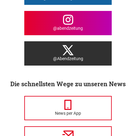
@abendzeitung
@Abendzeitung
Die schnellsten Wege zu unseren News
News per App