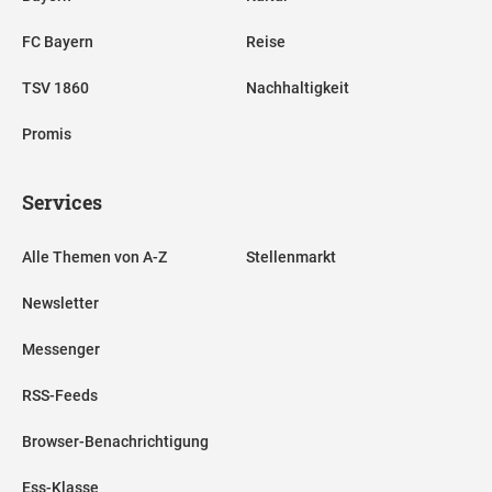
FC Bayern
Reise
TSV 1860
Nachhaltigkeit
Promis
Services
Alle Themen von A-Z
Stellenmarkt
Newsletter
Messenger
RSS-Feeds
Browser-Benachrichtigung
Ess-Klasse