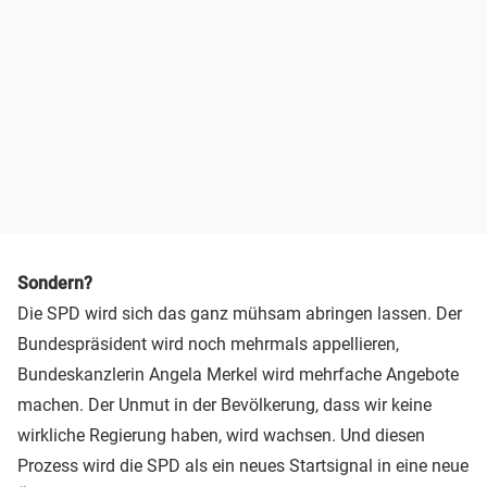
Sondern?
Die SPD wird sich das ganz mühsam abringen lassen. Der
Bundespräsident wird noch mehrmals appellieren,
Bundeskanzlerin Angela Merkel wird mehrfache Angebote
machen. Der Unmut in der Bevölkerung, dass wir keine
wirkliche Regierung haben, wird wachsen. Und diesen
Prozess wird die SPD als ein neues Startsignal in eine neue