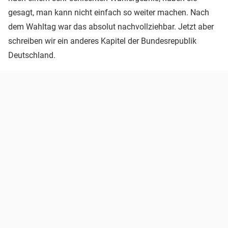
gesagt, man kann nicht einfach so weiter machen. Nach
dem Wahltag war das absolut nachvollziehbar. Jetzt aber
schreiben wir ein anderes Kapitel der Bundesrepublik
Deutschland.