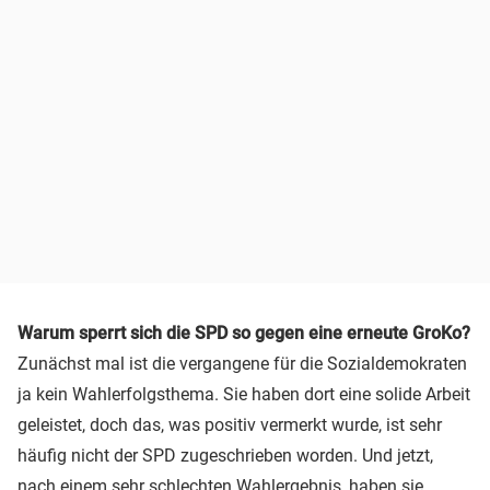
Warum sperrt sich die SPD so gegen eine erneute GroKo?
Zunächst mal ist die vergangene für die Sozialdemokraten
ja kein Wahlerfolgsthema. Sie haben dort eine solide Arbeit
geleistet, doch das, was positiv vermerkt wurde, ist sehr
häufig nicht der SPD zugeschrieben worden. Und jetzt,
nach einem sehr schlechten Wahlergebnis, haben sie