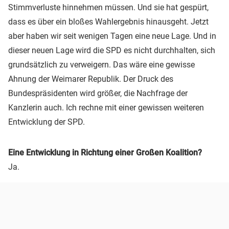
Stimmverluste hinnehmen müssen. Und sie hat gespürt,
dass es über ein bloßes Wahlergebnis hinausgeht. Jetzt
aber haben wir seit wenigen Tagen eine neue Lage. Und in
dieser neuen Lage wird die SPD es nicht durchhalten, sich
grundsätzlich zu verweigern. Das wäre eine gewisse
Ahnung der Weimarer Republik. Der Druck des
Bundespräsidenten wird größer, die Nachfrage der
Kanzlerin auch. Ich rechne mit einer gewissen weiteren
Entwicklung der SPD.
Eine Entwicklung in Richtung einer Großen Koalition?
Ja.