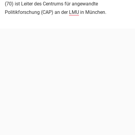
(70) ist Leiter des Centrums für angewandte
Politikforschung (CAP) an der
LMU
in München.