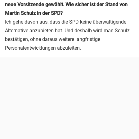
neue Vorsitzende gewählt. Wie sicher ist der Stand von
Martin Schulz in der SPD?
Ich gehe davon aus, dass die SPD keine überwältigende
Alternative anzubieten hat. Und deshalb wird man Schulz
bestätigen, ohne daraus weitere langfristige
Personalentwicklungen abzuleiten.