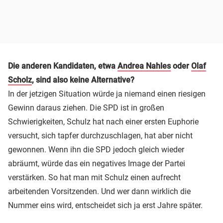
Die anderen Kandidaten, etwa
Andrea Nahles
oder
Olaf
Scholz
, sind also keine Alternative?
In der jetzigen Situation würde ja niemand einen riesigen
Gewinn daraus ziehen. Die SPD ist in großen
Schwierigkeiten, Schulz hat nach einer ersten Euphorie
versucht, sich tapfer durchzuschlagen, hat aber nicht
gewonnen. Wenn ihn die SPD jedoch gleich wieder
abräumt, würde das ein negatives Image der Partei
verstärken. So hat man mit Schulz einen aufrecht
arbeitenden Vorsitzenden. Und wer dann wirklich die
Nummer eins wird, entscheidet sich ja erst Jahre später.