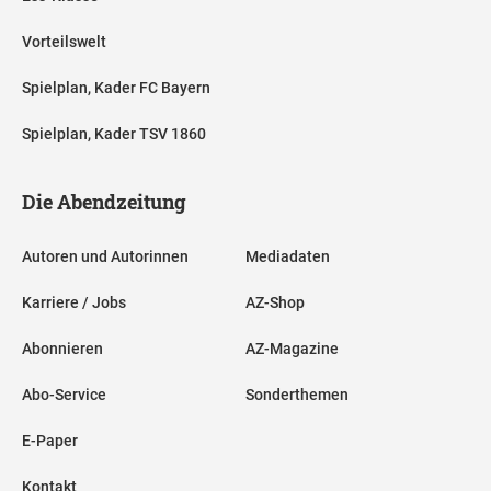
Vorteilswelt
Spielplan, Kader FC Bayern
Spielplan, Kader TSV 1860
Die Abendzeitung
Autoren und Autorinnen
Mediadaten
Karriere / Jobs
AZ-Shop
Abonnieren
AZ-Magazine
Abo-Service
Sonderthemen
E-Paper
Kontakt