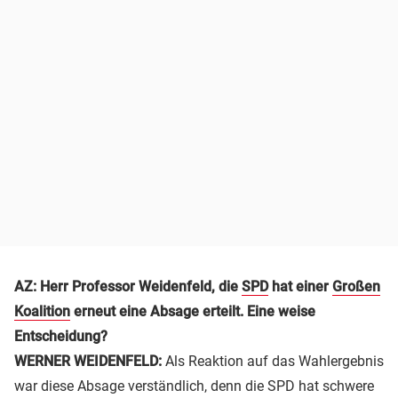
AZ: Herr Professor Weidenfeld, die
SPD
hat einer
Großen
Koalition
erneut eine Absage erteilt. Eine weise
Entscheidung?
WERNER WEIDENFELD:
Als Reaktion auf das Wahlergebnis
war diese Absage verständlich, denn die SPD hat schwere