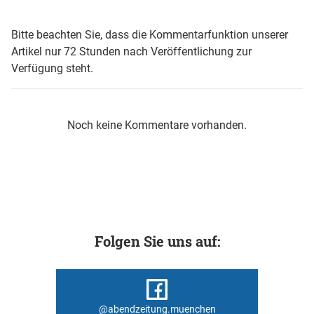
Bitte beachten Sie, dass die Kommentarfunktion unserer
Artikel nur 72 Stunden nach Veröffentlichung zur
Verfügung steht.
Noch keine Kommentare vorhanden.
Folgen Sie uns auf:
@abendzeitung.muenchen