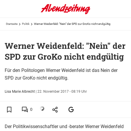
Startseite
Politik
Werner Weidenfeld: "Nein" der SPD zur GroKo nicht endgültig
Werner Weidenfeld: "Nein" der
SPD zur GroKo nicht endgültig
Für den Politologen Werner Weidenfeld ist das Nein der
SPD zur GroKo nicht endgültig.
Lisa Marie Albrecht
|
22. November 2017 - 08:19 Uhr
0
Der Politikwissenschaftler und -berater Werner Weidenfeld