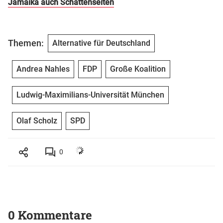
Jamaika auch Schattenseiten
Themen:
Alternative für Deutschland
Andrea Nahles
FDP
Große Koalition
Ludwig-Maximilians-Universität München
Olaf Scholz
SPD
0
0 Kommentare