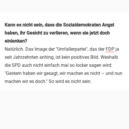
Kann es nicht sein, dass die Sozialdemokraten Angst
haben, ihr Gesicht zu verlieren, wenn sie jetzt doch
einlenken?
Natürlich. Das Image der "Umfallerpartei", das der
FDP
ja
seit Jahrzehnten anhing, ist kein positives Bild. Weshalb
die SPD auch nicht einfach mal so locker sagen wird:
"Gestern haben wir gesagt, wir machen es nicht – und nun
machen wir es doch." So wird es nicht sein.