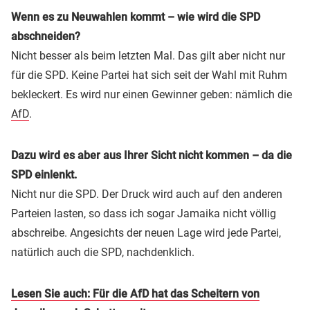
Wenn es zu Neuwahlen kommt – wie wird die SPD
abschneiden?
Nicht besser als beim letzten Mal. Das gilt aber nicht nur
für die SPD. Keine Partei hat sich seit der Wahl mit Ruhm
bekleckert. Es wird nur einen Gewinner geben: nämlich die
AfD
.
Dazu wird es aber aus Ihrer Sicht nicht kommen – da die
SPD einlenkt.
Nicht nur die SPD. Der Druck wird auch auf den anderen
Parteien lasten, so dass ich sogar Jamaika nicht völlig
abschreibe. Angesichts der neuen Lage wird jede Partei,
natürlich auch die SPD, nachdenklich.
Lesen Sie auch: Für die AfD hat das Scheitern von