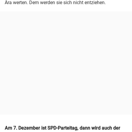
Ära werten. Dem werden sie sich nicht entziehen.
Am 7. Dezember ist SPD-Parteitag, dann wird auch der