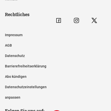
Rechtliches
Impressum
AGB
Datenschutz
Barrierefreiheitserklärung
Abo kündigen
Datenschutzeinstellungen
anpassen
Folgen Sie uns auf: