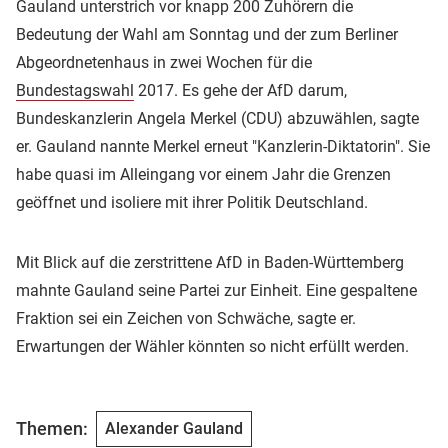
Gauland unterstrich vor knapp 200 Zuhörern die
Bedeutung der Wahl am Sonntag und der zum Berliner
Abgeordnetenhaus in zwei Wochen für die
Bundestagswahl
2017. Es gehe der AfD darum,
Bundeskanzlerin Angela Merkel (CDU) abzuwählen, sagte
er. Gauland nannte Merkel erneut "Kanzlerin-Diktatorin". Sie
habe quasi im Alleingang vor einem Jahr die Grenzen
geöffnet und isoliere mit ihrer Politik Deutschland.
Mit Blick auf die zerstrittene AfD in Baden-Württemberg
mahnte Gauland seine Partei zur Einheit. Eine gespaltene
Fraktion sei ein Zeichen von Schwäche, sagte er.
Erwartungen der Wähler könnten so nicht erfüllt werden.
Themen:
Alexander Gauland