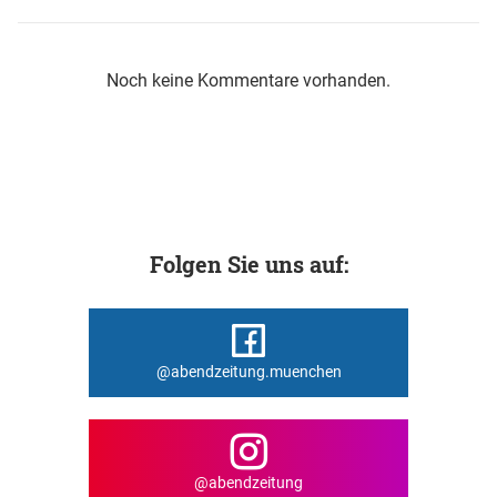
Noch keine Kommentare vorhanden.
Folgen Sie uns auf:
@abendzeitung.muenchen
@abendzeitung