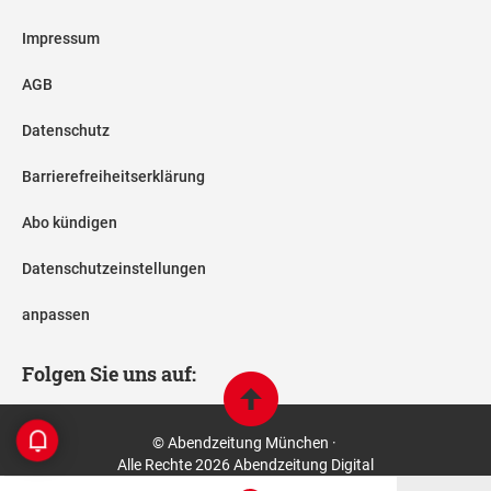
Impressum
AGB
Datenschutz
Barrierefreiheitserklärung
Abo kündigen
Datenschutzeinstellungen
anpassen
Folgen Sie uns auf:
© Abendzeitung München ·
Alle Rechte 2026 Abendzeitung Digital