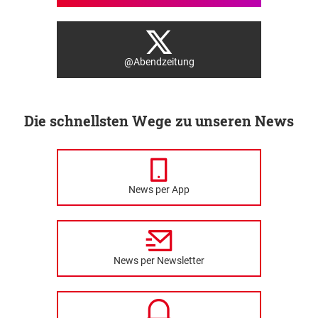
@Abendzeitung
Die schnellsten Wege zu unseren News
News per App
News per Newsletter