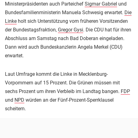
Ministerpräsidenten auch Parteichef
Sigmar Gabriel
und
Bundesfamilienministerin Manuela Schwesig erwartet.
Die
Linke
holt sich Unterstützung vom früheren Vorsitzenden
der Bundestagsfraktion,
Gregor Gysi
. Die CDU hat für ihren
Abschluss am Samstag nach Bad Doberan eingeladen.
Dann wird auch Bundeskanzlerin Angela Merkel (CDU)
erwartet.
Laut Umfrage kommt die Linke in Mecklenburg-
Vorpommern auf 15 Prozent. Die Grünen müssen mit
sechs Prozent um ihren Verbleib im Landtag bangen.
FDP
und
NPD
würden an der Fünf-Prozent-Sperrklausel
scheitern.