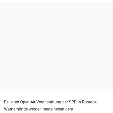
Bei einer Open-Air-Veranstaltung der SPD in Rostock-
Warnemünde werden heute neben dem