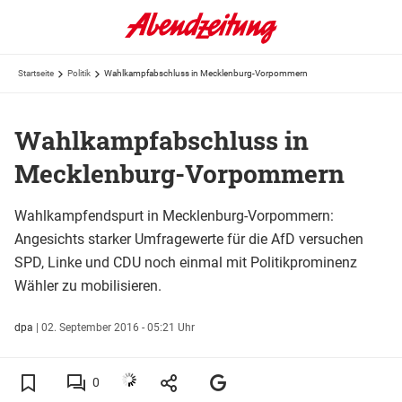
Startseite
Politik
Wahlkampfabschluss in Mecklenburg-Vorpommern
Wahlkampfabschluss in
Mecklenburg-Vorpommern
Wahlkampfendspurt in Mecklenburg-Vorpommern:
Angesichts starker Umfragewerte für die AfD versuchen
SPD, Linke und CDU noch einmal mit Politikprominenz
Wähler zu mobilisieren.
dpa
|
02. September 2016 - 05:21 Uhr
0