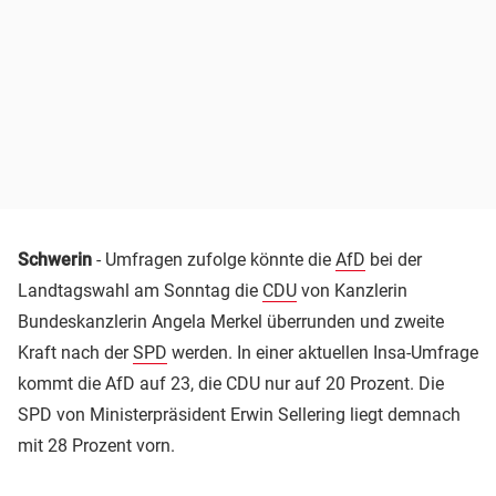
Schwerin
- Umfragen zufolge könnte die
AfD
bei der
Landtagswahl am Sonntag die
CDU
von Kanzlerin
Bundeskanzlerin Angela Merkel überrunden und zweite
Kraft nach der
SPD
werden. In einer aktuellen Insa-Umfrage
kommt die AfD auf 23, die CDU nur auf 20 Prozent. Die
SPD von Ministerpräsident Erwin Sellering liegt demnach
mit 28 Prozent vorn.