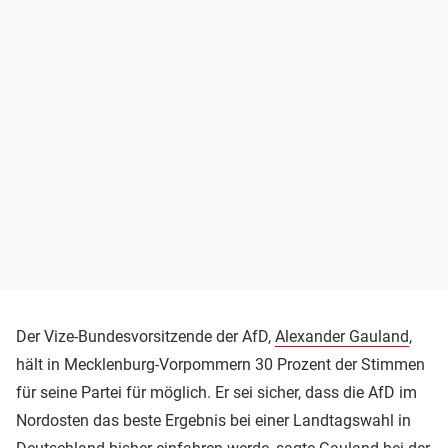
Der Vize-Bundesvorsitzende der AfD,
Alexander Gauland
,
hält in Mecklenburg-Vorpommern 30 Prozent der Stimmen
für seine Partei für möglich. Er sei sicher, dass die AfD im
Nordosten das beste Ergebnis bei einer Landtagswahl in