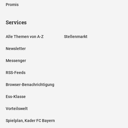
Promis
Services
Alle Themen von A-Z
Stellenmarkt
Newsletter
Messenger
RSS-Feeds
Browser-Benachrichtigung
Ess-Klasse
Vorteilswelt
Spielplan, Kader FC Bayern