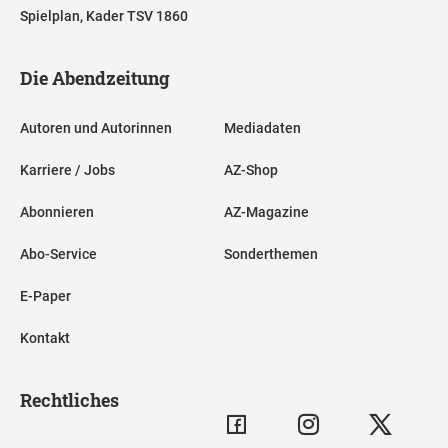
Spielplan, Kader TSV 1860
Die Abendzeitung
Autoren und Autorinnen
Mediadaten
Karriere / Jobs
AZ-Shop
Abonnieren
AZ-Magazine
Abo-Service
Sonderthemen
E-Paper
Kontakt
Rechtliches