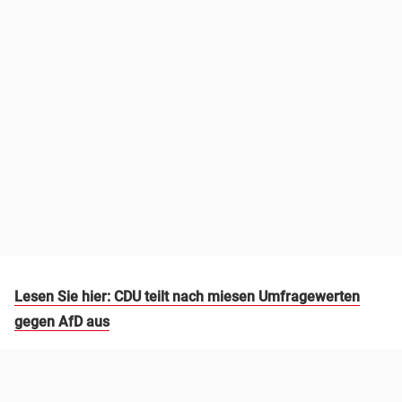
Lesen Sie hier: CDU teilt nach miesen Umfragewerten
gegen AfD aus