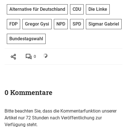
Alternative für Deutschland
CDU
Die Linke
FDP
Gregor Gysi
NPD
SPD
Sigmar Gabriel
Bundestagswahl
0
0 Kommentare
Bitte beachten Sie, dass die Kommentarfunktion unserer
Artikel nur 72 Stunden nach Veröffentlichung zur
Verfügung steht.