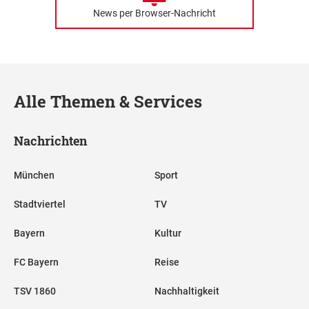
News per Browser-Nachricht
Alle Themen & Services
Nachrichten
München
Sport
Stadtviertel
TV
Bayern
Kultur
FC Bayern
Reise
TSV 1860
Nachhaltigkeit