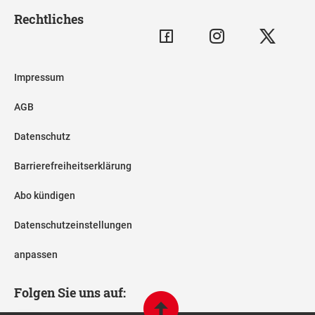
Rechtliches
Impressum
AGB
Datenschutz
Barrierefreiheitserklärung
Abo kündigen
Datenschutzeinstellungen
anpassen
Folgen Sie uns auf: