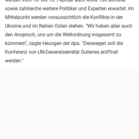
sowie zahlreiche weitere Politiker und Experten erwartet. Im
Mittelpunkt werden voraussichtlich die Konflikte in der
Ukraine und im Nahen Osten stehen. "Wir haben aber auch
den Anspruch, uns um die Weltordnung insgesamt zu
kümmern", sagte Heusgen der dpa. "Deswegen soll die
Konferenz von UN-Generalsekretär Guterres eröffnet
werden."