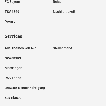
FC Bayern
Reise
TSV 1860
Nachhaltigkeit
Promis
Services
Alle Themen von A-Z
Stellenmarkt
Newsletter
Messenger
RSS-Feeds
Browser-Benachrichtigung
Ess-Klasse