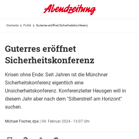
Startseite
Politik
Guterres eröffnet Sicherheitskonferenz
Guterres eröffnet
Sicherheitskonferenz
Krisen ohne Ende: Seit Jahren ist die Münchner
Sicherheitskonferenz eigentlich eine
Unsicherheitskonferenz. Konferenzleiter Heusgen will in
diesem Jahr aber nach dem "Silberstreif am Horizont"
suchen.
Michael Fischer, dpa
|
04. Februar 2024 - 13:07 Uhr