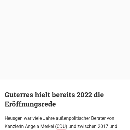
Guterres hielt bereits 2022 die
Eröffnungsrede
Heusgen war viele Jahre außenpolitischer Berater von
Kanzlerin Angela Merkel (
CDU
) und zwischen 2017 und