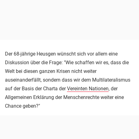
Der 68-jährige Heusgen wünscht sich vor allem eine
Diskussion über die Frage: "Wie schaffen wir es, dass die
Welt bei diesen ganzen Krisen nicht weiter
auseinanderfällt, sondern dass wir dem Multilateralismus
auf der Basis der Charta der
Vereinten Nationen
, der
Allgemeinen Erklärung der Menschenrechte weiter eine
Chance geben?"