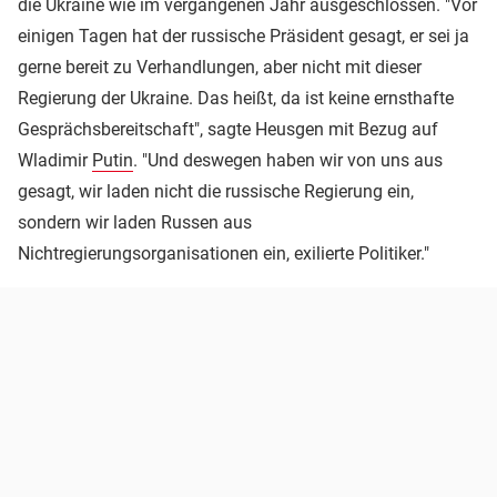
die Ukraine wie im vergangenen Jahr ausgeschlossen. "Vor
einigen Tagen hat der russische Präsident gesagt, er sei ja
gerne bereit zu Verhandlungen, aber nicht mit dieser
Regierung der Ukraine. Das heißt, da ist keine ernsthafte
Gesprächsbereitschaft", sagte Heusgen mit Bezug auf
Wladimir
Putin
. "Und deswegen haben wir von uns aus
gesagt, wir laden nicht die russische Regierung ein,
sondern wir laden Russen aus
Nichtregierungsorganisationen ein, exilierte Politiker."