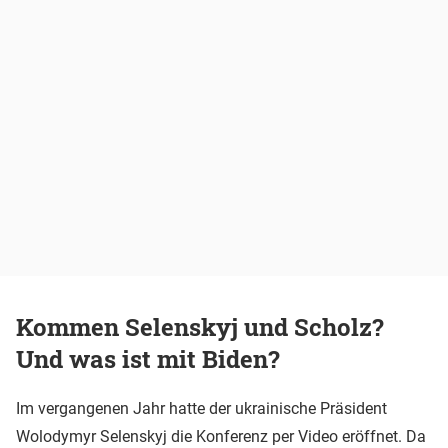
Kommen Selenskyj und Scholz?
Und was ist mit Biden?
Im vergangenen Jahr hatte der ukrainische Präsident
Wolodymyr Selenskyj die Konferenz per Video eröffnet. Da