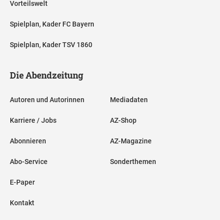
Vorteilswelt
Spielplan, Kader FC Bayern
Spielplan, Kader TSV 1860
Die Abendzeitung
Autoren und Autorinnen
Mediadaten
Karriere / Jobs
AZ-Shop
Abonnieren
AZ-Magazine
Abo-Service
Sonderthemen
E-Paper
Kontakt