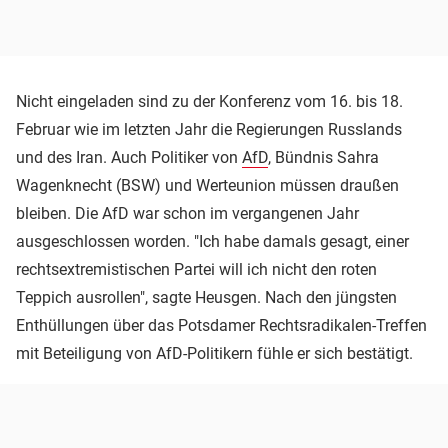
Nicht eingeladen sind zu der Konferenz vom 16. bis 18.
Februar wie im letzten Jahr die Regierungen Russlands
und des Iran. Auch Politiker von
AfD
, Bündnis Sahra
Wagenknecht (BSW) und Werteunion müssen draußen
bleiben. Die AfD war schon im vergangenen Jahr
ausgeschlossen worden. "Ich habe damals gesagt, einer
rechtsextremistischen Partei will ich nicht den roten
Teppich ausrollen", sagte Heusgen. Nach den jüngsten
Enthüllungen über das Potsdamer Rechtsradikalen-Treffen
mit Beteiligung von AfD-Politikern fühle er sich bestätigt.