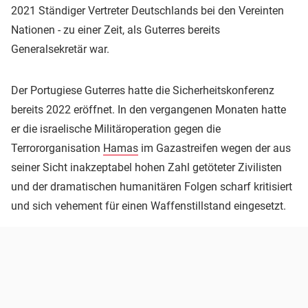
2021 Ständiger Vertreter Deutschlands bei den Vereinten
Nationen - zu einer Zeit, als Guterres bereits
Generalsekretär war.
Der Portugiese Guterres hatte die Sicherheitskonferenz
bereits 2022 eröffnet. In den vergangenen Monaten hatte
er die israelische Militäroperation gegen die
Terrororganisation
Hamas
im Gazastreifen wegen der aus
seiner Sicht inakzeptabel hohen Zahl getöteter Zivilisten
und der dramatischen humanitären Folgen scharf kritisiert
und sich vehement für einen Waffenstillstand eingesetzt.