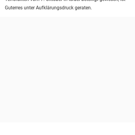
Guterres unter Aufklärungsdruck geraten.