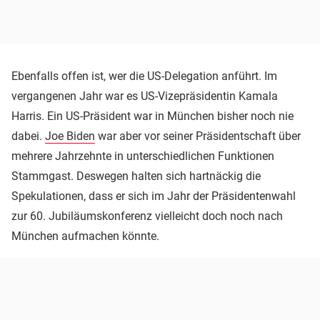
Ebenfalls offen ist, wer die US-Delegation anführt. Im
vergangenen Jahr war es US-Vizepräsidentin Kamala
Harris. Ein US-Präsident war in München bisher noch nie
dabei.
Joe Biden
war aber vor seiner Präsidentschaft über
mehrere Jahrzehnte in unterschiedlichen Funktionen
Stammgast. Deswegen halten sich hartnäckig die
Spekulationen, dass er sich im Jahr der Präsidentenwahl
zur 60. Jubiläumskonferenz vielleicht doch noch nach
München aufmachen könnte.