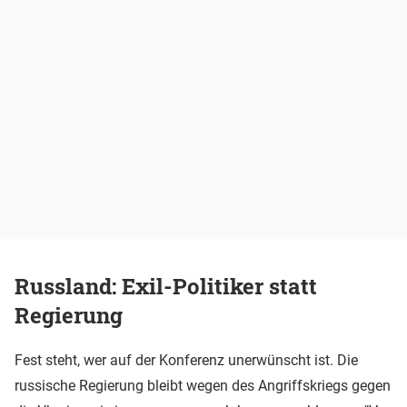
Russland: Exil-Politiker statt
Regierung
Fest steht, wer auf der Konferenz unerwünscht ist. Die
russische Regierung bleibt wegen des Angriffskriegs gegen