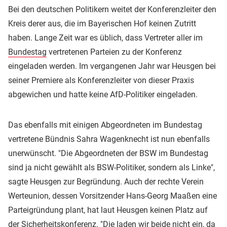
Bei den deutschen Politikern weitet der Konferenzleiter den
Kreis derer aus, die im Bayerischen Hof keinen Zutritt
haben. Lange Zeit war es üblich, dass Vertreter aller im
Bundestag
vertretenen Parteien zu der Konferenz
eingeladen werden. Im vergangenen Jahr war Heusgen bei
seiner Premiere als Konferenzleiter von dieser Praxis
abgewichen und hatte keine AfD-Politiker eingeladen.
Das ebenfalls mit einigen Abgeordneten im Bundestag
vertretene Bündnis Sahra Wagenknecht ist nun ebenfalls
unerwünscht. "Die Abgeordneten der BSW im Bundestag
sind ja nicht gewählt als BSW-Politiker, sondern als Linke",
sagte Heusgen zur Begründung. Auch der rechte Verein
Werteunion, dessen Vorsitzender Hans-Georg Maaßen eine
Parteigründung plant, hat laut Heusgen keinen Platz auf
der Sicherheitskonferenz. "Die laden wir beide nicht ein, da