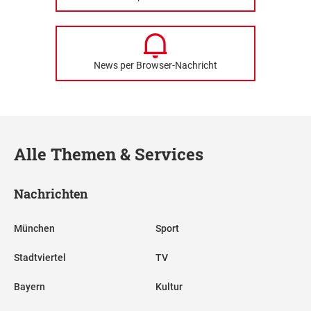
News per Browser-Nachricht
Alle Themen & Services
Nachrichten
München
Sport
Stadtviertel
TV
Bayern
Kultur