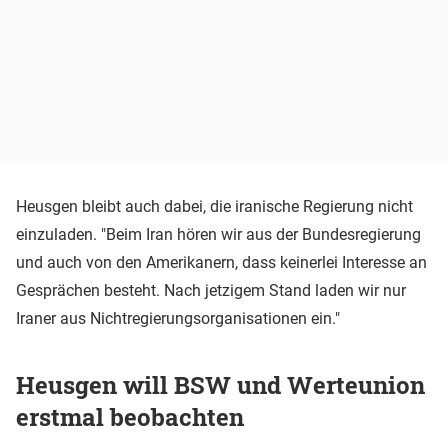
Heusgen bleibt auch dabei, die iranische Regierung nicht
einzuladen. "Beim Iran hören wir aus der Bundesregierung
und auch von den Amerikanern, dass keinerlei Interesse an
Gesprächen besteht. Nach jetzigem Stand laden wir nur
Iraner aus Nichtregierungsorganisationen ein."
Heusgen will BSW und Werteunion
erstmal beobachten