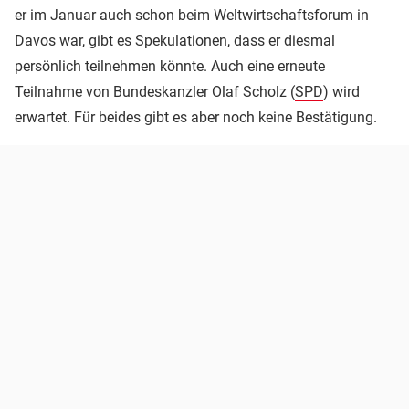
er im Januar auch schon beim Weltwirtschaftsforum in
Davos war, gibt es Spekulationen, dass er diesmal
persönlich teilnehmen könnte. Auch eine erneute
Teilnahme von Bundeskanzler Olaf Scholz (
SPD
) wird
erwartet. Für beides gibt es aber noch keine Bestätigung.