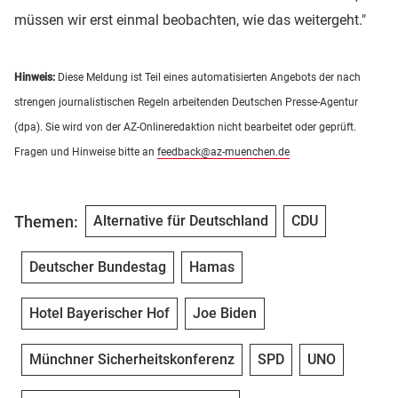
müssen wir erst einmal beobachten, wie das weitergeht."
Hinweis:
Diese Meldung ist Teil eines automatisierten Angebots der nach
strengen journalistischen Regeln arbeitenden Deutschen Presse-Agentur
(dpa). Sie wird von der AZ-Onlineredaktion nicht bearbeitet oder geprüft.
Fragen und Hinweise bitte an
feedback@az-muenchen.de
Themen:
Alternative für Deutschland
CDU
Deutscher Bundestag
Hamas
Hotel Bayerischer Hof
Joe Biden
Münchner Sicherheitskonferenz
SPD
UNO