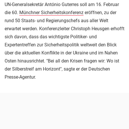
UN-Generalsekretär António Guterres soll am 16. Februar
die 60.
Münchner Sicherheitskonferenz
eröffnen, zu der
rund 50 Staats- und Regierungschefs aus aller Welt
erwartet werden. Konferenzleiter Christoph Heusgen erhofft
sich davon, dass das wichtigste Politiker- und
Expertentreffen zur Sicherheitspolitik weltweit den Blick
über die aktuellen Konflikte in der Ukraine und im Nahen
Osten hinausrichtet. "Bei all den Krisen fragen wir: Wo ist
der Silberstreif am Horizont", sagte er der Deutschen
Presse-Agentur.