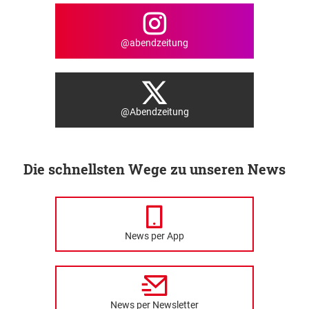
@abendzeitung
@Abendzeitung
Die schnellsten Wege zu unseren News
News per App
News per Newsletter