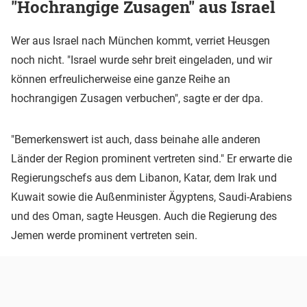
"Hochrangige Zusagen" aus Israel
Wer aus Israel nach München kommt, verriet Heusgen
noch nicht. "Israel wurde sehr breit eingeladen, und wir
können erfreulicherweise eine ganze Reihe an
hochrangigen Zusagen verbuchen", sagte er der dpa.
"Bemerkenswert ist auch, dass beinahe alle anderen
Länder der Region prominent vertreten sind." Er erwarte die
Regierungschefs aus dem Libanon, Katar, dem Irak und
Kuwait sowie die Außenminister Ägyptens, Saudi-Arabiens
und des Oman, sagte Heusgen. Auch die Regierung des
Jemen werde prominent vertreten sein.