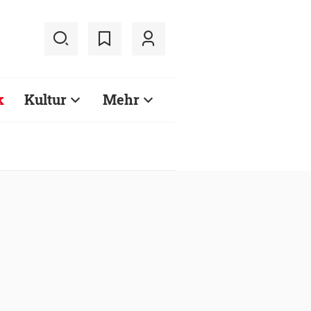
k
Kultur
Mehr