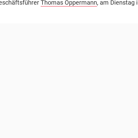
eschäftsführer
Thomas Oppermann
, am Dienstag i