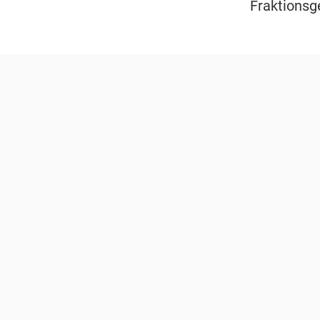
Fraktionsg