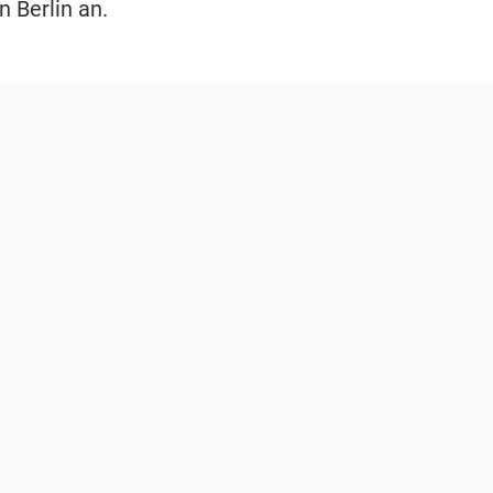
n Berlin an.