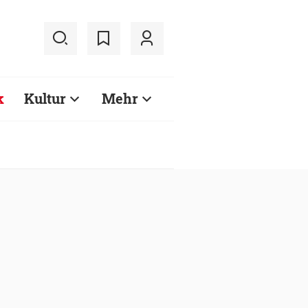
k
Kultur
Mehr