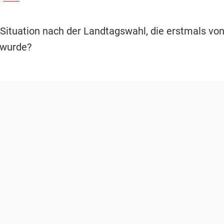
e Situation nach der Landtagswahl, die erstmals von
wurde?