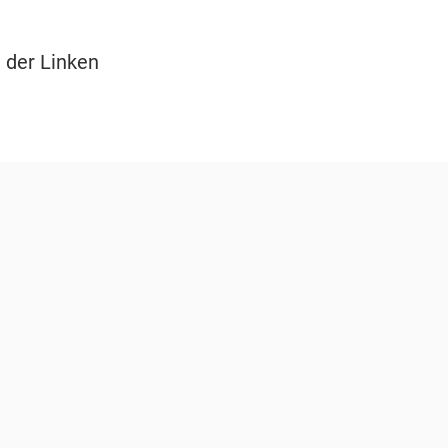
 der Linken