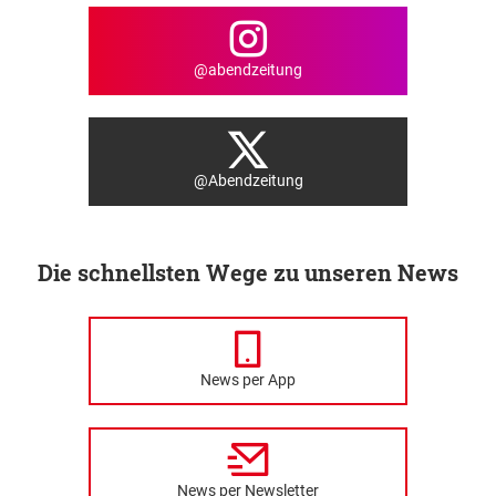
@abendzeitung
@Abendzeitung
Die schnellsten Wege zu unseren News
News per App
News per Newsletter