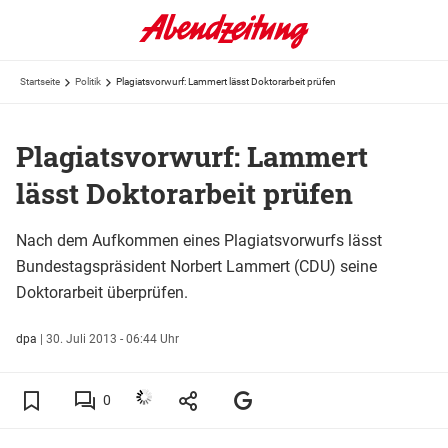
Startseite
Politik
Plagiatsvorwurf: Lammert lässt Doktorarbeit prüfen
Plagiatsvorwurf: Lammert
lässt Doktorarbeit prüfen
Nach dem Aufkommen eines Plagiatsvorwurfs lässt
Bundestagspräsident Norbert Lammert (CDU) seine
Doktorarbeit überprüfen.
dpa
|
30. Juli 2013 - 06:44 Uhr
0