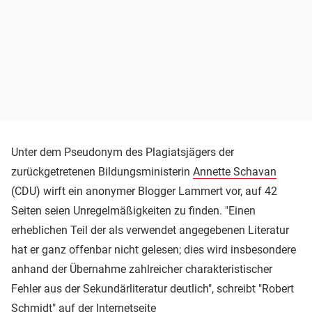
Unter dem Pseudonym des Plagiatsjägers der
zurückgetretenen Bildungsministerin
Annette Schavan
(CDU) wirft ein anonymer Blogger Lammert vor, auf 42
Seiten seien Unregelmäßigkeiten zu finden. "Einen
erheblichen Teil der als verwendet angegebenen Literatur
hat er ganz offenbar nicht gelesen; dies wird insbesondere
anhand der Übernahme zahlreicher charakteristischer
Fehler aus der Sekundärliteratur deutlich", schreibt "Robert
Schmidt" auf der Internetseite