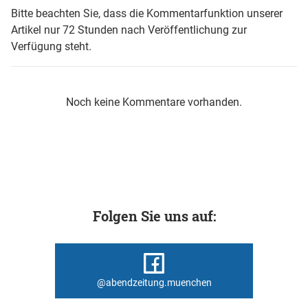
Bitte beachten Sie, dass die Kommentarfunktion unserer
Artikel nur 72 Stunden nach Veröffentlichung zur
Verfügung steht.
Noch keine Kommentare vorhanden.
Folgen Sie uns auf:
@abendzeitung.muenchen