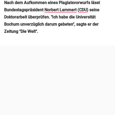
Nach dem Aufkommen eines Plagiatsvorwurfs lässt
Bundestagspräsident
Norbert Lammert
(
CDU
) seine
Doktorarbeit überprüfen. "Ich habe die Universität
Bochum unverzüglich darum gebeten", sagte er der
Zeitung "Die Welt".