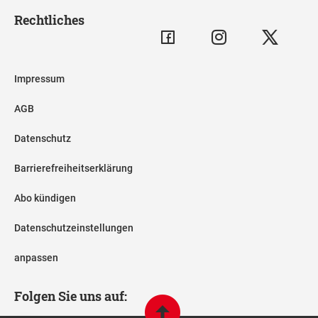
Rechtliches
Impressum
AGB
Datenschutz
Barrierefreiheitserklärung
Abo kündigen
Datenschutzeinstellungen
anpassen
Folgen Sie uns auf: