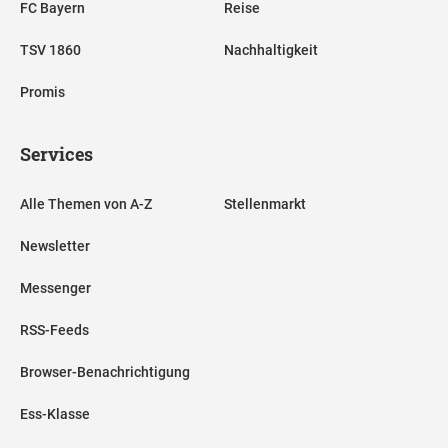
FC Bayern
Reise
TSV 1860
Nachhaltigkeit
Promis
Services
Alle Themen von A-Z
Stellenmarkt
Newsletter
Messenger
RSS-Feeds
Browser-Benachrichtigung
Ess-Klasse