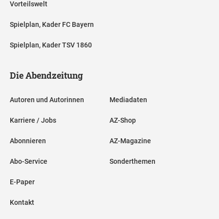
Vorteilswelt
Spielplan, Kader FC Bayern
Spielplan, Kader TSV 1860
Die Abendzeitung
Autoren und Autorinnen
Mediadaten
Karriere / Jobs
AZ-Shop
Abonnieren
AZ-Magazine
Abo-Service
Sonderthemen
E-Paper
Kontakt