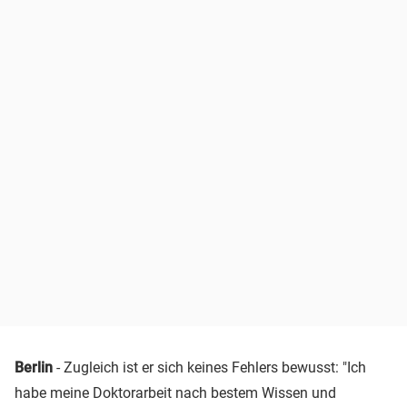
Berlin
- Zugleich ist er sich keines Fehlers bewusst: "Ich
habe meine Doktorarbeit nach bestem Wissen und