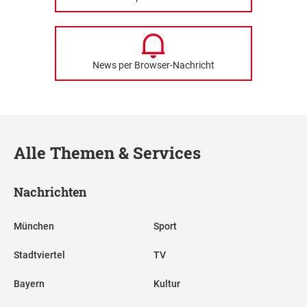
News per Browser-Nachricht
Alle Themen & Services
Nachrichten
München
Sport
Stadtviertel
TV
Bayern
Kultur