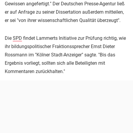
Gewissen angefertigt." Der Deutschen Presse-Agentur ließ
er auf Anfrage zu seiner Dissertation außerdem mitteilen,
er sei "von ihrer wissenschaftlichen Qualität überzeugt".
Die
SPD
findet Lammerts Initiative zur Prüfung richtig, wie
ihr bildungspolitischer Fraktionssprecher Ernst Dieter
Rossmann im "Kölner Stadt-Anzeiger" sagte. "Bis das
Ergebnis vorliegt, sollten sich alle Beteiligten mit
Kommentaren zurückhalten."