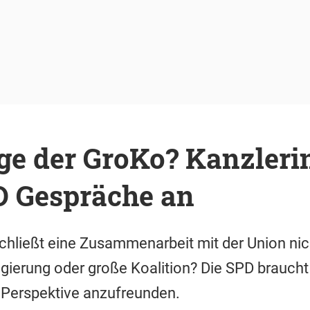
ge der GroKo? Kanzleri
D Gespräche an
chließt eine Zusammenarbeit mit der Union nic
gierung oder große Koalition? Die SPD braucht
 Perspektive anzufreunden.