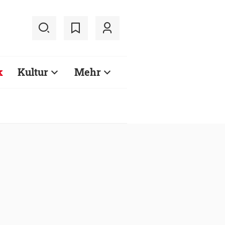
k
Kultur
Mehr