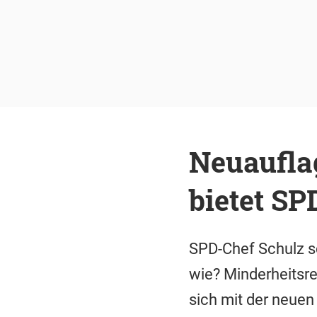
Neuaufla
bietet SP
SPD-Chef Schulz s
wie? Minderheitsre
sich mit der neuen