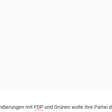
ndierungen mit
FDP
und Grünen wolle ihre Partei d