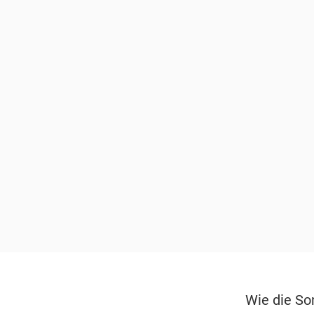
Wie die So