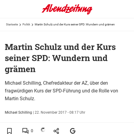
Startseite
Politik
Martin Schulz und der Kurs seiner SPD: Wundern und grämen
Martin Schulz und der Kurs
seiner SPD: Wundern und
grämen
Michael Schilling, Chefredakteur der AZ, über den
fragwürdigen Kurs der SPD-Führung und die Rolle von
Martin Schulz.
Michael Schilling
|
22. November 2017 - 08:17 Uhr
0