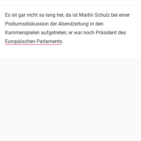
Es ist gar nicht so lang her, da ist Martin Schulz bei einer
Podiumsdiskussion der
Abendzeitung
in den
Kammerspielen aufgetreten; er war noch Präsident des
Europäischen Parlaments
.