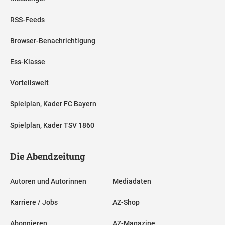
RSS-Feeds
Browser-Benachrichtigung
Ess-Klasse
Vorteilswelt
Spielplan, Kader FC Bayern
Spielplan, Kader TSV 1860
Die Abendzeitung
Autoren und Autorinnen
Mediadaten
Karriere / Jobs
AZ-Shop
Abonnieren
AZ-Magazine