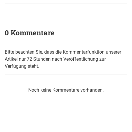
0 Kommentare
Bitte beachten Sie, dass die Kommentarfunktion unserer
Artikel nur 72 Stunden nach Veröffentlichung zur
Verfügung steht.
Noch keine Kommentare vorhanden.