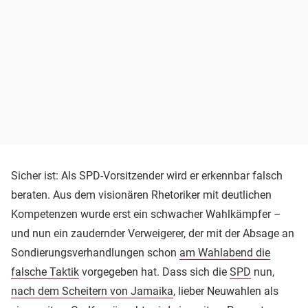
Sicher ist: Als SPD-Vorsitzender wird er erkennbar falsch
beraten. Aus dem visionären Rhetoriker mit deutlichen
Kompetenzen wurde erst ein schwacher Wahlkämpfer –
und nun ein zaudernder Verweigerer, der mit der Absage an
Sondierungsverhandlungen schon
am Wahlabend die
falsche Taktik
vorgegeben hat. Dass sich die
SPD
nun,
nach dem Scheitern von Jamaika
, lieber Neuwahlen als