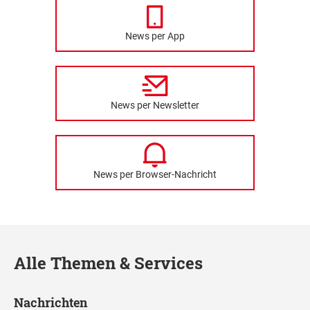
News per App
News per Newsletter
News per Browser-Nachricht
Alle Themen & Services
Nachrichten