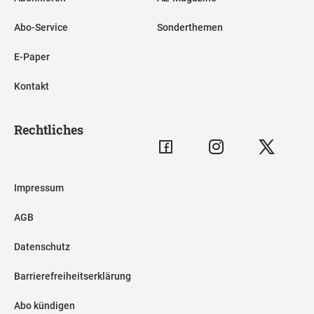
Abo-Service
Sonderthemen
E-Paper
Kontakt
Rechtliches
Impressum
AGB
Datenschutz
Barrierefreiheitserklärung
Abo kündigen