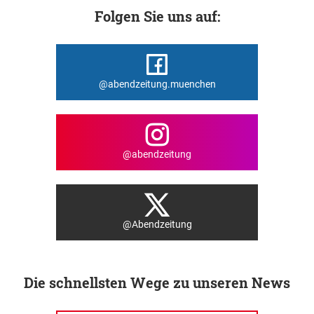
Folgen Sie uns auf:
@abendzeitung.muenchen
@abendzeitung
@Abendzeitung
Die schnellsten Wege zu unseren News