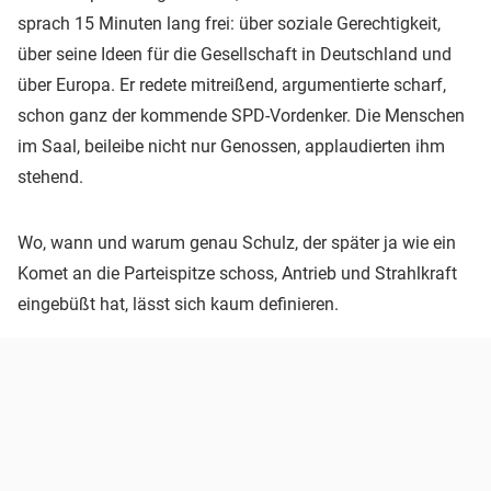
sprach 15 Minuten lang frei: über soziale Gerechtigkeit,
über seine Ideen für die Gesellschaft in Deutschland und
über Europa. Er redete mitreißend, argumentierte scharf,
schon ganz der kommende SPD-Vordenker. Die Menschen
im Saal, beileibe nicht nur Genossen, applaudierten ihm
stehend.
Wo, wann und warum genau Schulz, der später ja wie ein
Komet an die Parteispitze schoss, Antrieb und Strahlkraft
eingebüßt hat, lässt sich kaum definieren.