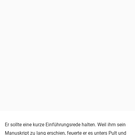
Er sollte eine kurze Einführungsrede halten. Weil ihm sein
Manuskript zu lang erschien, feuerte er es unters Pult und