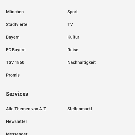
München
Sport
Stadtviertel
TV
Bayern
Kultur
FC Bayern
Reise
TSV 1860
Nachhaltigkeit
Promis
Services
Alle Themen von A-Z
Stellenmarkt
Newsletter
Messenger