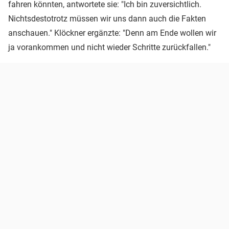
fahren könnten, antwortete sie: "Ich bin zuversichtlich.
Nichtsdestotrotz müssen wir uns dann auch die Fakten
anschauen." Klöckner ergänzte: "Denn am Ende wollen wir
ja vorankommen und nicht wieder Schritte zurückfallen."