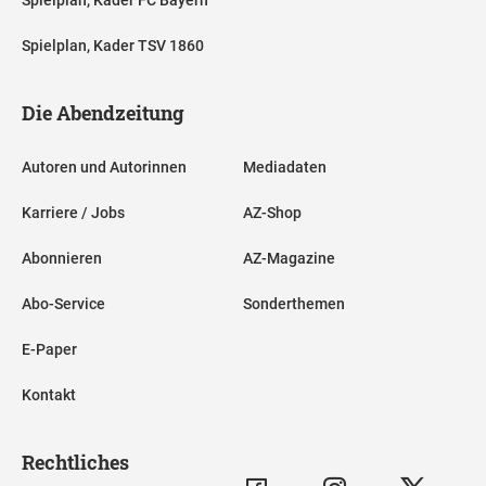
Spielplan, Kader FC Bayern
Spielplan, Kader TSV 1860
Die Abendzeitung
Autoren und Autorinnen
Mediadaten
Karriere / Jobs
AZ-Shop
Abonnieren
AZ-Magazine
Abo-Service
Sonderthemen
E-Paper
Kontakt
Rechtliches