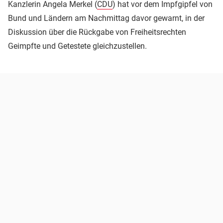
Kanzlerin Angela Merkel (
CDU
) hat vor dem Impfgipfel von
Bund und Ländern am Nachmittag davor gewarnt, in der
Diskussion über die Rückgabe von Freiheitsrechten
Geimpfte und Getestete gleichzustellen.