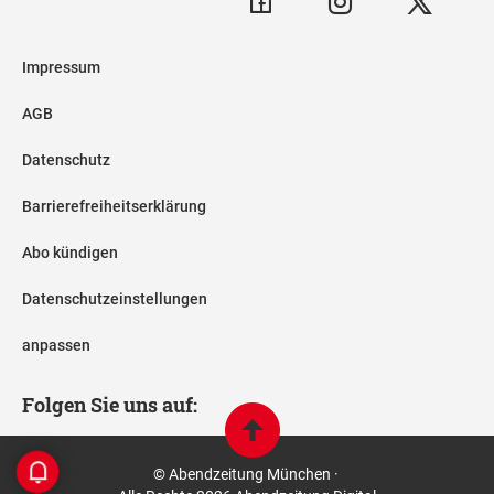
Impressum
AGB
Datenschutz
Barrierefreiheitserklärung
Abo kündigen
Datenschutzeinstellungen
anpassen
Folgen Sie uns auf:
© Abendzeitung München ·