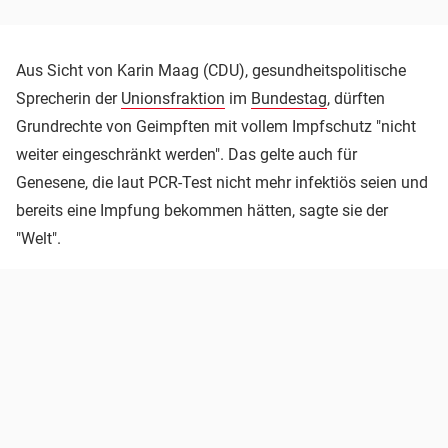
Aus Sicht von Karin Maag (CDU), gesundheitspolitische
Sprecherin der
Unionsfraktion
im
Bundestag
, dürften
Grundrechte von Geimpften mit vollem Impfschutz "nicht
weiter eingeschränkt werden". Das gelte auch für
Genesene, die laut PCR-Test nicht mehr infektiös seien und
bereits eine Impfung bekommen hätten, sagte sie der
"Welt".