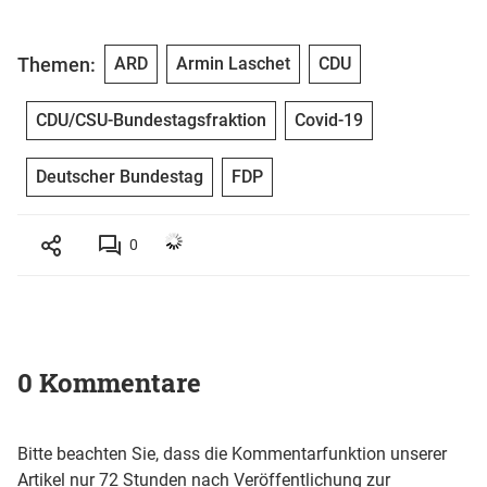
Themen:
ARD
Armin Laschet
CDU
CDU/CSU-Bundestagsfraktion
Covid-19
Deutscher Bundestag
FDP
0
0 Kommentare
Bitte beachten Sie, dass die Kommentarfunktion unserer
Artikel nur 72 Stunden nach Veröffentlichung zur