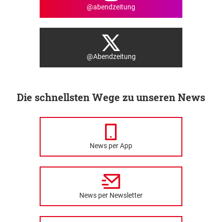
@abendzeitung
@Abendzeitung
Die schnellsten Wege zu unseren News
News per App
News per Newsletter