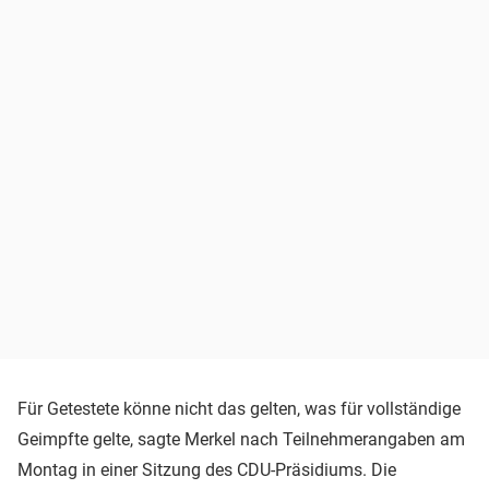
Für Getestete könne nicht das gelten, was für vollständige
Geimpfte gelte, sagte Merkel nach Teilnehmerangaben am
Montag in einer Sitzung des CDU-Präsidiums. Die