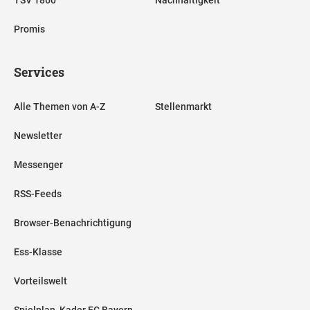
TSV 1860
Nachhaltigkeit
Promis
Services
Alle Themen von A-Z
Stellenmarkt
Newsletter
Messenger
RSS-Feeds
Browser-Benachrichtigung
Ess-Klasse
Vorteilswelt