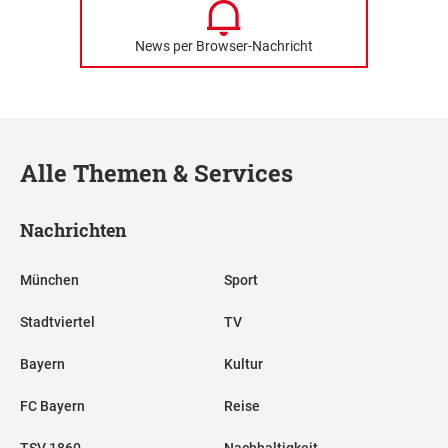
News per Browser-Nachricht
Alle Themen & Services
Nachrichten
München
Sport
Stadtviertel
TV
Bayern
Kultur
FC Bayern
Reise