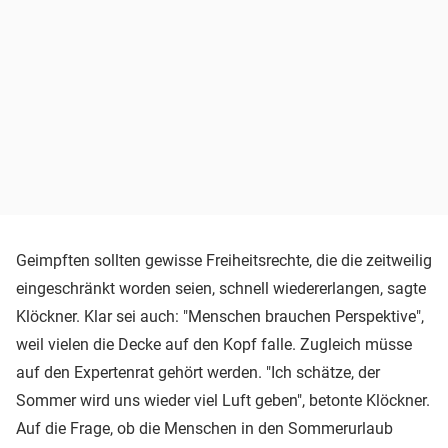
Geimpften sollten gewisse Freiheitsrechte, die die zeitweilig
eingeschränkt worden seien, schnell wiedererlangen, sagte
Klöckner. Klar sei auch: "Menschen brauchen Perspektive",
weil vielen die Decke auf den Kopf falle. Zugleich müsse
auf den Expertenrat gehört werden. "Ich schätze, der
Sommer wird uns wieder viel Luft geben", betonte Klöckner.
Auf die Frage, ob die Menschen in den Sommerurlaub