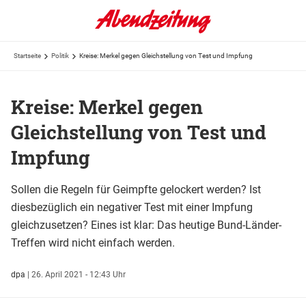
Startseite
Politik
Kreise: Merkel gegen Gleichstellung von Test und Impfung
Kreise: Merkel gegen
Gleichstellung von Test und
Impfung
Sollen die Regeln für Geimpfte gelockert werden? Ist
diesbezüglich ein negativer Test mit einer Impfung
gleichzusetzen? Eines ist klar: Das heutige Bund-Länder-
Treffen wird nicht einfach werden.
dpa
|
26. April 2021 - 12:43 Uhr