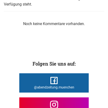
Verfügung steht.
Noch keine Kommentare vorhanden.
Folgen Sie uns auf:
@abendzeitung.muenchen