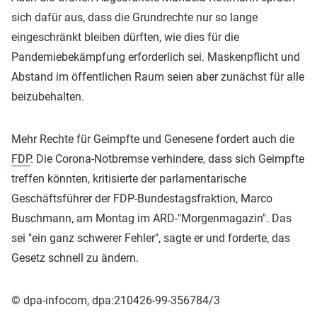
sich dafür aus, dass die Grundrechte nur so lange
eingeschränkt bleiben dürften, wie dies für die
Pandemiebekämpfung erforderlich sei. Maskenpflicht und
Abstand im öffentlichen Raum seien aber zunächst für alle
beizubehalten.
Mehr Rechte für Geimpfte und Genesene fordert auch die
FDP
. Die Corona-Notbremse verhindere, dass sich Geimpfte
treffen könnten, kritisierte der parlamentarische
Geschäftsführer der FDP-Bundestagsfraktion, Marco
Buschmann, am Montag im ARD-"Morgenmagazin". Das
sei "ein ganz schwerer Fehler", sagte er und forderte, das
Gesetz schnell zu ändern.
© dpa-infocom, dpa:210426-99-356784/3