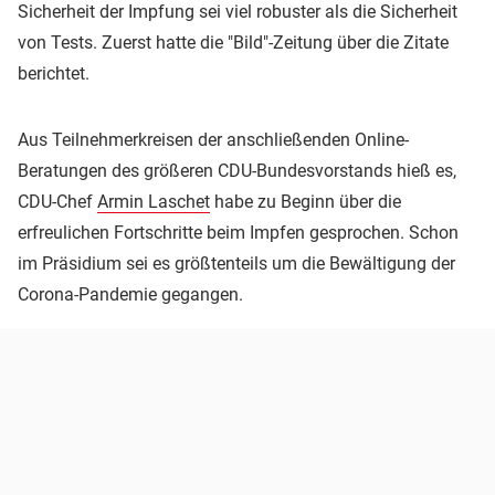
Sicherheit der Impfung sei viel robuster als die Sicherheit
von Tests. Zuerst hatte die "Bild"-Zeitung über die Zitate
berichtet.
Aus Teilnehmerkreisen der anschließenden Online-
Beratungen des größeren CDU-Bundesvorstands hieß es,
CDU-Chef
Armin Laschet
habe zu Beginn über die
erfreulichen Fortschritte beim Impfen gesprochen. Schon
im Präsidium sei es größtenteils um die Bewältigung der
Corona-Pandemie gegangen.