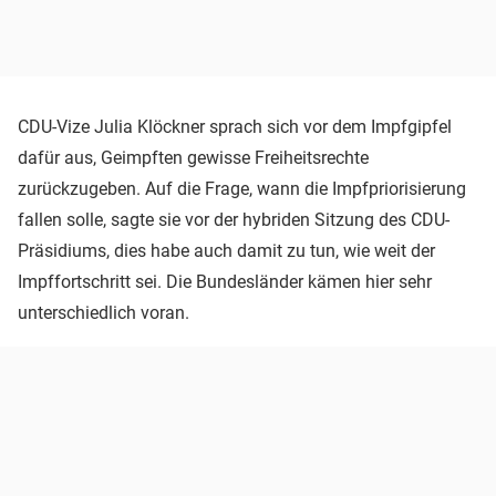
CDU-Vize Julia Klöckner sprach sich vor dem Impfgipfel
dafür aus, Geimpften gewisse Freiheitsrechte
zurückzugeben. Auf die Frage, wann die Impfpriorisierung
fallen solle, sagte sie vor der hybriden Sitzung des CDU-
Präsidiums, dies habe auch damit zu tun, wie weit der
Impffortschritt sei. Die Bundesländer kämen hier sehr
unterschiedlich voran.