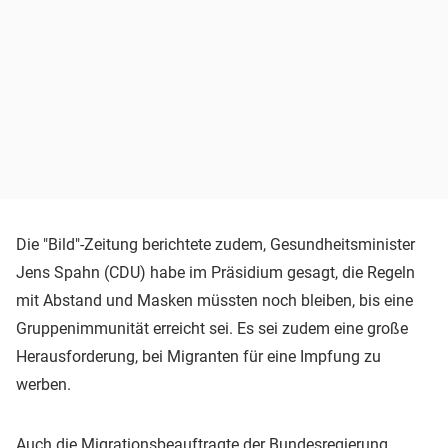
Die "Bild"-Zeitung berichtete zudem, Gesundheitsminister
Jens Spahn (CDU) habe im Präsidium gesagt, die Regeln
mit Abstand und Masken müssten noch bleiben, bis eine
Gruppenimmunität erreicht sei. Es sei zudem eine große
Herausforderung, bei Migranten für eine Impfung zu
werben.
Auch die Migrationsbeauftragte der Bundesregierung,