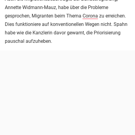
Annette Widmann-Mauz, habe über die Probleme
gesprochen, Migranten beim Thema
Corona
zu erreichen.
Dies funktioniere auf konventionellen Wegen nicht. Spahn
habe wie die Kanzlerin davor gewarnt, die Priorisierung
pauschal aufzuheben.