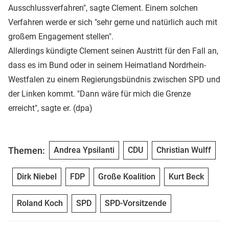
Ausschlussverfahren", sagte Clement. Einem solchen
Verfahren werde er sich "sehr gerne und natürlich auch mit
großem Engagement stellen".
Allerdings kündigte Clement seinen Austritt für den Fall an,
dass es im Bund oder in seinem Heimatland Nordrhein-
Westfalen zu einem Regierungsbündnis zwischen SPD und
der Linken kommt. "Dann wäre für mich die Grenze
erreicht", sagte er. (dpa)
Themen:
Andrea Ypsilanti
CDU
Christian Wulff
Dirk Niebel
FDP
Große Koalition
Kurt Beck
Roland Koch
SPD
SPD-Vorsitzende