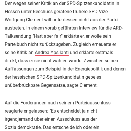
Der wegen seiner Kritik an der SPD-Spitzenkandidatin in
Hessen unter Beschuss geratene frühere SPD-Vize
Wolfgang Clement will unterdessen nicht aus der Partei
austreten. In einem vorab geführten Interview für die ARD-
Talksendung "Hart aber fair" erklärte er, er wolle sein
Parteibuch nicht zurückzugeben. Zugleich erneuerte er
seine Kritik an
Andrea Ypsilanti
und erklärte erstmals
direkt, dass er sie nicht wählen würde. Zwischen seinen
Auffassungen zum Beispiel in der Energiepolitik und denen
der hessischen SPD-Spitzenkandidatin gebe es
unüberbrückbare Gegensätze, sagte Clement.
Auf die Forderungen nach seinem Parteiausschluss
reagierte er gelassen: "Es entscheidet ja nicht
irgendjemand über einen Ausschluss aus der
Sozialdemokratie. Das entscheide ich oder ein