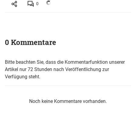
0
0 Kommentare
Bitte beachten Sie, dass die Kommentarfunktion unserer
Artikel nur 72 Stunden nach Veröffentlichung zur
Verfügung steht.
Noch keine Kommentare vorhanden.