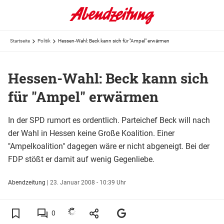
Startseite
Politik
Hessen-Wahl: Beck kann sich für "Ampel" erwärmen
Hessen-Wahl: Beck kann sich
für "Ampel" erwärmen
In der SPD rumort es ordentlich. Parteichef Beck will nach
der Wahl in Hessen keine Große Koalition. Einer
"Ampelkoalition" dagegen wäre er nicht abgeneigt. Bei der
FDP stößt er damit auf wenig Gegenliebe.
Abendzeitung
|
23. Januar 2008 - 10:39 Uhr
0