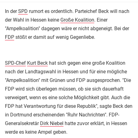
In der
SPD
rumort es ordentlich. Parteichef Beck will nach
der Wahl in Hessen keine
Große Koalition
. Einer
"Ampelkoalition" dagegen wäre er nicht abgeneigt. Bei der
FDP
stößt er damit auf wenig Gegenliebe.
SPD-Chef
Kurt Beck
hat sich gegen eine große Koalition
nach der Landtagswahl in Hessen und für eine mögliche
"Ampelkoalition" mit Grünen und FDP ausgesprochen. "Die
FDP wird sich überlegen müssen, ob sie sich dauerhaft
verweigert, wenn es eine solche Möglichkeit gibt. Auch die
FDP hat Verantwortung für diese Republik", sagte Beck den
in Dortmund erscheinenden "Ruhr Nachrichten". FDP-
Generalsekretär
Dirk Niebel
hatte zuvor erklärt, in Hessen
werde es keine Ampel geben.