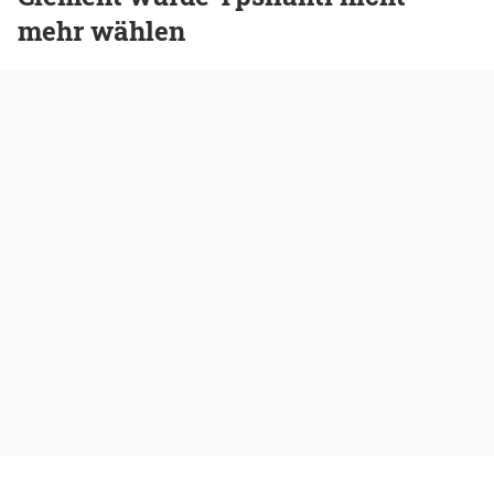
mehr wählen