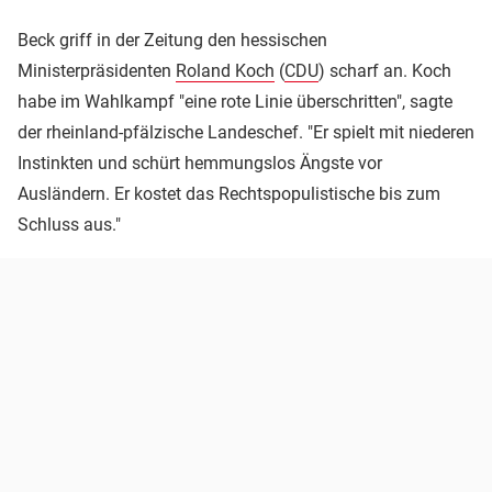
Beck griff in der Zeitung den hessischen
Ministerpräsidenten
Roland Koch
(
CDU
) scharf an. Koch
habe im Wahlkampf "eine rote Linie überschritten", sagte
der rheinland-pfälzische Landeschef. "Er spielt mit niederen
Instinkten und schürt hemmungslos Ängste vor
Ausländern. Er kostet das Rechtspopulistische bis zum
Schluss aus."