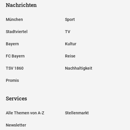
Nachrichten
München
Sport
Stadtviertel
TV
Bayern
Kultur
FC Bayern
Reise
TSV 1860
Nachhaltigkeit
Promis
Services
Alle Themen von A-Z
Stellenmarkt
Newsletter