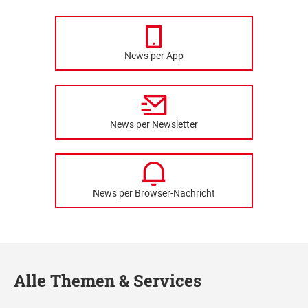
News per App
News per Newsletter
News per Browser-Nachricht
Alle Themen & Services