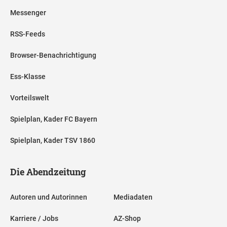
Messenger
RSS-Feeds
Browser-Benachrichtigung
Ess-Klasse
Vorteilswelt
Spielplan, Kader FC Bayern
Spielplan, Kader TSV 1860
Die Abendzeitung
Autoren und Autorinnen
Mediadaten
Karriere / Jobs
AZ-Shop