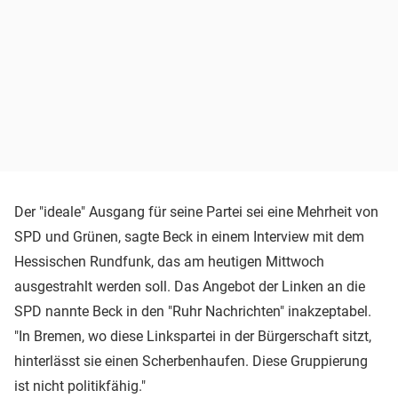
Der "ideale" Ausgang für seine Partei sei eine Mehrheit von
SPD und Grünen, sagte Beck in einem Interview mit dem
Hessischen Rundfunk, das am heutigen Mittwoch
ausgestrahlt werden soll. Das Angebot der Linken an die
SPD nannte Beck in den "Ruhr Nachrichten" inakzeptabel.
"In Bremen, wo diese Linkspartei in der Bürgerschaft sitzt,
hinterlässt sie einen Scherbenhaufen. Diese Gruppierung
ist nicht politikfähig."