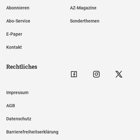
Abonnieren
AZ-Magazine
Abo-Service
Sonderthemen
E-Paper
Kontakt
Rechtliches
Impressum
AGB
Datenschutz
Barrierefreiheitserklärung