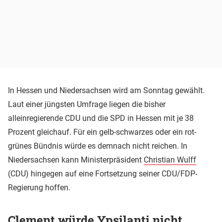
In Hessen und Niedersachsen wird am Sonntag gewählt.
Laut einer jüngsten Umfrage liegen die bisher
alleinregierende CDU und die SPD in Hessen mit je 38
Prozent gleichauf. Für ein gelb-schwarzes oder ein rot-
grünes Bündnis würde es demnach nicht reichen. In
Niedersachsen kann Ministerpräsident
Christian Wulff
(CDU) hingegen auf eine Fortsetzung seiner CDU/FDP-
Regierung hoffen.
Clement würde Ypsilanti nicht