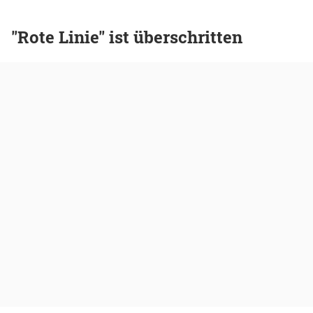
"Rote Linie" ist überschritten