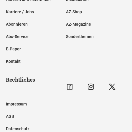
Karriere / Jobs
AZ-Shop
Abonnieren
AZ-Magazine
Abo-Service
Sonderthemen
E-Paper
Kontakt
Rechtliches
Impressum
AGB
Datenschutz