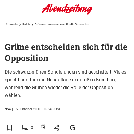
Startseite
Politik
Grüne entscheiden sich für die Opposition
Grüne entscheiden sich für die
Opposition
Die schwarz-grünen Sondierungen sind gescheitert. Vieles
spricht nun für eine Neuauflage der großen Koalition,
während die Grünen wieder die Rolle der Opposition
wählen.
dpa
|
16. Oktober 2013 - 06:48 Uhr
0