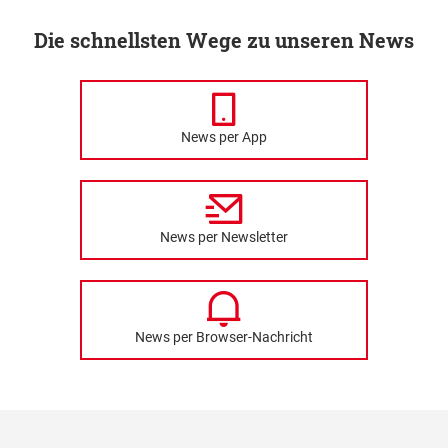
Die schnellsten Wege zu unseren News
News per App
News per Newsletter
News per Browser-Nachricht