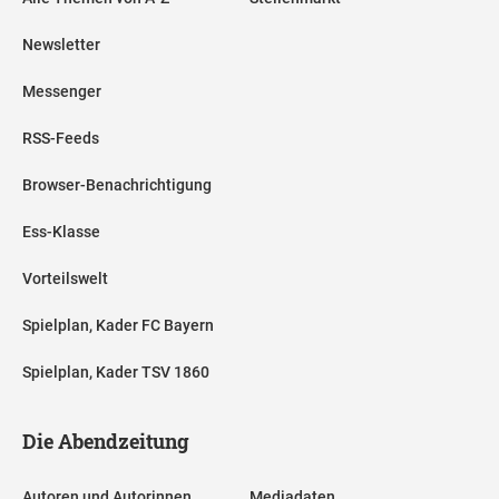
Newsletter
Messenger
RSS-Feeds
Browser-Benachrichtigung
Ess-Klasse
Vorteilswelt
Spielplan, Kader FC Bayern
Spielplan, Kader TSV 1860
Die Abendzeitung
Autoren und Autorinnen
Mediadaten