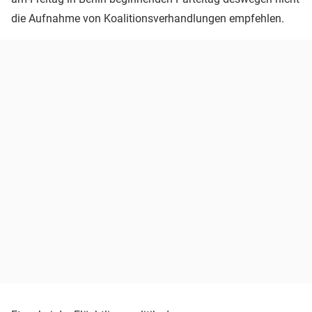
die Aufnahme von Koalitionsverhandlungen empfehlen.