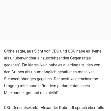
Gröhe sagte, aus Sicht von CDU und CSU habe es "keine
als unüberwindbar einzuschätzenden Gegensätze
gegeben". Ein klares Nein habe es allerdings zu den von
den Grünen als unumgänglich gehaltenen massiven
Steuererhöhungen gegeben. Der positive gemeinsame
Umgang miteinander "tut dem parlamentarischen
Miteinander gut und das bleibt".
CSU-Generalsekretär
Alexander Dobrindt
sprach ebenfalls