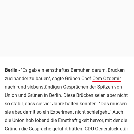
Berlin
- "Es gab ein ernsthaftes Bemühen darum, Brücken
zueinander zu bauen", sagte Grünen-Chef
Cem Özdemir
nach rund siebenstündigen Gesprächen der Spitzen von
Union und Grünen in Berlin. Diese Brücken seien aber nicht
so stabil, dass sie vier Jahre halten könnten. "Das müssen
sie aber, damit so ein Experiment nicht schiefgeht." Auch
die Union hob lobend die Ernsthaftigkeit hervor, mit der die
Grünen die Gespräche geführt hätten. CDU-Generalsekretär