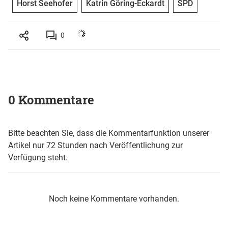
Horst Seehofer
Katrin Göring-Eckardt
SPD
0
0 Kommentare
Bitte beachten Sie, dass die Kommentarfunktion unserer
Artikel nur 72 Stunden nach Veröffentlichung zur
Verfügung steht.
Noch keine Kommentare vorhanden.