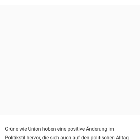
Grüne wie Union hoben eine positive Änderung im
Politikstil hervor, die sich auch auf den politischen Alltag