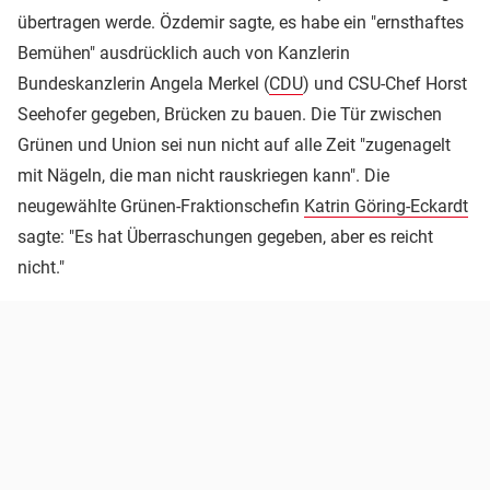
übertragen werde. Özdemir sagte, es habe ein "ernsthaftes
Bemühen" ausdrücklich auch von Kanzlerin
Bundeskanzlerin Angela Merkel (
CDU
) und CSU-Chef Horst
Seehofer gegeben, Brücken zu bauen. Die Tür zwischen
Grünen und Union sei nun nicht auf alle Zeit "zugenagelt
mit Nägeln, die man nicht rauskriegen kann". Die
neugewählte Grünen-Fraktionschefin
Katrin Göring-Eckardt
sagte: "Es hat Überraschungen gegeben, aber es reicht
nicht."