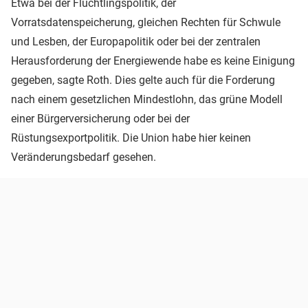
Etwa bei der Flüchtlingspolitik, der
Vorratsdatenspeicherung, gleichen Rechten für Schwule
und Lesben, der Europapolitik oder bei der zentralen
Herausforderung der Energiewende habe es keine Einigung
gegeben, sagte Roth. Dies gelte auch für die Forderung
nach einem gesetzlichen Mindestlohn, das grüne Modell
einer Bürgerversicherung oder bei der
Rüstungsexportpolitik. Die Union habe hier keinen
Veränderungsbedarf gesehen.