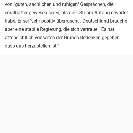
von "guten, sachlichen und ruhigen" Gesprächen, die
ernsthafter gewesen seien, als die CSU am Anfang erwartet
habe. Er sei "sehr positiv überrascht". Deutschland brauche
aber eine stabile Regierung, die sich vertraue. "Es hat
offensichtlich vonseiten der Grünen Bedenken gegeben,
dass das herzustellen ist."