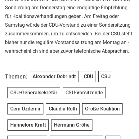
Sondierung am Donnerstag eine endgültige Empfehlung
für Koalitionsverhandlungen geben. Am Freitag oder
Samstag würde der CDU-Vorstand zu einer Sondersitzung
zusammenkommen, um zu entscheiden. Bei der CSU steht
bisher nur die reguläre Vorstandssitzung am Montag an -
wahrscheinlich sind aber zuvor telefonische Absprachen.
Themen:
Alexander Dobrindt
CDU
CSU
CSU-Generalsekretär
CSU-Vorsitzende
Cem Özdemir
Claudia Roth
Große Koalition
Hannelore Kraft
Hermann Gröhe