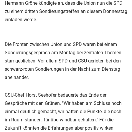
Hermann Gröhe
kündigte an, dass die Union nun die
SPD
zu einem dritten Sondierungstreffen an diesem Donnerstag
einladen werde.
Die Fronten zwischen Union und SPD waren bei einem
Sondierungsgespräch am Montag bei zentralen Themen
starr geblieben. Vor allem SPD und
CSU
gerieten bei den
schwarz-roten Sondierungen in der Nacht zum Dienstag
aneinander.
CSU-Chef
Horst Seehofer
bedauerte das Ende der
Gespräche mit den Grünen. "Wir haben am Schluss noch
einmal deutlich gemacht, wir hätten die Punkte, die noch
im Raum standen, für überwindbar gehalten." Für die
Zukunft könnten die Erfahrungen aber positiv wirken.