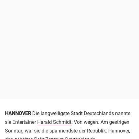
HANNOVER
Die langweiligste Stadt Deutschlands nannte
sie Entertainer
Harald Schmidt
. Von wegen. Am gestrigen
Sonntag war sie die spannendste der Republik. Hannover,