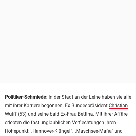
Politiker-Schmiede:
In der Stadt an der Leine haben sie alle
mit ihrer Karriere begonnen. Ex-Bundespräsident
Christian
Wulff
(53) und seine bald Ex-Frau Bettina. Mit ihrer Affäre
erlebten die fast unglaublichen Verflechtungen ihren
Höhepunkt: „Hannover-Klüngel“, „Maschsee-Mafia“ und