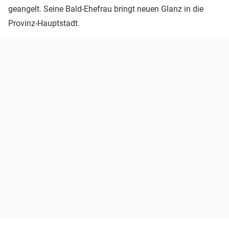
geangelt. Seine Bald-Ehefrau bringt neuen Glanz in die
Provinz-Hauptstadt.