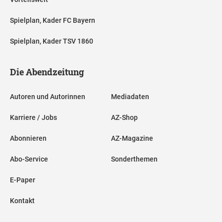
Spielplan, Kader FC Bayern
Spielplan, Kader TSV 1860
Die Abendzeitung
Autoren und Autorinnen
Mediadaten
Karriere / Jobs
AZ-Shop
Abonnieren
AZ-Magazine
Abo-Service
Sonderthemen
E-Paper
Kontakt