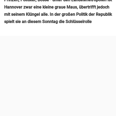
Hannover zwar eine kleine graue Maus, übertrifft jedoch
mit seinem Klüngel alle. In der großen Politik der Republik
spielt sie an diesem Sonntag die Schlüsselrolle