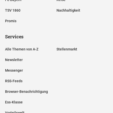
TSV 1860
Nachhaltigkeit
Promis
Services
Alle Themen von A-Z
Stellenmarkt
Newsletter
Messenger
RSS-Feeds
Browser-Benachrichtigung
Ess-Klasse
Vorteilswelt