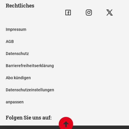
Rechtliches
Impressum
AGB
Datenschutz
Barrierefreiheitserklärung
Abo kündigen
Datenschutzeinstellungen
anpassen
Folgen Sie uns auf: