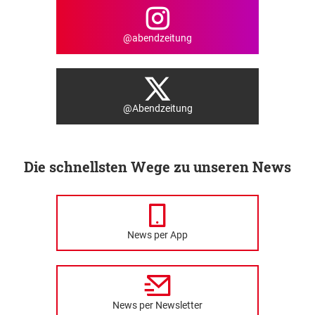
@abendzeitung
@Abendzeitung
Die schnellsten Wege zu unseren News
News per App
News per Newsletter