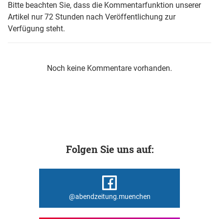
Bitte beachten Sie, dass die Kommentarfunktion unserer
Artikel nur 72 Stunden nach Veröffentlichung zur
Verfügung steht.
Noch keine Kommentare vorhanden.
Folgen Sie uns auf:
@abendzeitung.muenchen