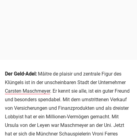
Der Geld-Adel:
Mâitre de plaisir und zentrale Figur des
Klüngels ist in der unscheinbaren Stadt der Unternehmer
Carsten Maschmeyer
. Er kennt sie alle, ist ein guter Freund
und besonders spendabel. Mit dem umstrittenen Verkauf
von Versicherungen und Finanzprodukten und als dreister
Lobbyist hat er ein Millionen-Vermögen gemacht. Mit
Ursula von der Leyen war Maschmeyer an der Uni. Jetzt
hat er sich die Münchner Schauspielerin Vroni Ferres