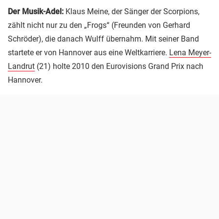
Der Musik-Adel:
Klaus Meine, der Sänger der Scorpions,
zählt nicht nur zu den „Frogs“ (Freunden von Gerhard
Schröder), die danach Wulff übernahm. Mit seiner Band
startete er von Hannover aus eine Weltkarriere.
Lena Meyer-
Landrut
(21) holte 2010 den Eurovisions Grand Prix nach
Hannover.