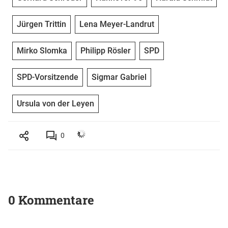
Jürgen Trittin
Lena Meyer-Landrut
Mirko Slomka
Philipp Rösler
SPD
SPD-Vorsitzende
Sigmar Gabriel
Ursula von der Leyen
0
0 Kommentare