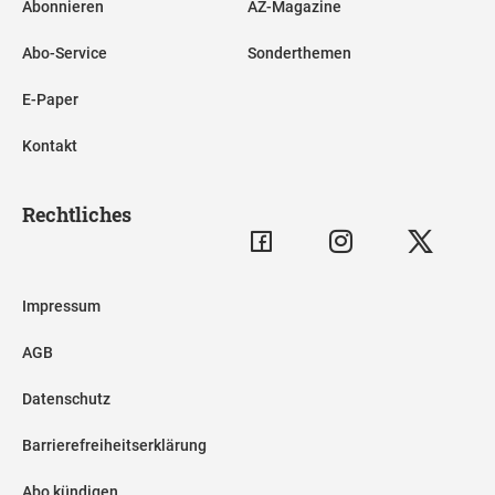
Abonnieren
AZ-Magazine
Abo-Service
Sonderthemen
E-Paper
Kontakt
Rechtliches
Impressum
AGB
Datenschutz
Barrierefreiheitserklärung
Abo kündigen