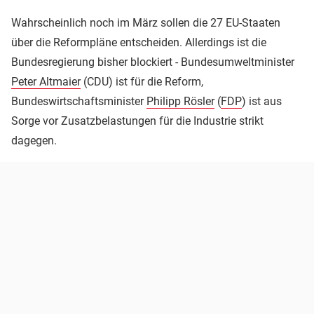
Wahrscheinlich noch im März sollen die 27 EU-Staaten
über die Reformpläne entscheiden. Allerdings ist die
Bundesregierung bisher blockiert - Bundesumweltminister
Peter Altmaier
(CDU) ist für die Reform,
Bundeswirtschaftsminister
Philipp Rösler
(
FDP
) ist aus
Sorge vor Zusatzbelastungen für die Industrie strikt
dagegen.