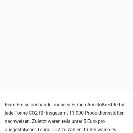
Beim Emissionshandel müssen Firmen Ausstoßrechte für
jede Tonne CO2 für insgesamt 11 000 Produktionsstätten
nachweisen. Zuletzt waren teils unter 5 Euro pro
ausgestoßener Tonne CO2 zu zahlen; früher waren es