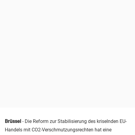
Brüssel
- Die Reform zur Stabilisierung des kriselnden EU-
Handels mit CO2-Verschmutzungsrechten hat eine