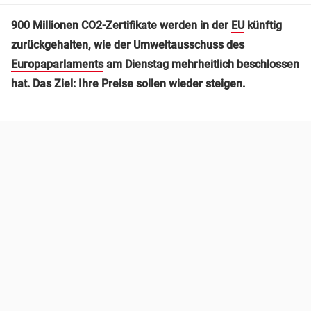
900 Millionen CO2-Zertifikate werden in der
EU
künftig
zurückgehalten, wie der Umweltausschuss des
Europaparlaments
am Dienstag mehrheitlich beschlossen
hat. Das Ziel: Ihre Preise sollen wieder steigen.