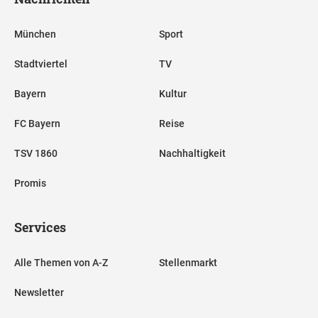
München
Sport
Stadtviertel
TV
Bayern
Kultur
FC Bayern
Reise
TSV 1860
Nachhaltigkeit
Promis
Services
Alle Themen von A-Z
Stellenmarkt
Newsletter