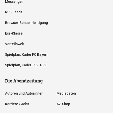
Messenger
RSS-Feeds
Browser-Benachrichtigung
Ess-Klasse
Vorteilswelt
Spielplan, Kader FC Bayern
Spielplan, Kader TSV 1860
Die Abendzeitung
Autoren und Autorinnen
Mediadaten
Karriere / Jobs
AZ-Shop