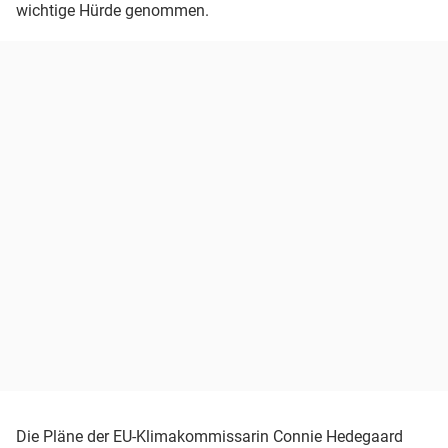
wichtige Hürde genommen.
Die Pläne der EU-Klimakommissarin Connie Hedegaard