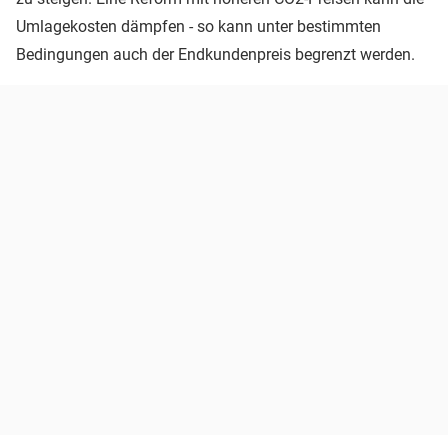
Umlagekosten dämpfen - so kann unter bestimmten
Bedingungen auch der Endkundenpreis begrenzt werden.