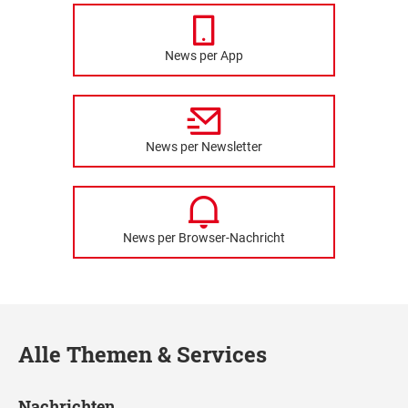
News per App
News per Newsletter
News per Browser-Nachricht
Alle Themen & Services
Nachrichten