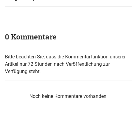
0 Kommentare
Bitte beachten Sie, dass die Kommentarfunktion unserer
Artikel nur 72 Stunden nach Veröffentlichung zur
Verfügung steht.
Noch keine Kommentare vorhanden.