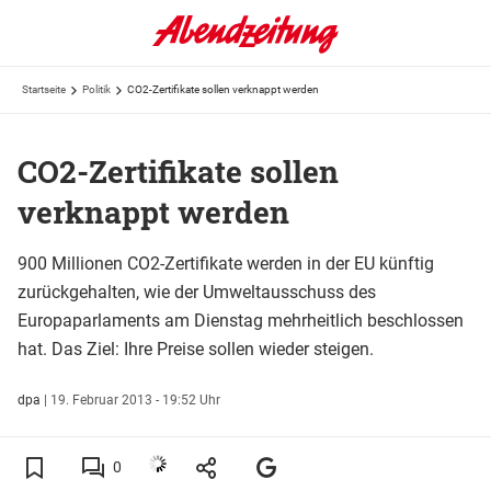
Startseite
Politik
CO2-Zertifikate sollen verknappt werden
CO2-Zertifikate sollen
verknappt werden
900 Millionen CO2-Zertifikate werden in der EU künftig
zurückgehalten, wie der Umweltausschuss des
Europaparlaments am Dienstag mehrheitlich beschlossen
hat. Das Ziel: Ihre Preise sollen wieder steigen.
dpa
|
19. Februar 2013 - 19:52 Uhr
0