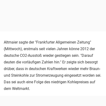
Altmaier sagte der "Frankfurter Allgemeinen Zeitung"
(Mittwoch), erstmals seit vielen Jahren könne 2012 der
deutsche CO2-Ausstoß wieder gestiegen sein. "Darauf
deuten die vorläufigen Zahlen hin." Er zeigte sich besorgt
drüber, dass in deutschen Kraftwerken wieder mehr Braun-
und Steinkohle zur Stromerzeugung eingesetzt worden sei.
Das sei auch eine Folge des niedrigen Kohlepreises auf
dem Weltmarkt.