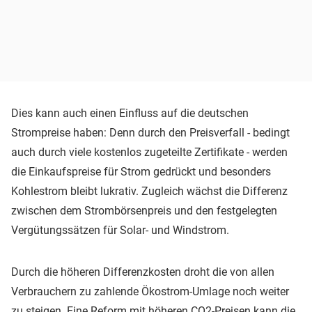
Dies kann auch einen Einfluss auf die deutschen
Strompreise haben: Denn durch den Preisverfall - bedingt
auch durch viele kostenlos zugeteilte Zertifikate - werden
die Einkaufspreise für Strom gedrückt und besonders
Kohlestrom bleibt lukrativ. Zugleich wächst die Differenz
zwischen dem Strombörsenpreis und den festgelegten
Vergütungssätzen für Solar- und Windstrom.
Durch die höheren Differenzkosten droht die von allen
Verbrauchern zu zahlende Ökostrom-Umlage noch weiter
zu steigen. Eine Reform mit höheren CO2-Preisen kann die