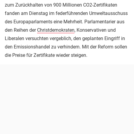
zum Zurückhalten von 900 Millionen CO2-Zertifikaten
fanden am Dienstag im federführenden Umweltausschuss
des Europaparlaments eine Mehrheit. Parlamentarier aus
den Reihen der
Christdemokraten
, Konservativen und
Liberalen versuchten vergeblich, den geplanten Eingriff in
den Emissionshandel zu verhindern. Mit der Reform sollen
die Preise für Zertifikate wieder steigen.