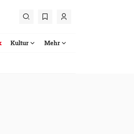
k
Kultur
Mehr