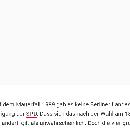
t dem Mauerfall 1989 gab es keine Berliner Lande
ligung der
SPD
. Dass sich das nach der Wahl am 18
ändert, gilt als unwahrscheinlich. Doch die vier g