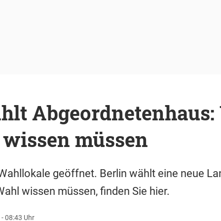
ählt Abgeordnetenhaus:
 wissen müssen
e Wahllokale geöffnet. Berlin wählt eine neue L
Wahl wissen müssen, finden Sie hier.
- 08:43 Uhr