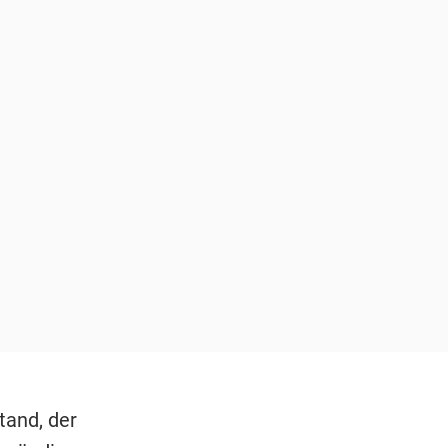
tand, der