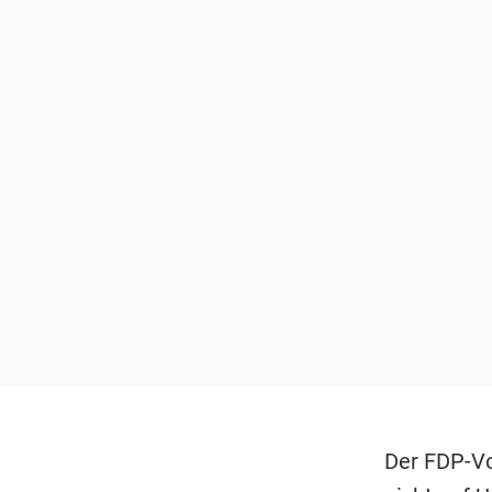
Der FDP-Vo