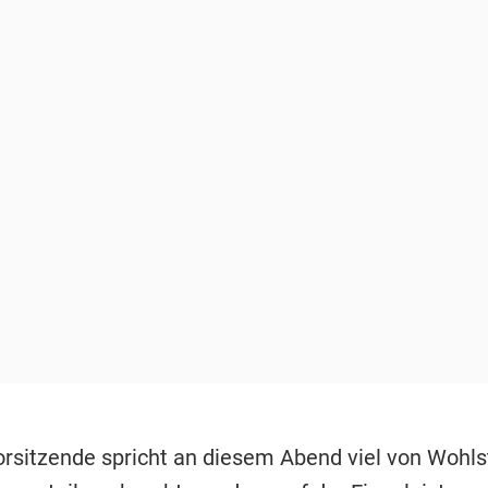
rsitzende spricht an diesem Abend viel von Wohls