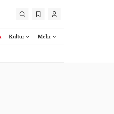
k
Kultur
Mehr