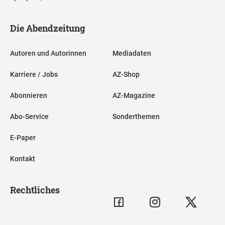
Die Abendzeitung
Autoren und Autorinnen
Mediadaten
Karriere / Jobs
AZ-Shop
Abonnieren
AZ-Magazine
Abo-Service
Sonderthemen
E-Paper
Kontakt
Rechtliches