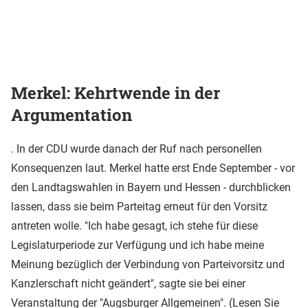
Merkel: Kehrtwende in der
Argumentation
. In der CDU wurde danach der Ruf nach personellen
Konsequenzen laut. Merkel hatte erst Ende September - vor
den Landtagswahlen in Bayern und Hessen - durchblicken
lassen, dass sie beim Parteitag erneut für den Vorsitz
antreten wolle. "Ich habe gesagt, ich stehe für diese
Legislaturperiode zur Verfügung und ich habe meine
Meinung bezüglich der Verbindung von Parteivorsitz und
Kanzlerschaft nicht geändert", sagte sie bei einer
Veranstaltung der "Augsburger Allgemeinen". (
Lesen Sie