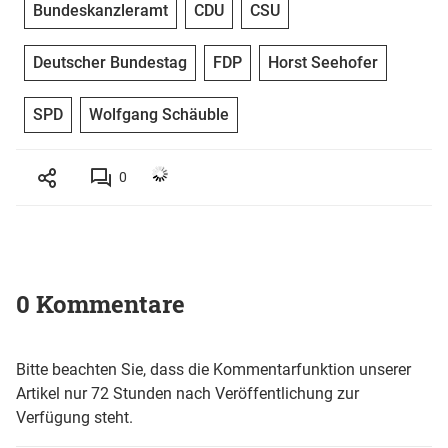
Bundeskanzleramt
CDU
CSU
Deutscher Bundestag
FDP
Horst Seehofer
SPD
Wolfgang Schäuble
0
0 Kommentare
Bitte beachten Sie, dass die Kommentarfunktion unserer
Artikel nur 72 Stunden nach Veröffentlichung zur
Verfügung steht.