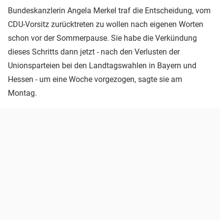
Bundeskanzlerin Angela Merkel traf die Entscheidung, vom
CDU-Vorsitz zurücktreten zu wollen nach eigenen Worten
schon vor der Sommerpause. Sie habe die Verkündung
dieses Schritts dann jetzt - nach den Verlusten der
Unionsparteien bei den Landtagswahlen in Bayern und
Hessen - um eine Woche vorgezogen, sagte sie am
Montag.