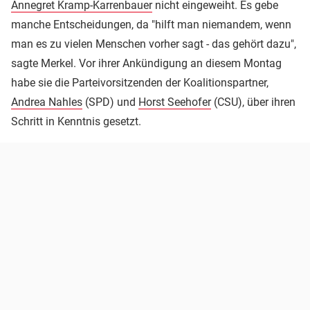
Annegret Kramp-Karrenbauer
nicht eingeweiht. Es gebe
manche Entscheidungen, da "hilft man niemandem, wenn
man es zu vielen Menschen vorher sagt - das gehört dazu",
sagte Merkel. Vor ihrer Ankündigung an diesem Montag
habe sie die Parteivorsitzenden der Koalitionspartner,
Andrea Nahles
(SPD) und
Horst Seehofer
(CSU), über ihren
Schritt in Kenntnis gesetzt.