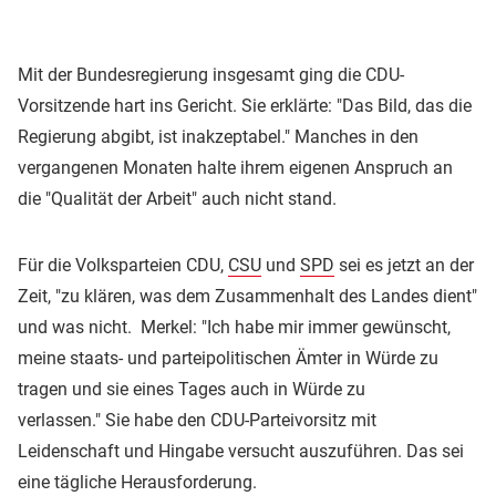
Mit der Bundesregierung insgesamt ging die CDU-
Vorsitzende hart ins Gericht. Sie erklärte: "Das Bild, das die
Regierung abgibt, ist inakzeptabel." Manches in den
vergangenen Monaten halte ihrem eigenen Anspruch an
die "Qualität der Arbeit" auch nicht stand.
Für die Volksparteien CDU,
CSU
und
SPD
sei es jetzt an der
Zeit, "zu klären, was dem Zusammenhalt des Landes dient"
und was nicht. Merkel: "Ich habe mir immer gewünscht,
meine staats- und parteipolitischen Ämter in Würde zu
tragen und sie eines Tages auch in Würde zu
verlassen." Sie habe den CDU-Parteivorsitz mit
Leidenschaft und Hingabe versucht auszuführen. Das sei
eine tägliche Herausforderung.