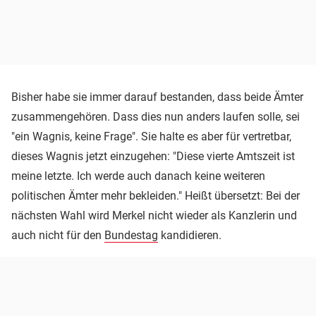
Bisher habe sie immer darauf bestanden, dass beide Ämter
zusammengehören. Dass dies nun anders laufen solle, sei
"ein Wagnis, keine Frage". Sie halte es aber für vertretbar,
dieses Wagnis jetzt einzugehen: "Diese vierte Amtszeit ist
meine letzte. Ich werde auch danach keine weiteren
politischen Ämter mehr bekleiden." Heißt übersetzt: Bei der
nächsten Wahl wird Merkel nicht wieder als Kanzlerin und
auch nicht für den
Bundestag
kandidieren.