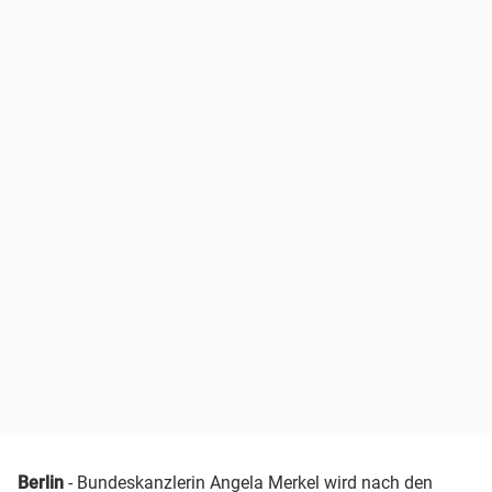
Berlin
- Bundeskanzlerin Angela Merkel wird nach den