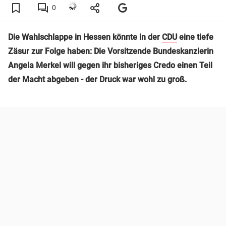
0
Die Wahlschlappe in Hessen könnte in der
CDU
eine tiefe
Zäsur zur Folge haben: Die Vorsitzende Bundeskanzlerin
Angela Merkel will gegen ihr bisheriges Credo einen Teil
der Macht abgeben - der Druck war wohl zu groß.