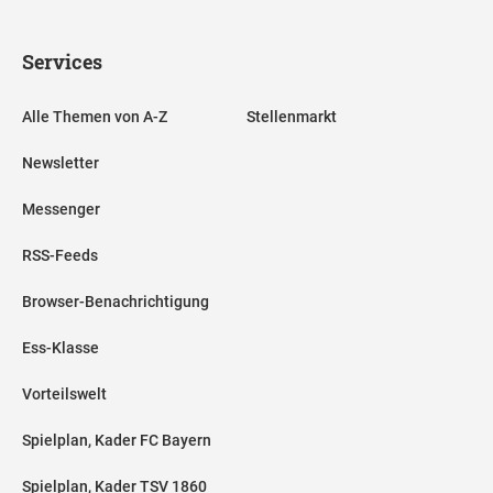
Services
Alle Themen von A-Z
Stellenmarkt
Newsletter
Messenger
RSS-Feeds
Browser-Benachrichtigung
Ess-Klasse
Vorteilswelt
Spielplan, Kader FC Bayern
Spielplan, Kader TSV 1860