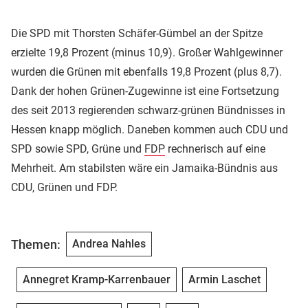
Die SPD mit Thorsten Schäfer-Gümbel an der Spitze
erzielte 19,8 Prozent (minus 10,9). Großer Wahlgewinner
wurden die Grünen mit ebenfalls 19,8 Prozent (plus 8,7).
Dank der hohen Grünen-Zugewinne ist eine Fortsetzung
des seit 2013 regierenden schwarz-grünen Bündnisses in
Hessen knapp möglich. Daneben kommen auch CDU und
SPD sowie SPD, Grüne und
FDP
rechnerisch auf eine
Mehrheit. Am stabilsten wäre ein Jamaika-Bündnis aus
CDU, Grünen und FDP.
Themen:
Andrea Nahles
Annegret Kramp-Karrenbauer
Armin Laschet