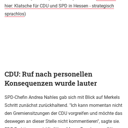
hier: Klatsche für CDU und SPD in Hessen - strategisch
sprachlos
)
CDU: Ruf nach personellen
Konsequenzen wurde lauter
SPD-Chefin Andrea Nahles gab sich mit Blick auf Merkels
Schritt zunächst zurückhaltend. "Ich kann momentan nicht
den Gremiensitzungen der CDU vorgreifen und möchte das
deswegen an dieser Stelle nicht kommentieren", sagte sie.