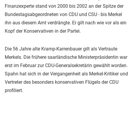
Finanzexperte stand von 2000 bis 2002 an der Spitze der
Bundestagsabgeordneten von CDU und CSU - bis Merkel
ihn aus diesem Amt verdrängte. Er gilt nach wie vor als ein
Kopf der Konservativen in der Partei.
Die 56 Jahre alte Kramp-Karrenbauer gilt als Vertraute
Merkels. Die frühere saarländische Ministerpräsidentin war
erst im Februar zur CDU-Generalsekretärin gewählt worden.
Spahn hat sich in der Vergangenheit als Merkel-Kritiker und
Vertreter des besonders konservativen Flügels der CDU
profiliert.