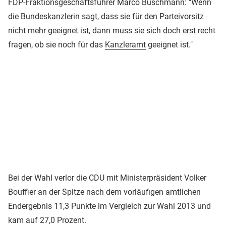
FDP-Fraktionsgeschäftsführer Marco Buschmann: "Wenn
die Bundeskanzlerin sagt, dass sie für den Parteivorsitz
nicht mehr geeignet ist, dann muss sie sich doch erst recht
fragen, ob sie noch für das
Kanzleramt
geeignet ist."
Bei der Wahl verlor die CDU mit Ministerpräsident Volker
Bouffier an der Spitze nach dem vorläufigen amtlichen
Endergebnis 11,3 Punkte im Vergleich zur Wahl 2013 und
kam auf 27,0 Prozent.