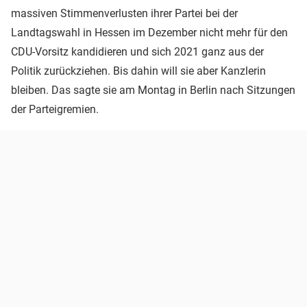
massiven Stimmenverlusten ihrer Partei bei der
Landtagswahl in Hessen im Dezember nicht mehr für den
CDU-Vorsitz kandidieren und sich 2021 ganz aus der
Politik zurückziehen. Bis dahin will sie aber Kanzlerin
bleiben. Das sagte sie am Montag in Berlin nach Sitzungen
der Parteigremien.