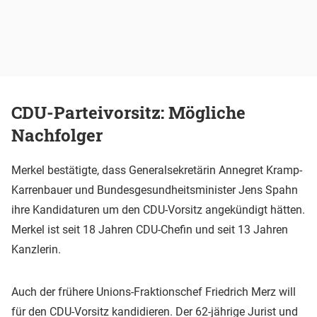
CDU-Parteivorsitz: Mögliche
Nachfolger
Merkel bestätigte, dass Generalsekretärin Annegret Kramp-
Karrenbauer und Bundesgesundheitsminister Jens Spahn
ihre Kandidaturen um den CDU-Vorsitz angekündigt hätten.
Merkel ist seit 18 Jahren CDU-Chefin und seit 13 Jahren
Kanzlerin.
Auch der frühere Unions-Fraktionschef Friedrich Merz will
für den CDU-Vorsitz kandidieren. Der 62-jährige Jurist und