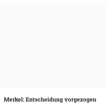
Merkel: Entscheidung vorgezogen