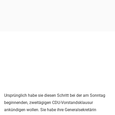
Ursprünglich habe sie diesen Schritt bei der am Sonntag
beginnenden, zweitägigen CDU-Vorstandsklausur
ankündigen wollen. Sie habe ihre Generalsekretärin