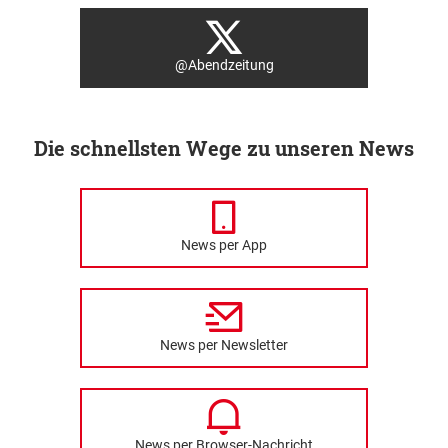
@Abendzeitung
Die schnellsten Wege zu unseren News
News per App
News per Newsletter
News per Browser-Nachricht