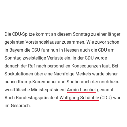
Die CDU-Spitze kommt an diesem Sonntag zu einer länger
geplanten Vorstandsklausur zusammen. Wie zuvor schon
in Bayern die CSU fuhr nun in Hessen auch die CDU am
Sonntag zweistellige Verluste ein. In der CDU wurde
danach der Ruf nach personellen Konsequenzen laut. Bei
Spekulationen über eine Nachfolge Merkels wurde bisher
neben Kramp-Karrenbauer und Spahn auch der nordrhein-
westfälische Ministerpräsident
Armin Laschet
genannt.
Auch Bundestagspräsident
Wolfgang Schäuble
(CDU) war
im Gespräch.