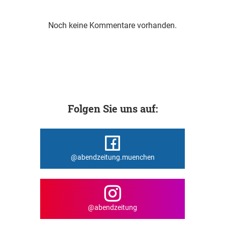
Noch keine Kommentare vorhanden.
Folgen Sie uns auf:
@abendzeitung.muenchen
@abendzeitung