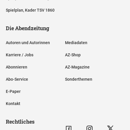
Spielplan, Kader TSV 1860
Die Abendzeitung
Autoren und Autorinnen
Mediadaten
Karriere / Jobs
AZ-Shop
Abonnieren
AZ-Magazine
Abo-Service
Sonderthemen
E-Paper
Kontakt
Rechtliches