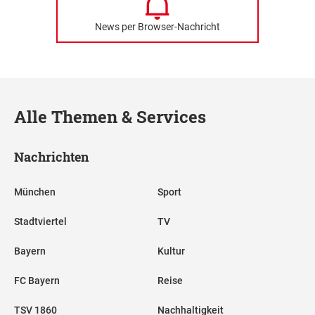
News per Browser-Nachricht
Alle Themen & Services
Nachrichten
München
Sport
Stadtviertel
TV
Bayern
Kultur
FC Bayern
Reise
TSV 1860
Nachhaltigkeit