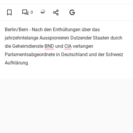
0
Berlin/Bern - Nach den Enthüllungen über das
jahrzehntelange Ausspionieren Dutzender Staaten durch
die Geheimdienste
BND
und
CIA
verlangen
Parlamentsabgeordnete in Deutschland und der Schweiz
Aufklärung.