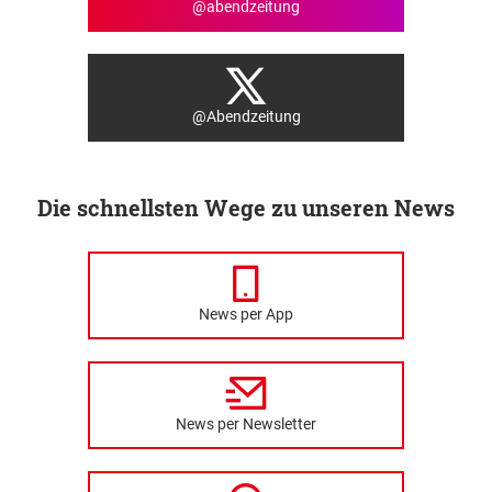
@abendzeitung
@Abendzeitung
Die schnellsten Wege zu unseren News
News per App
News per Newsletter