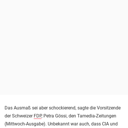
Das Ausmaß sei aber schockierend, sagte die Vorsitzende
der Schweizer
FDP
, Petra Gössi, den Tamedia-Zeitungen
(Mittwoch-Ausgabe). Unbekannt war auch, dass CIA und