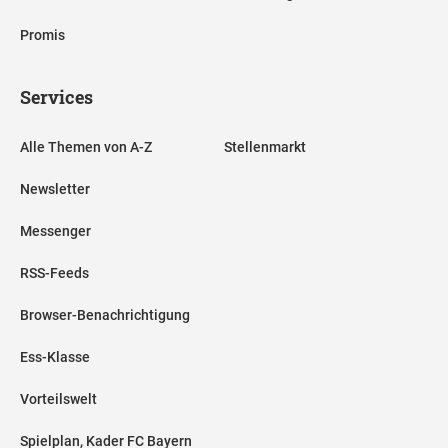
Promis
Services
Alle Themen von A-Z
Stellenmarkt
Newsletter
Messenger
RSS-Feeds
Browser-Benachrichtigung
Ess-Klasse
Vorteilswelt
Spielplan, Kader FC Bayern