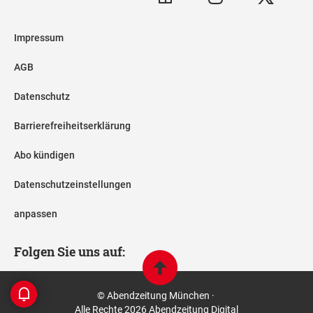
Impressum
AGB
Datenschutz
Barrierefreiheitserklärung
Abo kündigen
Datenschutzeinstellungen
anpassen
Folgen Sie uns auf:
© Abendzeitung München ·
Alle Rechte 2026 Abendzeitung Digital