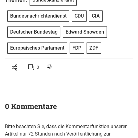
Bundesnachrichtendienst
CDU
CIA
Deutscher Bundestag
Edward Snowden
Europäisches Parlament
FDP
ZDF
0
0 Kommentare
Bitte beachten Sie, dass die Kommentarfunktion unserer
Artikel nur 72 Stunden nach Veröffentlichung zur