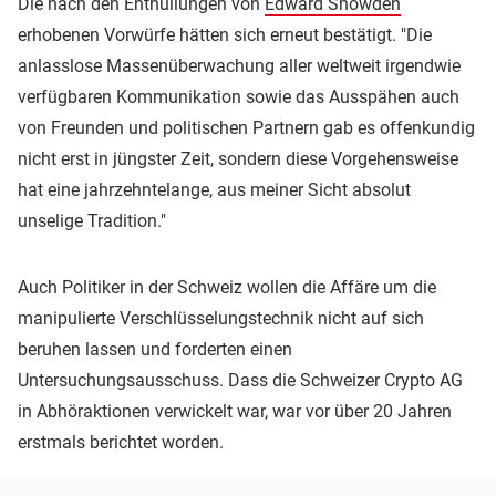
Die nach den Enthüllungen von
Edward Snowden
erhobenen Vorwürfe hätten sich erneut bestätigt. "Die
anlasslose Massenüberwachung aller weltweit irgendwie
verfügbaren Kommunikation sowie das Ausspähen auch
von Freunden und politischen Partnern gab es offenkundig
nicht erst in jüngster Zeit, sondern diese Vorgehensweise
hat eine jahrzehntelange, aus meiner Sicht absolut
unselige Tradition."
Auch Politiker in der Schweiz wollen die Affäre um die
manipulierte Verschlüsselungstechnik nicht auf sich
beruhen lassen und forderten einen
Untersuchungsausschuss. Dass die Schweizer Crypto AG
in Abhöraktionen verwickelt war, war vor über 20 Jahren
erstmals berichtet worden.