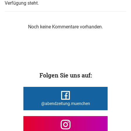
Verfügung steht.
Noch keine Kommentare vorhanden.
Folgen Sie uns auf:
@abendzeitung.muenchen