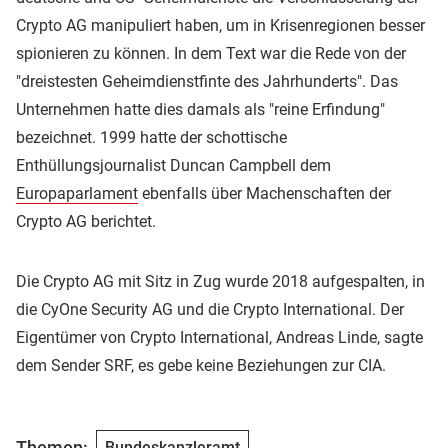
Crypto AG manipuliert haben, um in Krisenregionen besser
spionieren zu können. In dem Text war die Rede von der
"dreistesten Geheimdienstfinte des Jahrhunderts". Das
Unternehmen hatte dies damals als "reine Erfindung"
bezeichnet. 1999 hatte der schottische
Enthüllungsjournalist Duncan Campbell dem
Europaparlament
ebenfalls über Machenschaften der
Crypto AG berichtet.
Die Crypto AG mit Sitz in Zug wurde 2018 aufgespalten, in
die CyOne Security AG und die Crypto International. Der
Eigentümer von Crypto International, Andreas Linde, sagte
dem Sender SRF, es gebe keine Beziehungen zur CIA.
Themen:
Bundeskanzleramt