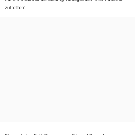
zutreffen".