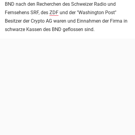
BND nach den Recherchen des Schweizer Radio und
Fernsehens SRF, des
ZDF
und der "Washington Post"
Besitzer der Crypto AG waren und Einnahmen der Firma in
schwarze Kassen des BND geflossen sind.