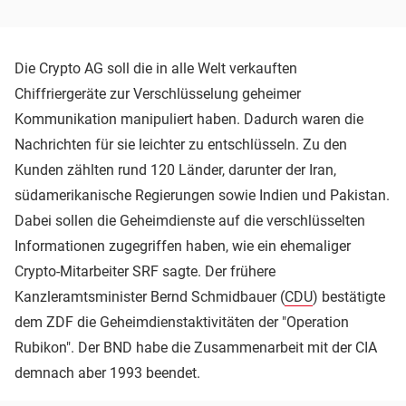
Die Crypto AG soll die in alle Welt verkauften
Chiffriergeräte zur Verschlüsselung geheimer
Kommunikation manipuliert haben. Dadurch waren die
Nachrichten für sie leichter zu entschlüsseln. Zu den
Kunden zählten rund 120 Länder, darunter der Iran,
südamerikanische Regierungen sowie Indien und Pakistan.
Dabei sollen die Geheimdienste auf die verschlüsselten
Informationen zugegriffen haben, wie ein ehemaliger
Crypto-Mitarbeiter SRF sagte. Der frühere
Kanzleramtsminister Bernd Schmidbauer (
CDU
) bestätigte
dem ZDF die Geheimdienstaktivitäten der "Operation
Rubikon". Der BND habe die Zusammenarbeit mit der CIA
demnach aber 1993 beendet.