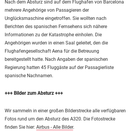
Nach dem Absturz sind auf dem Flughafen von Barcelona
mehrere Angehörige von Passagieren der
Unglücksmaschine eingetroffen. Sie wollten nach
Berichten des spanischen Fernsehens sich nähere
Informationen zu der Katastrophe einholen. Die
Angehörigen wurden in einen Saal geleitet, den die
Flughafengesellschaft Aena für die Betreuung
bereitgestellt hatte. Nach Angaben der spanischen
Regierung hatten 45 Fluggäste auf der Passagierliste
spanische Nachnamen.
+++ Bilder zum Absturz +++
Wir sammeln in einer großen Bilderstrecke alle verfügbaren
Fotos rund um den Absturz des A320. Die Fotostrecke
finden Sie hier:
Airbus - Alle Bilder
.