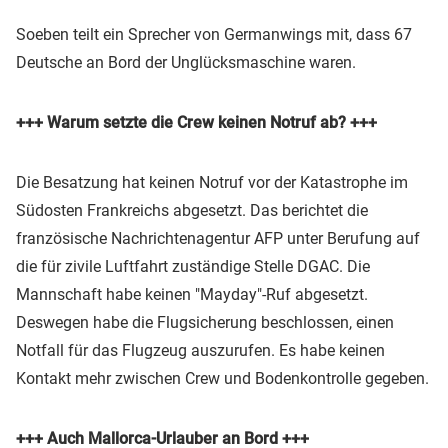
Soeben teilt ein Sprecher von Germanwings mit, dass 67
Deutsche an Bord der Unglücksmaschine waren.
+++ Warum setzte die Crew keinen Notruf ab? +++
Die Besatzung hat keinen Notruf vor der Katastrophe im
Südosten Frankreichs abgesetzt. Das berichtet die
französische Nachrichtenagentur AFP unter Berufung auf
die für zivile Luftfahrt zuständige Stelle DGAC. Die
Mannschaft habe keinen "Mayday"-Ruf abgesetzt.
Deswegen habe die Flugsicherung beschlossen, einen
Notfall für das Flugzeug auszurufen. Es habe keinen
Kontakt mehr zwischen Crew und Bodenkontrolle gegeben.
+++ Auch Mallorca-Urlauber an Bord +++