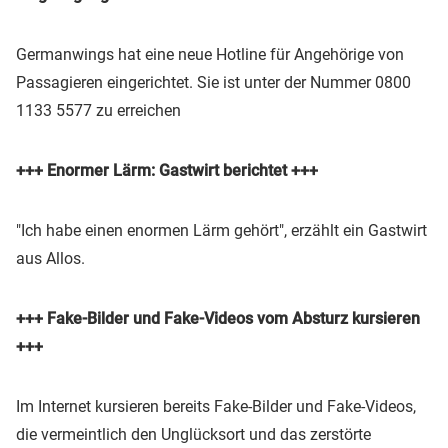
Germanwings hat eine neue Hotline für Angehörige von
Passagieren eingerichtet. Sie ist unter der Nummer 0800
1133 5577 zu erreichen
+++ Enormer Lärm: Gastwirt berichtet +++
"Ich habe einen enormen Lärm gehört", erzählt ein Gastwirt
aus Allos.
+++ Fake-Bilder und Fake-Videos vom Absturz kursieren
+++
Im Internet kursieren bereits Fake-Bilder und Fake-Videos,
die vermeintlich den Unglücksort und das zerstörte