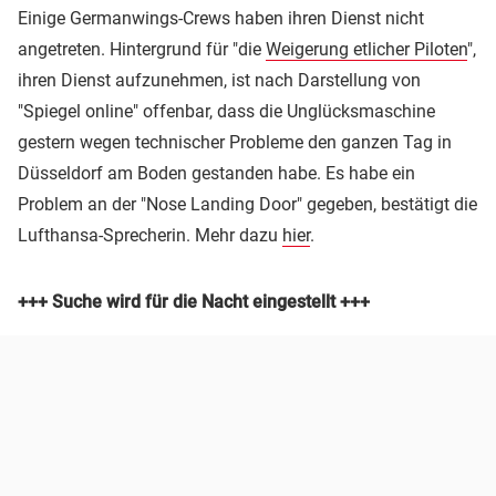
Einige Germanwings-Crews haben ihren Dienst nicht
angetreten. Hintergrund für "die
Weigerung etlicher Piloten
",
ihren Dienst aufzunehmen, ist nach Darstellung von
"Spiegel online" offenbar, dass die Unglücksmaschine
gestern wegen technischer Probleme den ganzen Tag in
Düsseldorf am Boden gestanden habe. Es habe ein
Problem an der "Nose Landing Door" gegeben, bestätigt die
Lufthansa-Sprecherin. Mehr dazu
hier
.
+++ Suche wird für die Nacht eingestellt +++