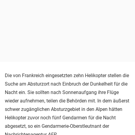
Die von Frankreich eingesetzten zehn Helikopter
stellen die
Suche am Absturzort nach Einbruch der Dunkelheit für die
Nacht ein
.
Sie sollten nach Sonnenaufgang ihre Flüge
wieder aufnehmen, teilen die Behörden mit.
In dem äußerst
schwer zugänglichen Absturzgebiet in den Alpen hätten
Helikopter zuvor noch fünf Gendarmen für die Nacht
abgesetzt, so ein Gendarmerie-Oberstleutnant der
Nachrichtenagentur
AFP
.