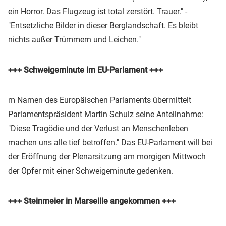
ein Horror. Das Flugzeug ist total zerstört. Trauer." -
"Entsetzliche Bilder in dieser Berglandschaft. Es bleibt
nichts außer Trümmern und Leichen."
+++ Schweigeminute im
EU-Parlament
+++
m Namen des Europäischen Parlaments übermittelt
Parlamentspräsident Martin Schulz seine Anteilnahme:
"Diese Tragödie und der Verlust an Menschenleben
machen uns alle tief betroffen." Das EU-Parlament will bei
der Eröffnung der Plenarsitzung am morgigen Mittwoch
der Opfer mit einer Schweigeminute gedenken.
+++ Steinmeier in Marseille angekommen +++