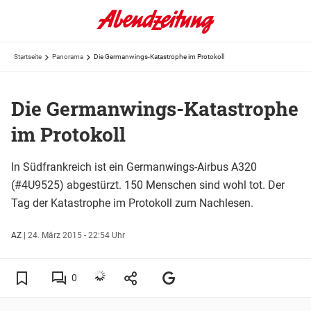
Startseite
Panorama
Die Germanwings-Katastrophe im Protokoll
Die Germanwings-Katastrophe
im Protokoll
In Südfrankreich ist ein Germanwings-Airbus A320
(#4U9525) abgestürzt. 150 Menschen sind wohl tot. Der
Tag der Katastrophe im Protokoll zum Nachlesen.
AZ
|
24. März 2015 - 22:54 Uhr
0