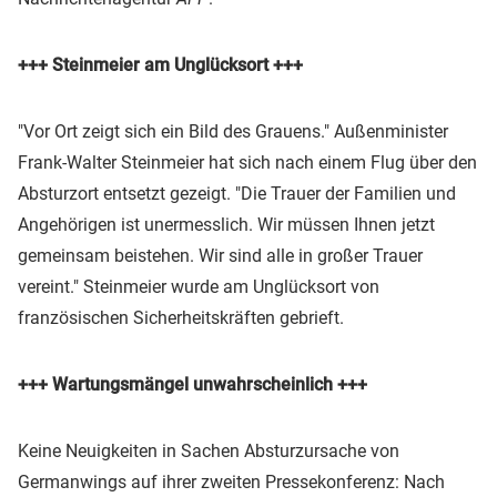
+++ Steinmeier am Unglücksort +++
"Vor Ort zeigt sich ein Bild des Grauens."
Außenminister
Frank-Walter Steinmeier hat sich nach einem Flug über den
Absturzort entsetzt gezeigt. "
Die Trauer der Familien und
Angehörigen ist unermesslich.
Wir müssen Ihnen jetzt
gemeinsam beistehen.
Wir sind alle in großer Trauer
vereint."
Steinmeier wurde am Unglücksort von
französischen Sicherheitskräften gebrieft.
+++ Wartungsmängel unwahrscheinlich +++
Keine Neuigkeiten in Sachen Absturzursache von
Germanwings auf ihrer zweiten Pressekonferenz: Nach