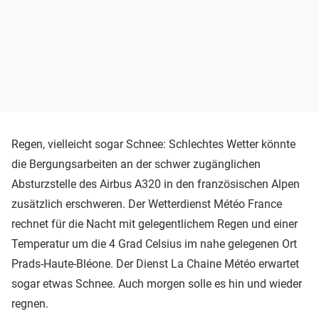
Regen, vielleicht sogar Schnee: Schlechtes Wetter könnte
die Bergungsarbeiten an der schwer zugänglichen
Absturzstelle des Airbus A320 in den französischen Alpen
zusätzlich erschweren. Der Wetterdienst Météo France
rechnet für die Nacht mit gelegentlichem Regen und einer
Temperatur um die 4 Grad Celsius im nahe gelegenen Ort
Prads-Haute-Bléone. Der Dienst La Chaine Météo erwartet
sogar etwas Schnee. Auch morgen solle es hin und wieder
regnen.