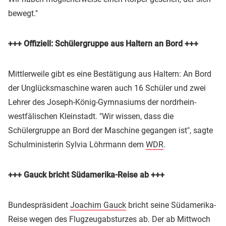
bewegt."
+++ Offiziell: Schülergruppe aus Haltern an Bord +++
Mittlerweile gibt es eine Bestätigung aus Haltern: An Bord
der Unglücksmaschine waren auch 16 Schüler und zwei
Lehrer des Joseph-König-Gymnasiums der nordrhein-
westfälischen Kleinstadt. "Wir wissen, dass die
Schülergruppe an Bord der Maschine gegangen ist", sagte
Schulministerin Sylvia Löhrmann dem
WDR
.
+++ Gauck bricht Südamerika-Reise ab +++
Bundespräsident
Joachim Gauck
bricht seine Südamerika-
Reise wegen des Flugzeugabsturzes ab. Der ab Mittwoch