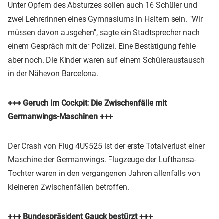
Unter Opfern des Absturzes sollen auch 16 Schüler und
zwei Lehrerinnen eines Gymnasiums in Haltern sein. "Wir
müssen davon ausgehen", sagte ein Stadtsprecher nach
einem Gespräch mit der
Polizei
. Eine Bestätigung fehle
aber noch. Die Kinder waren auf einem Schüleraustausch
in der Nähevon Barcelona.
+++ Geruch im Cockpit: Die Zwischenfälle mit
Germanwings-Maschinen +++
Der Crash von Flug 4U9525 ist der erste Totalverlust einer
Maschine der Germanwings. Flugzeuge der Lufthansa-
Tochter waren in den vergangenen Jahren allenfalls
von
kleineren Zwischenfällen betroffen
.
+++ Bundespräsident Gauck bestürzt +++