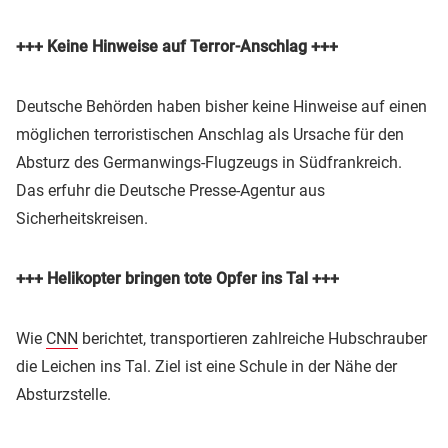
+++ Keine Hinweise auf Terror-Anschlag +++
Deutsche Behörden haben bisher keine Hinweise auf einen
möglichen terroristischen Anschlag als Ursache für den
Absturz des Germanwings-Flugzeugs in Südfrankreich.
Das erfuhr die Deutsche Presse-Agentur aus
Sicherheitskreisen.
+++ Helikopter bringen tote Opfer ins Tal +++
Wie
CNN
berichtet, transportieren zahlreiche Hubschrauber
die Leichen ins Tal. Ziel ist eine Schule in der Nähe der
Absturzstelle.