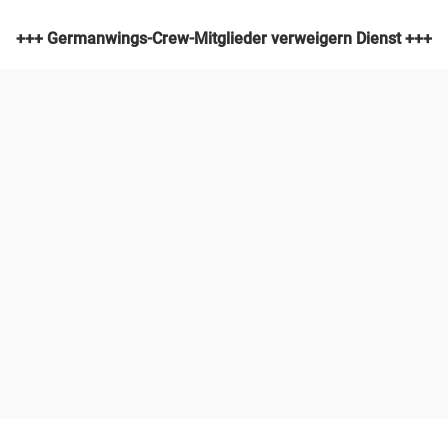
+++ Germanwings-Crew-Mitglieder verweigern Dienst +++