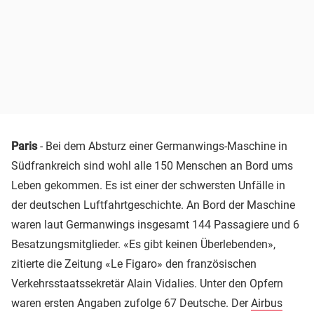
Paris
- Bei dem Absturz einer Germanwings-Maschine in
Südfrankreich sind wohl alle 150 Menschen an Bord ums
Leben gekommen. Es ist einer der schwersten Unfälle in
der deutschen Luftfahrtgeschichte. An Bord der Maschine
waren laut
Germanwings
insgesamt 144 Passagiere und 6
Besatzungsmitglieder. «Es gibt keinen Überlebenden»,
zitierte die Zeitung «Le Figaro» den französischen
Verkehrsstaatssekretär Alain Vidalies. Unter den Opfern
waren ersten Angaben zufolge 67 Deutsche. Der
Airbus