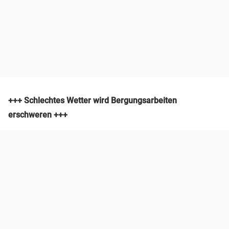
+++ Schlechtes Wetter wird Bergungsarbeiten
erschweren +++