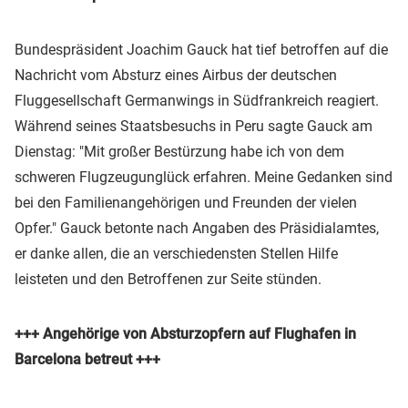
Bundespräsident Joachim Gauck hat tief betroffen auf die
Nachricht vom Absturz eines Airbus der deutschen
Fluggesellschaft Germanwings in Südfrankreich reagiert.
Während seines Staatsbesuchs in Peru sagte Gauck am
Dienstag: "Mit großer Bestürzung habe ich von dem
schweren Flugzeugunglück erfahren. Meine Gedanken sind
bei den Familienangehörigen und Freunden der vielen
Opfer." Gauck betonte nach Angaben des Präsidialamtes,
er danke allen, die an verschiedensten Stellen Hilfe
leisteten und den Betroffenen zur Seite stünden.
+++
Angehörige von Absturzopfern auf Flughafen in
Barcelona betreut +++