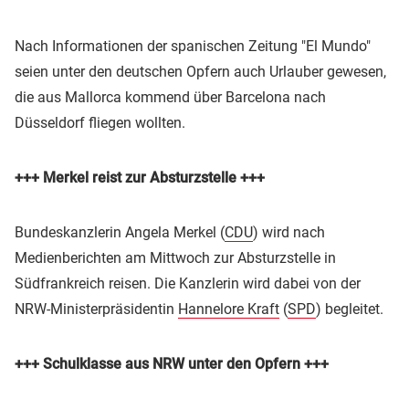
Nach Informationen der spanischen Zeitung "El Mundo"
seien unter den deutschen Opfern auch Urlauber gewesen,
die aus Mallorca kommend über Barcelona nach
Düsseldorf fliegen wollten.
+++ Merkel reist zur Absturzstelle +++
Bundeskanzlerin Angela Merkel (
CDU
) wird nach
Medienberichten am Mittwoch zur Absturzstelle in
Südfrankreich reisen. Die Kanzlerin wird dabei von der
NRW-Ministerpräsidentin
Hannelore Kraft
(
SPD
) begleitet.
+++ Schulklasse aus NRW unter den Opfern +++