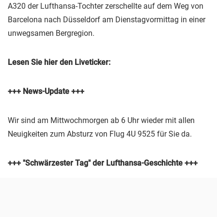
A320 der Lufthansa-Tochter zerschellte auf dem Weg von
Barcelona nach Düsseldorf am Dienstagvormittag in einer
unwegsamen Bergregion.
Lesen Sie hier den Liveticker:
+++ News-Update +++
Wir sind am Mittwochmorgen ab 6 Uhr wieder mit allen
Neuigkeiten zum Absturz von Flug 4U 9525 für Sie da.
+++ "Schwärzester Tag" der Lufthansa-Geschichte +++