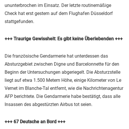
ununterbrochen im Einsatz. Der letzte routinemäßige
Check hat erst gestern auf dem Flughafen Düsseldorf
stattgefunden.
+++ Traurige Gewissheit: Es gibt keine Überlebenden +++
Die französische Gendarmerie hat unterdessen das
Absturzgebiet zwischen Digne und Barcelonnette für den
Beginn der Untersuchungen abgeriegelt. Die Absturzstelle
liegt auf etwa 1.500 Metern Höhe, einige Kilometer von Le
Vernet im Blanche-Tal entfernt, wie die Nachrichtenagentur
AFP berichtete. Die Gendarmerie habe bestätigt, dass alle
Insassen des abgestürzten Airbus tot seien.
+++ 67 Deutsche an Bord +++