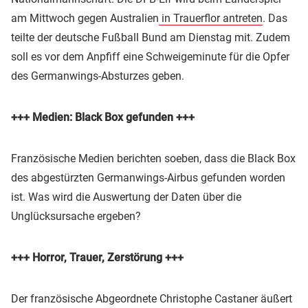
am Mittwoch gegen Australien
in Trauerflor antreten
. Das
teilte der deutsche Fußball Bund am Dienstag mit. Zudem
soll es vor dem Anpfiff eine Schweigeminute für die Opfer
des Germanwings-Absturzes geben.
+++ Medien: Black Box gefunden +++
Französische Medien berichten soeben, dass die Black Box
des abgestürzten Germanwings-Airbus gefunden worden
ist. Was wird die Auswertung der Daten über die
Unglücksursache ergeben?
+++ Horror, Trauer, Zerstörung +++
Der französische Abgeordnete Christophe Castaner äußert