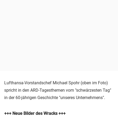
Lufthansa-Vorstandschef Michael Spohr (oben im Foto)
spricht in den ARD-Tagesthemen vom "schwärzesten Tag"
in der 60-jährigen Geschichte "unseres Unternehmens".
+++ Neue Bilder des Wracks +++