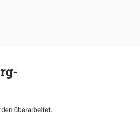
rg-
den überarbeitet.