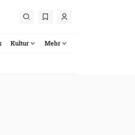
k
Kultur
Mehr