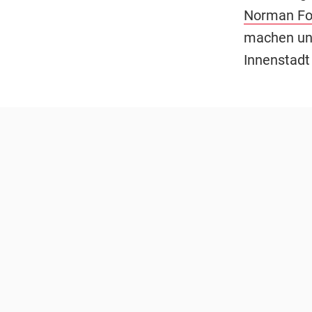
Norman Fo
machen und
Innenstadt 