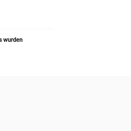
us wurden