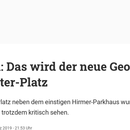
 Das wird der neue Geo
ter-Platz
Platz neben dem einstigen Hirmer-Parkhaus wur
trotzdem kritisch sehen.
z 2019 - 21:53 Uhr