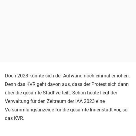
Doch 2023 könnte sich der Aufwand noch einmal erhöhen.
Denn das KVR geht davon aus, dass der Protest sich dann
über die gesamte Stadt verteilt. Schon heute liegt der
Verwaltung für den Zeitraum der IAA 2023 eine
Versammlungsanzeige für die gesamte Innenstadt vor, so
das KVR.