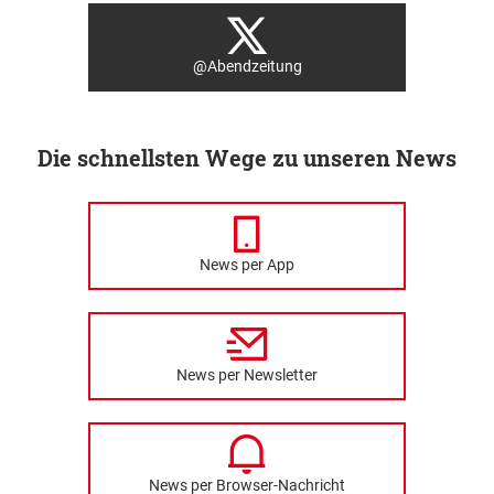
@Abendzeitung
Die schnellsten Wege zu unseren News
News per App
News per Newsletter
News per Browser-Nachricht