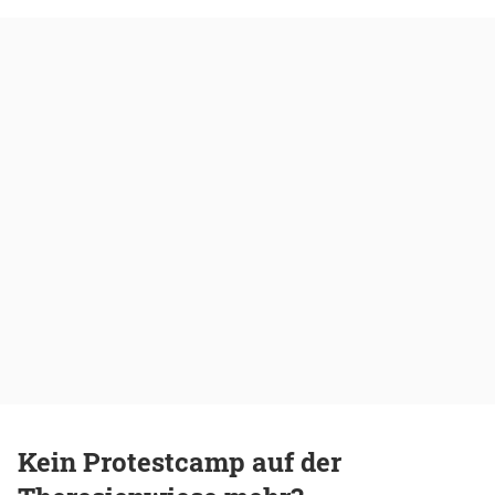
Kein Protestcamp auf der