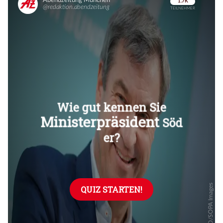
Überspringen
Überspringen