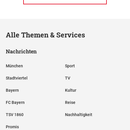
Alle Themen & Services
Nachrichten
München
Sport
Stadtviertel
TV
Bayern
Kultur
FC Bayern
Reise
TSV 1860
Nachhaltigkeit
Promis