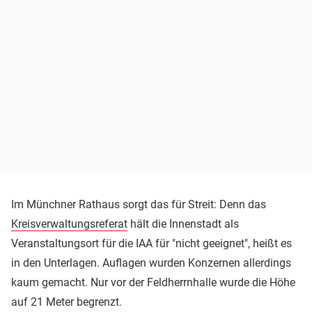
Im Münchner Rathaus sorgt das für Streit: Denn das
Kreisverwaltungsreferat
hält die Innenstadt als
Veranstaltungsort für die IAA für "nicht geeignet", heißt es
in den Unterlagen. Auflagen wurden Konzernen allerdings
kaum gemacht. Nur vor der Feldherrnhalle wurde die Höhe
auf 21 Meter begrenzt.