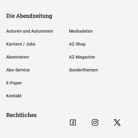
Die Abendzeitung
Autoren und Autorinnen
Mediadaten
Karriere / Jobs
AZ-Shop
Abonnieren
AZ-Magazine
Abo-Service
Sonderthemen
E-Paper
Kontakt
Rechtliches