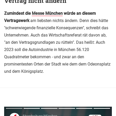
Vertrag nicht ändern
Zumindest die
Messe München
würde an diesem
Vertragswerk
am liebsten nichts ändern. Denn dies hätte
"schwerwiegende finanzielle Konsequenzen", schreibt das
Unternehmen. Auch das Wirtschaftsreferat rät davon ab,
"an den Vertragsgrundlagen zu rütteln". Das heißt: Auch
2023 soll die Autoindustrie in München 56.120
Quadratmeter bekommen - und zwar an den
prominentesten Orten der Stadt wie dem dem Odeonsplatz
und dem Königsplatz.