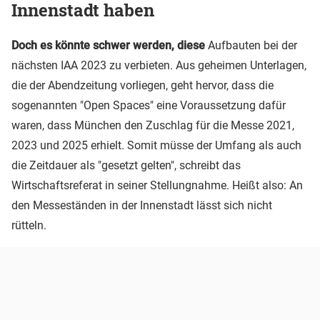
Innenstadt haben
Doch es könnte schwer werden, diese
Aufbauten bei der
nächsten IAA 2023 zu verbieten. Aus geheimen Unterlagen,
die der Abendzeitung vorliegen, geht hervor, dass die
sogenannten "Open Spaces" eine Voraussetzung dafür
waren, dass München den Zuschlag für die Messe 2021,
2023 und 2025 erhielt. Somit müsse der Umfang als auch
die Zeitdauer als "gesetzt gelten", schreibt das
Wirtschaftsreferat in seiner Stellungnahme. Heißt also: An
den Messeständen in der Innenstadt lässt sich nicht
rütteln.