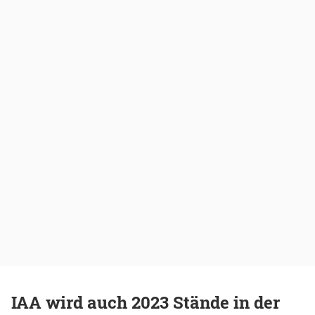
IAA wird auch 2023 Stände in der