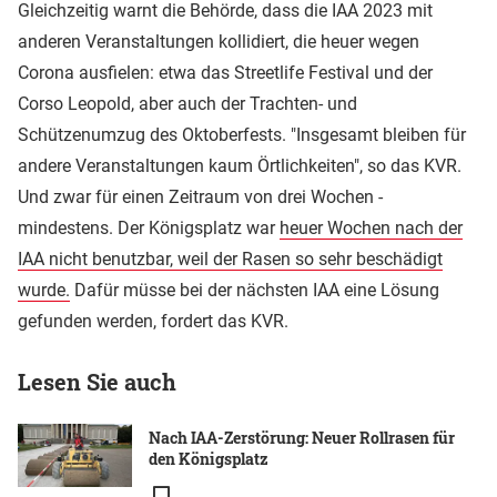
Gleichzeitig warnt die Behörde, dass die IAA 2023 mit
anderen Veranstaltungen kollidiert, die heuer wegen
Corona ausfielen: etwa das Streetlife Festival und der
Corso Leopold, aber auch der Trachten- und
Schützenumzug des Oktoberfests. "Insgesamt bleiben für
andere Veranstaltungen kaum Örtlichkeiten", so das KVR.
Und zwar für einen Zeitraum von drei Wochen -
mindestens. Der Königsplatz war
heuer Wochen nach der
IAA nicht benutzbar, weil der Rasen so sehr beschädigt
wurde.
Dafür müsse bei der nächsten IAA eine Lösung
gefunden werden, fordert das KVR.
Lesen Sie auch
Nach IAA-Zerstörung: Neuer Rollrasen für
den Königsplatz