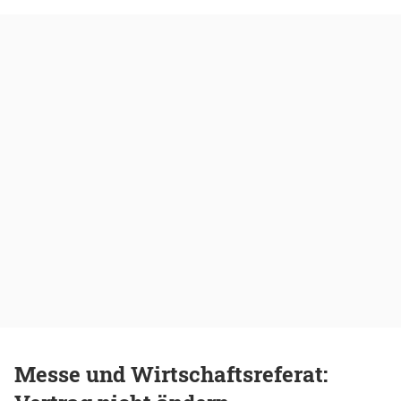
Messe und Wirtschaftsreferat: