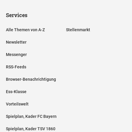
Services
Alle Themen von A-Z
Stellenmarkt
Newsletter
Messenger
RSS-Feeds
Browser-Benachrichtigung
Ess-Klasse
Vorteilswelt
Spielplan, Kader FC Bayern
Spielplan, Kader TSV 1860