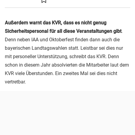
Außerdem warnt das KVR, dass es nicht genug
Sicherheitspersonal für all diese Veranstaltungen gibt
.
Denn neben IAA und Oktoberfest finden dann auch die
bayerischen Landtagswahlen statt. Leistbar sei dies nur
mit personeller Unterstützung, schreibt das KVR. Denn
schon in diesem Jahr absolvierten die Mitarbeiter laut dem
KVR viele Überstunden. Ein zweites Mal sei dies nicht
vertretbar.