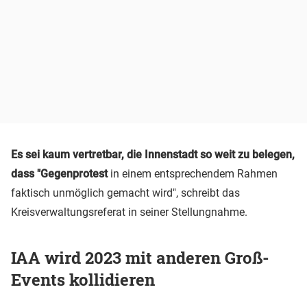
Es sei kaum vertretbar, die Innenstadt so weit zu belegen,
dass "Gegenprotest
in einem entsprechendem Rahmen
faktisch unmöglich gemacht wird", schreibt das
Kreisverwaltungsreferat in seiner Stellungnahme.
IAA wird 2023 mit anderen Groß-
Events kollidieren