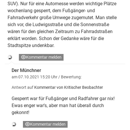
SUV). Nur für eine Automesse werden wichtige Plätze
wochenlang gesperrt, dem Fußgänger- und
Fahrradverkehr große Umwege zugemutet. Man stelle
sich vor, die Ludwigsstraße und die Sonnenstraße
wären für den gleichen Zeitraum zu Fahrradstraßen
erklärt worden. Schon der Gedanke wäre für die
Stadtspitze undenkbar.
Kommentar melden
Der Münchner
am 07.10.2021 15:20 Uhr
/ Bewertung:
Antwort auf
Kommentar von Kritischer Beobachter
Gesperrt war für Fußgänger und Radfahrer gar nix!
Ewas enger war's, aber man hat überall durch
gekonnt!
Kommentar melden