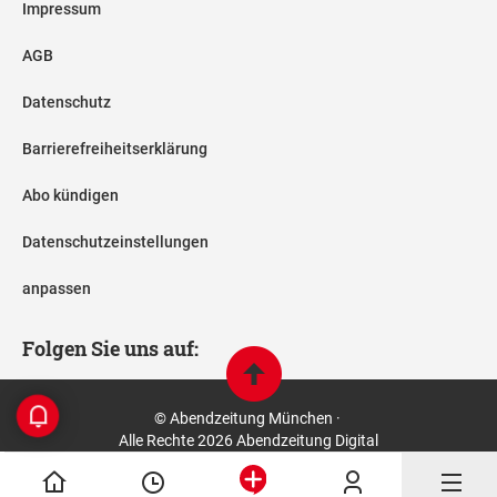
Impressum
AGB
Datenschutz
Barrierefreiheitserklärung
Abo kündigen
Datenschutzeinstellungen
anpassen
Folgen Sie uns auf:
© Abendzeitung München ·
Alle Rechte 2026 Abendzeitung Digital