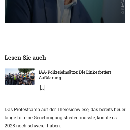
Lesen Sie auch
IAA-Polizeieinsätze: Die Linke fordert
Aufklärung
Das Protestcamp auf der Theresienwiese, das bereits heuer
lange für eine Genehmigung streiten musste, könnte es
2023 noch schwerer haben.