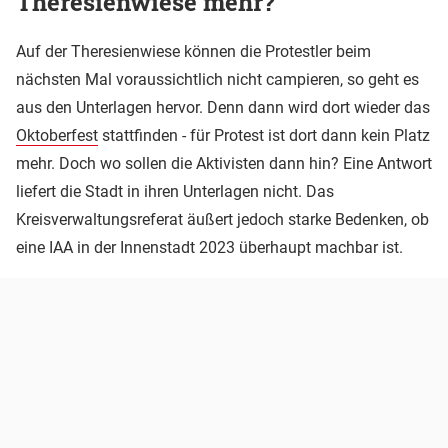
Theresienwiese mehr?
Auf der Theresienwiese können die Protestler beim
nächsten Mal voraussichtlich nicht campieren, so geht es
aus den Unterlagen hervor. Denn dann wird dort wieder das
Oktoberfest
stattfinden - für Protest ist dort dann kein Platz
mehr. Doch wo sollen die Aktivisten dann hin? Eine Antwort
liefert die Stadt in ihren Unterlagen nicht. Das
Kreisverwaltungsreferat äußert jedoch starke Bedenken, ob
eine IAA in der Innenstadt 2023 überhaupt machbar ist.