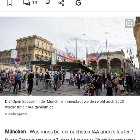
19
Die "Open Spaces" in der Münchner Innenstadt werden wohl auch 2023
wieder für dir IAA genehmigt.
© Andre Spannl
München
- Was muss bei der nächsten IAA anders laufen?