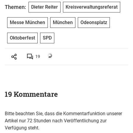
Themen:
Dieter Reiter
Kreisverwaltungsreferat
Messe München
München
Odeonsplatz
Oktoberfest
SPD
19
19 Kommentare
Bitte beachten Sie, dass die Kommentarfunktion unserer
Artikel nur 72 Stunden nach Veröffentlichung zur
Verfügung steht.