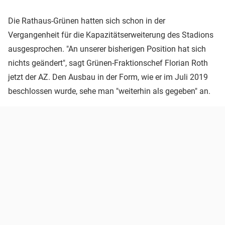
Die Rathaus-Grünen hatten sich schon in der
Vergangenheit für die Kapazitätserweiterung des Stadions
ausgesprochen. "An unserer bisherigen Position hat sich
nichts geändert", sagt Grünen-Fraktionschef Florian Roth
jetzt der AZ. Den Ausbau in der Form, wie er im Juli 2019
beschlossen wurde, sehe man "weiterhin als gegeben" an.