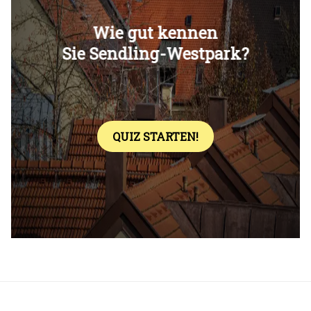
Überspringen