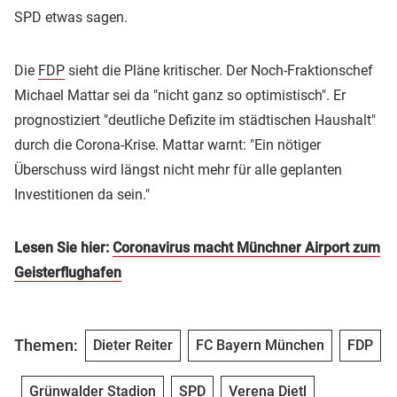
SPD etwas sagen.
Die
FDP
sieht die Pläne kritischer. Der Noch-Fraktionschef
Michael Mattar sei da "nicht ganz so optimistisch". Er
prognostiziert "deutliche Defizite im städtischen Haushalt"
durch die Corona-Krise. Mattar warnt: "Ein nötiger
Überschuss wird längst nicht mehr für alle geplanten
Investitionen da sein."
Lesen Sie hier:
Coronavirus macht Münchner Airport zum
Geisterflughafen
Themen:
Dieter Reiter
FC Bayern München
FDP
Grünwalder Stadion
SPD
Verena Dietl