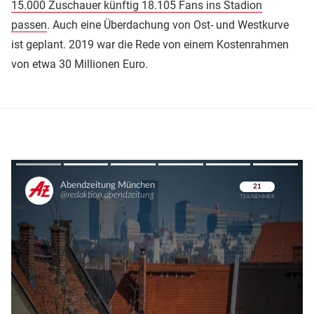
15.000 Zuschauer künftig 18.105 Fans ins Stadion
passen
. Auch eine Überdachung von Ost- und Westkurve
ist geplant. 2019 war die Rede von einem Kostenrahmen
von etwa 30 Millionen Euro.
Überspringen