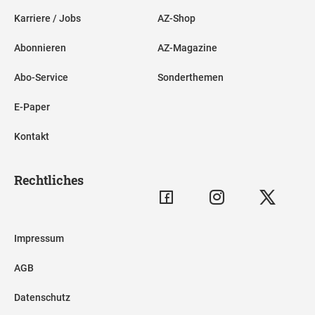
Karriere / Jobs
AZ-Shop
Abonnieren
AZ-Magazine
Abo-Service
Sonderthemen
E-Paper
Kontakt
Rechtliches
Impressum
AGB
Datenschutz