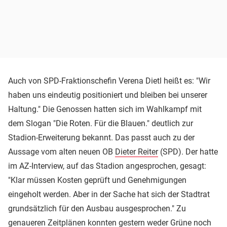
Auch von SPD-Fraktionschefin Verena Dietl heißt es: "Wir
haben uns eindeutig positioniert und bleiben bei unserer
Haltung." Die Genossen hatten sich im Wahlkampf mit
dem Slogan "Die Roten. Für die Blauen." deutlich zur
Stadion-Erweiterung bekannt. Das passt auch zu der
Aussage vom alten neuen OB
Dieter Reiter
(SPD). Der hatte
im AZ-Interview, auf das Stadion angesprochen, gesagt:
"Klar müssen Kosten geprüft und Genehmigungen
eingeholt werden. Aber in der Sache hat sich der Stadtrat
grundsätzlich für den Ausbau ausgesprochen." Zu
genaueren Zeitplänen konnten gestern weder Grüne noch