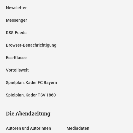
Newsletter
Messenger
RSS-Feeds
Browser-Benachrichtigung
Ess-Klasse
Vorteilswelt
Spielplan, Kader FC Bayern
Spielplan, Kader TSV 1860
Die Abendzeitung
Autoren und Autorinnen
Mediadaten