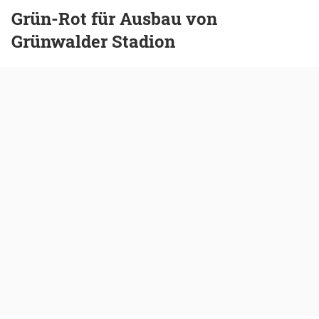
Grün-Rot für Ausbau von
Grünwalder Stadion