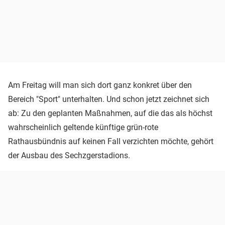
Am Freitag will man sich dort ganz konkret über den
Bereich "Sport" unterhalten. Und schon jetzt zeichnet sich
ab: Zu den geplanten Maßnahmen, auf die das als höchst
wahrscheinlich geltende künftige grün-rote
Rathausbündnis auf keinen Fall verzichten möchte, gehört
der Ausbau des Sechzgerstadions.