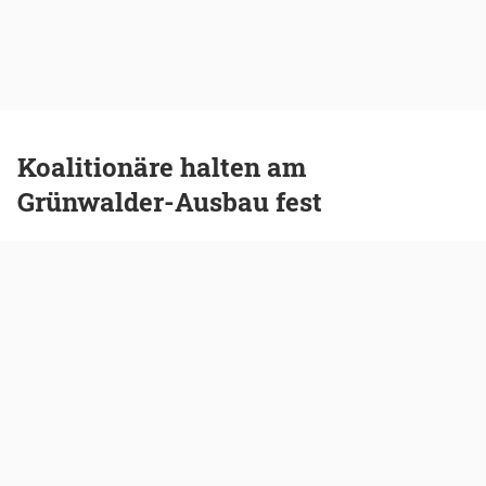
Koalitionäre halten am
Grünwalder-Ausbau fest