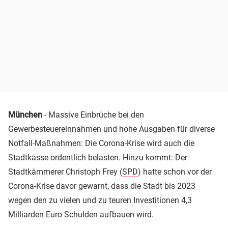
München
- Massive Einbrüche bei den
Gewerbesteuereinnahmen und hohe Ausgaben für diverse
Notfall-Maßnahmen: Die Corona-Krise wird auch die
Stadtkasse ordentlich belasten. Hinzu kommt: Der
Stadtkämmerer Christoph Frey (
SPD
) hatte schon vor der
Corona-Krise davor gewarnt, dass die Stadt bis 2023
wegen den zu vielen und zu teuren Investitionen 4,3
Milliarden Euro Schulden aufbauen wird.