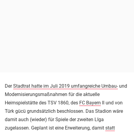
Der
Stadtrat hatte im Juli 2019 umfangreiche Umbau-
und
Modernisierungsmaßnahmen für die aktuelle
Heimspielstätte des TSV 1860, des
FC Bayern
II und von
Türk gücü grundsätzlich beschlossen. Das Stadion wäre
damit auch (wieder) für Spiele der zweiten LIga
zugelassen. Geplant ist eine Erweiterung, damit
statt