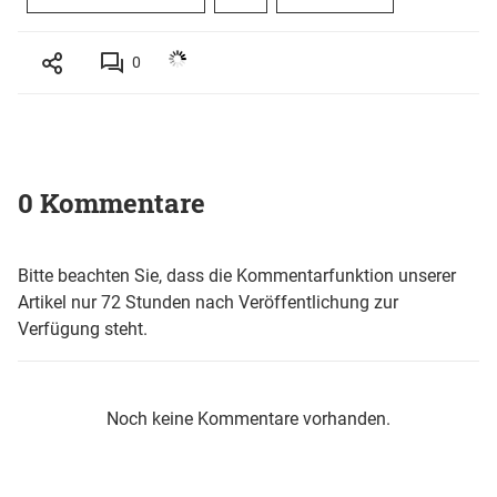
0
0 Kommentare
Bitte beachten Sie, dass die Kommentarfunktion unserer
Artikel nur 72 Stunden nach Veröffentlichung zur
Verfügung steht.
Noch keine Kommentare vorhanden.