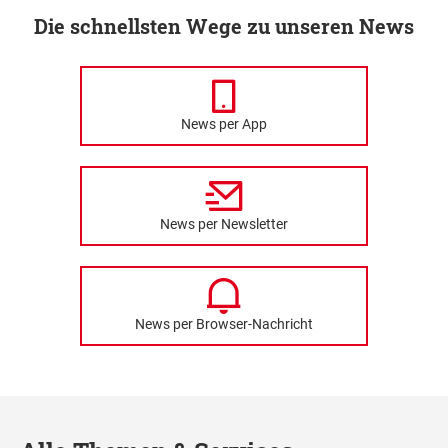
Die schnellsten Wege zu unseren News
News per App
News per Newsletter
News per Browser-Nachricht