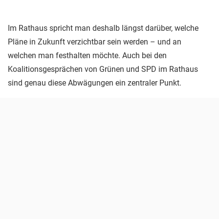
Im Rathaus spricht man deshalb längst darüber, welche
Pläne in Zukunft verzichtbar sein werden – und an
welchen man festhalten möchte. Auch bei den
Koalitionsgesprächen von Grünen und SPD im Rathaus
sind genau diese Abwägungen ein zentraler Punkt.