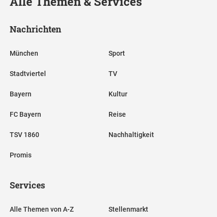
Alle Themen & Services
Nachrichten
München
Sport
Stadtviertel
TV
Bayern
Kultur
FC Bayern
Reise
TSV 1860
Nachhaltigkeit
Promis
Services
Alle Themen von A-Z
Stellenmarkt