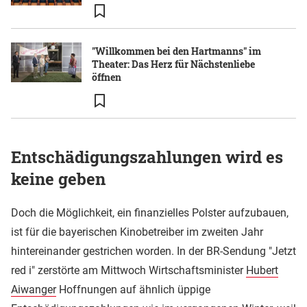
"Willkommen bei den Hartmanns" im
Theater: Das Herz für Nächstenliebe
öffnen
Entschädigungszahlungen wird es
keine geben
Doch die Möglichkeit, ein finanzielles Polster aufzubauen,
ist für die bayerischen Kinobetreiber im zweiten Jahr
hintereinander gestrichen worden. In der BR-Sendung "Jetzt
red i" zerstörte am Mittwoch Wirtschaftsminister
Hubert
Aiwanger
Hoffnungen auf ähnlich üppige