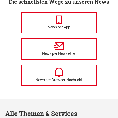
Die schnellsten Wege zu unseren News
News per App
News per Newsletter
News per Browser-Nachricht
Alle Themen & Services