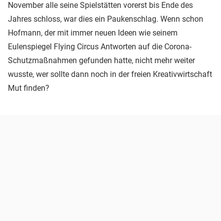
November alle seine Spielstätten vorerst bis Ende des
Jahres schloss, war dies ein Paukenschlag. Wenn schon
Hofmann, der mit immer neuen Ideen wie seinem
Eulenspiegel Flying Circus Antworten auf die Corona-
Schutzmaßnahmen gefunden hatte, nicht mehr weiter
wusste, wer sollte dann noch in der freien Kreativwirtschaft
Mut finden?