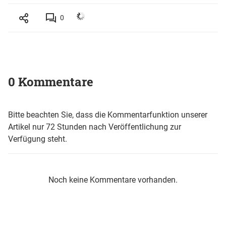
0
0 Kommentare
Bitte beachten Sie, dass die Kommentarfunktion unserer
Artikel nur 72 Stunden nach Veröffentlichung zur
Verfügung steht.
Noch keine Kommentare vorhanden.