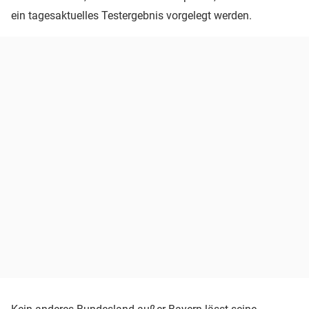
ein tagesaktuelles Testergebnis vorgelegt werden.