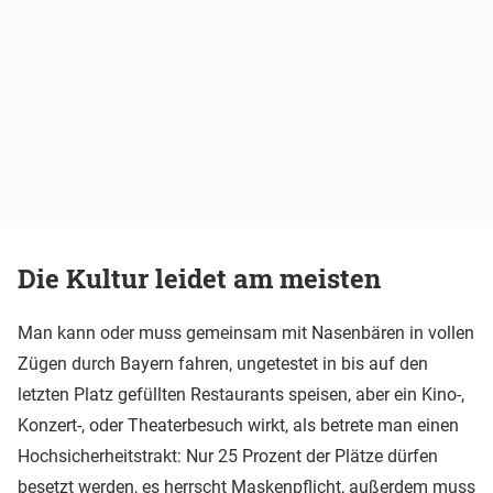
Die Kultur leidet am meisten
Man kann oder muss gemeinsam mit Nasenbären in vollen
Zügen durch Bayern fahren, ungetestet in bis auf den
letzten Platz gefüllten Restaurants speisen, aber ein Kino-,
Konzert-, oder Theaterbesuch wirkt, als betrete man einen
Hochsicherheitstrakt: Nur 25 Prozent der Plätze dürfen
besetzt werden, es herrscht Maskenpflicht, außerdem muss