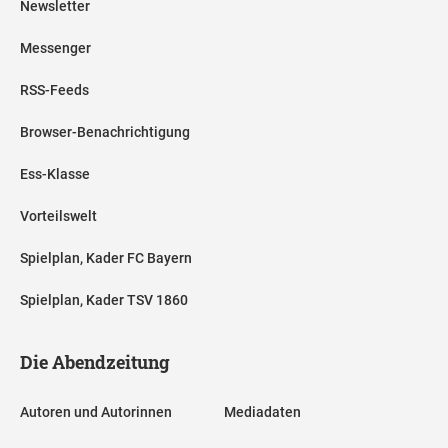
Newsletter
Messenger
RSS-Feeds
Browser-Benachrichtigung
Ess-Klasse
Vorteilswelt
Spielplan, Kader FC Bayern
Spielplan, Kader TSV 1860
Die Abendzeitung
Autoren und Autorinnen
Mediadaten