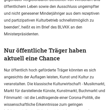
öffentlichem Leben sowie den Ausschluss ungeimpfter
und nicht genesener Minderjähriger aus dem rezeptiven
und partizipativen Kulturbetrieb schnellstmöglich zu
beenden", heißt es im Brief des BLVKK an den
Ministerpräsidenten.
Nur öffentliche Träger haben
aktuell eine Chance
Nur öffentlich hoch geförderte Träger könnten es sich
angesichts der Auflagen leisten, Kunst und Kultur zu
veranstalten. Die klassische Kulturwirtschaft - Musikmarkt,
Markt für darstellende Künste, Kunstmarkt, Buchmarkt und
Filmmarkt - ist die Leidtragende einer Corona-Politik, die
wissenschaftliche Erkenntnisse zum geringen