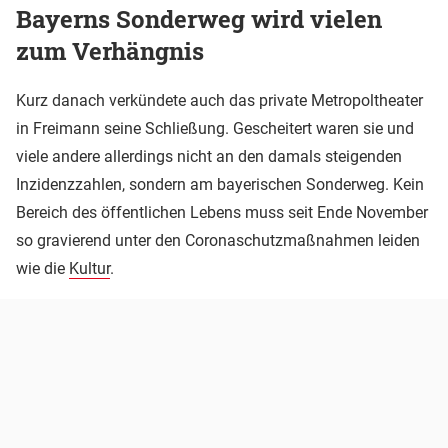
Bayerns Sonderweg wird vielen
zum Verhängnis
Kurz danach verkündete auch das private Metropoltheater
in Freimann seine Schließung. Gescheitert waren sie und
viele andere allerdings nicht an den damals steigenden
Inzidenzzahlen, sondern am bayerischen Sonderweg. Kein
Bereich des öffentlichen Lebens muss seit Ende November
so gravierend unter den Coronaschutzmaßnahmen leiden
wie die
Kultur
.