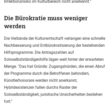
Infektionsrisiko im Kulturbereich nicht anerkennt."
Die Bürokratie muss weniger
werden
Die Verbände der Kulturwirtschaft verlangen eine schnelle
Nachbesserung und Entbürokratisierung der bestehenden
Hilfsprogramme. Die Antragszahlen auf
Soloselbstständigenhilfe lägen weit hinter der erwarteten
Menge. "Das hat Gründe: Zugangshürden, die einen Abruf
der Programme durch die Betroffenen behindern,
Künstlerhonorare werden nicht anerkannt,
Hybridexistenzen fallen durchs Raster der
Soloselbständigkeit, juristische Unsicherheiten bestehen
fort."