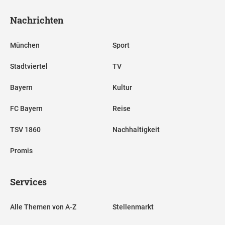
Nachrichten
München
Sport
Stadtviertel
TV
Bayern
Kultur
FC Bayern
Reise
TSV 1860
Nachhaltigkeit
Promis
Services
Alle Themen von A-Z
Stellenmarkt