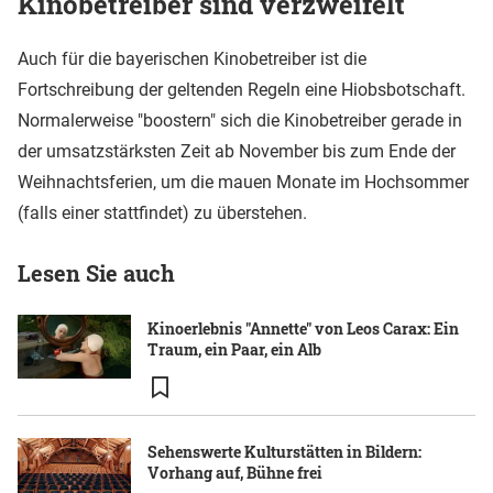
Kinobetreiber sind verzweifelt
Auch für die bayerischen Kinobetreiber ist die
Fortschreibung der geltenden Regeln eine Hiobsbotschaft.
Normalerweise "boostern" sich die Kinobetreiber gerade in
der umsatzstärksten Zeit ab November bis zum Ende der
Weihnachtsferien, um die mauen Monate im Hochsommer
(falls einer stattfindet) zu überstehen.
Lesen Sie auch
Kinoerlebnis "Annette" von Leos Carax: Ein
Traum, ein Paar, ein Alb
Sehenswerte Kulturstätten in Bildern:
Vorhang auf, Bühne frei