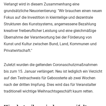
Verlangt wird in diesem Zusammenhang eine
grundsätzliche Neuorientierung: "Wir brauchen einen neuen
Fokus auf die Investition in kleinteilige und dezentrale
Strukturen des Kunstsystems, angemessene Bezahlung
kreativer freiberuflicher Leistung und eine gleichmäßige
Übernahme der Verantwortung bei der Förderung von
Kunst und Kultur zwischen Bund, Land, Kommunen und
Privatwirtschaft."
Zuletzt wurden die geltenden Coronaschutzmaßnahmen
bis zum 15. Januar verlängert. Neu ist lediglich ein Verzicht
auf den Testnachweis für Geboosterte ab zwei Wochen
nach der dritten Impfung. Dies wird das für Veranstalter
traditionell wichtige Weihnachtsgeschäft kaum retten.