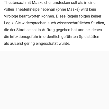
Theatersaal mit Maske eher anstecken soll als in einer
vollen Theaterkneipe nebenan (ohne Maske) wird kein
Virologe beantworten können. Diese Regeln folgen keiner
Logik. Sie widersprechen auch wissenschaftlichen Studien,
die der Staat selbst in Auftrag gegeben hat und bei denen
die Infektionsgefahr in ordentlich geführten Spielstätten
als äußerst gering eingeschätzt wurde.