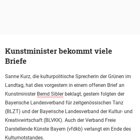
Kunstminister bekommt viele
Briefe
Sanne Kurz, die kulturpolitische Sprecherin der Grünen im
Landtag, hat dies vorgestern in einem offenen Brief an
Kunstminister
Bernd Sibler
beklagt, gestern folgten der
Bayerische Landesverband für zeitgenössischen Tanz
(BLZT) und der Bayerische Landesverband der Kultur- und
Kreativwirtschaft (BLVKK). Auch der Verband Freie
Darstellende Künste Bayern (vfdkb) verlangt ein Ende des
Kulturnotstandes.