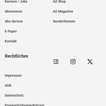
Karriere / Jobs
AZ-Shop
Abonnieren
AZ-Magazine
Abo-Service
Sonderthemen
E-Paper
Kontakt
Rechtliches
Impressum
AGB
Datenschutz
Barrierefreiheitserklärung