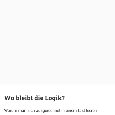
Wo bleibt die Logik?
Warum man sich ausgerechnet in einem fast leeren