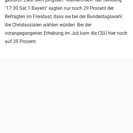
"17:30 Sat.1 Bayern" sagten nur noch 29 Prozent der
Befragten im Freistaat, dass sie bei der Bundestagswahl
die Christsozialen wählen würden. Bei der
vorangegangenen Erhebung im Juli kam die CSU hier noch
auf 35 Prozent.