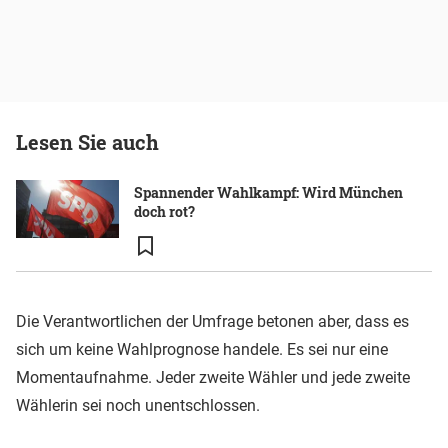
Lesen Sie auch
Spannender Wahlkampf: Wird München
doch rot?
Die Verantwortlichen der Umfrage betonen aber, dass es
sich um keine Wahlprognose handele. Es sei nur eine
Momentaufnahme. Jeder zweite Wähler und jede zweite
Wählerin sei noch unentschlossen.