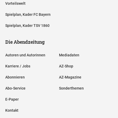
Vorteilswelt
Spielplan, Kader FC Bayern
Spielplan, Kader TSV 1860
Die Abendzeitung
Autoren und Autorinnen
Mediadaten
Karriere / Jobs
AZ-Shop
Abonnieren
AZ-Magazine
Abo-Service
Sonderthemen
E-Paper
Kontakt