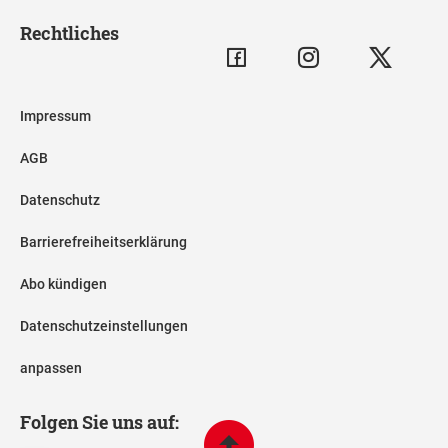
Rechtliches
Impressum
AGB
Datenschutz
Barrierefreiheitserklärung
Abo kündigen
Datenschutzeinstellungen
anpassen
Folgen Sie uns auf: