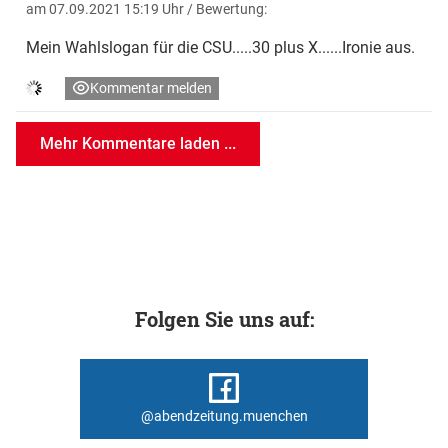
am 07.09.2021 15:19 Uhr
/ Bewertung:
Mein Wahlslogan für die CSU.....30 plus X......Ironie aus.
Kommentar melden
Mehr Kommentare laden ...
Folgen Sie uns auf:
@abendzeitung.muenchen