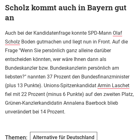
Scholz kommt auch in Bayern gut
an
Auch bei der Kandidatenfrage konnte SPD-Mann
Olaf
Scholz
Boden gutmachen und liegt nun in Front. Auf die
Frage "Wenn Sie persönlich ganz alleine darüber
entscheiden könnten, wer wäre Ihnen dann als
Bundeskanzler bzw. Bundeskanzlerin persönlich am
liebsten?" nannten 37 Prozent den Bundesfinanzminister
(plus 13 Punkte). Unions-Spitzenkandidat
Armin Laschet
fiel mit 22 Prozent (minus 6 Punkte) auf den zweiten Platz,
Grünen-Kanzlerkandidatin Annalena Baerbock blieb
unverändert bei 14 Prozent.
Themen:
Alternative für Deutschland