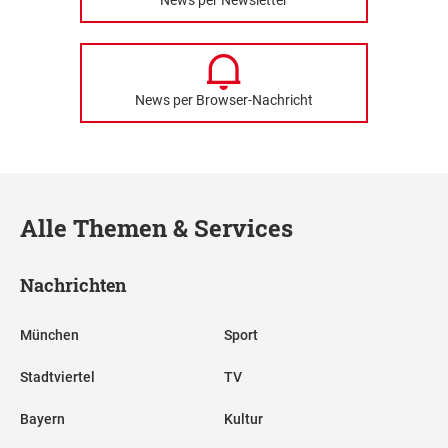
News per Newsletter
News per Browser-Nachricht
Alle Themen & Services
Nachrichten
München
Sport
Stadtviertel
TV
Bayern
Kultur