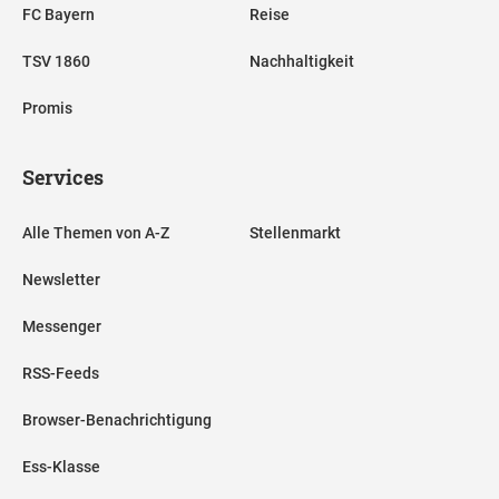
FC Bayern
Reise
TSV 1860
Nachhaltigkeit
Promis
Services
Alle Themen von A-Z
Stellenmarkt
Newsletter
Messenger
RSS-Feeds
Browser-Benachrichtigung
Ess-Klasse