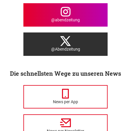
@abendzeitung
@Abendzeitung
Die schnellsten Wege zu unseren News
News per App