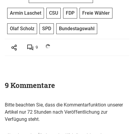
Armin Laschet
CSU
FDP
Freie Wähler
Olaf Scholz
SPD
Bundestagswahl
9
9 Kommentare
Bitte beachten Sie, dass die Kommentarfunktion unserer
Artikel nur 72 Stunden nach Veröffentlichung zur
Verfügung steht.