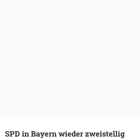
SPD in Bayern wieder zweistellig