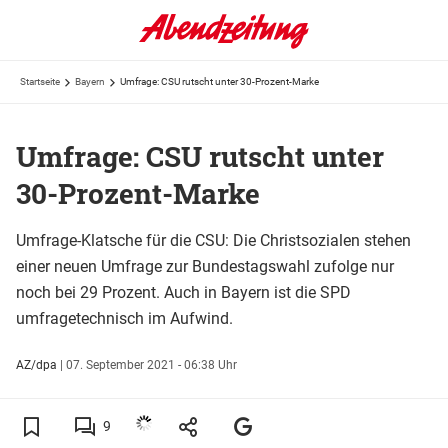
Startseite
Bayern
Umfrage: CSU rutscht unter 30-Prozent-Marke
Umfrage: CSU rutscht unter
30-Prozent-Marke
Umfrage-Klatsche für die CSU: Die Christsozialen stehen
einer neuen Umfrage zur Bundestagswahl zufolge nur
noch bei 29 Prozent. Auch in Bayern ist die SPD
umfragetechnisch im Aufwind.
AZ/dpa
|
07. September 2021 - 06:38 Uhr
9