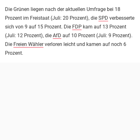
Die Grünen liegen nach der aktuellen Umfrage bei 18
Prozent im Freistaat (Juli: 20 Prozent), die
SPD
verbesserte
sich von 9 auf 15 Prozent. Die
FDP
kam auf 13 Prozent
(Juli: 12 Prozent), die
AfD
auf 10 Prozent (Juli: 9 Prozent).
Die
Freien Wähler
verloren leicht und kamen auf noch 6
Prozent.