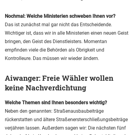
Nochmal: Welche Ministerien schweben Ihnen vor?
Das ist zunächst mal gar nicht das Entscheidende.
Wichtiger ist, dass wir in alle Ministerien einen neuen Geist
bringen, den Geist des Dienstleisters. Momentan
empfinden viele die Behörden als Obrigkeit und
Kontrolleure. Das müssen wir wieder ändern.
Aiwanger: Freie Wähler wollen
keine Nachverdichtung
Welche Themen sind Ihnen besonders wichtig?
Neben den genannten: Straßenausbaubeiträge
rückerstatten und ältere Straßenersterschließungsbeiträge
verjähren lassen. Außerdem sagen wir: Die nächsten fünf