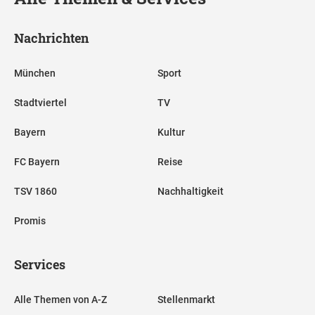
Nachrichten
München
Sport
Stadtviertel
TV
Bayern
Kultur
FC Bayern
Reise
TSV 1860
Nachhaltigkeit
Promis
Services
Alle Themen von A-Z
Stellenmarkt