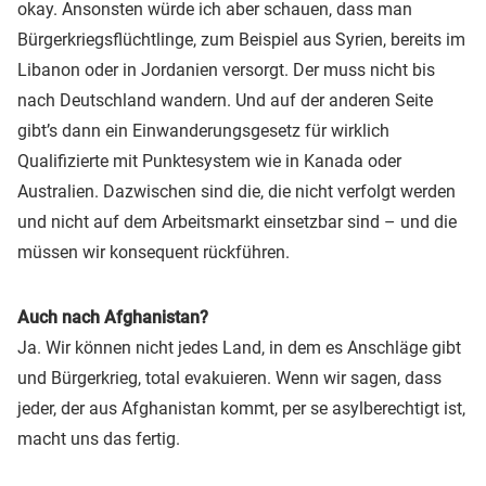
okay. Ansonsten würde ich aber schauen, dass man
Bürgerkriegsflüchtlinge, zum Beispiel aus Syrien, bereits im
Libanon oder in Jordanien versorgt. Der muss nicht bis
nach Deutschland wandern. Und auf der anderen Seite
gibt’s dann ein Einwanderungsgesetz für wirklich
Qualifizierte mit Punktesystem wie in Kanada oder
Australien. Dazwischen sind die, die nicht verfolgt werden
und nicht auf dem Arbeitsmarkt einsetzbar sind – und die
müssen wir konsequent rückführen.
Auch nach Afghanistan?
Ja. Wir können nicht jedes Land, in dem es Anschläge gibt
und Bürgerkrieg, total evakuieren. Wenn wir sagen, dass
jeder, der aus Afghanistan kommt, per se asylberechtigt ist,
macht uns das fertig.