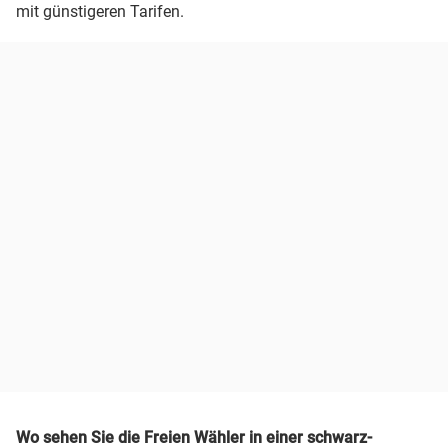
mit günstigeren Tarifen.
Wo sehen Sie die Freien Wähler in einer schwarz-