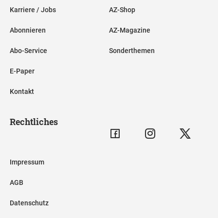
Karriere / Jobs
AZ-Shop
Abonnieren
AZ-Magazine
Abo-Service
Sonderthemen
E-Paper
Kontakt
Rechtliches
Impressum
AGB
Datenschutz