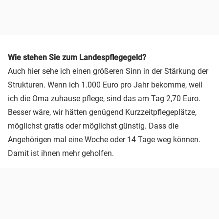
Wie stehen Sie zum Landespflegegeld?
Auch hier sehe ich einen größeren Sinn in der Stärkung der
Strukturen. Wenn ich 1.000 Euro pro Jahr bekomme, weil
ich die Oma zuhause pflege, sind das am Tag 2,70 Euro.
Besser wäre, wir hätten genügend Kurzzeitpflegeplätze,
möglichst gratis oder möglichst günstig. Dass die
Angehörigen mal eine Woche oder 14 Tage weg können.
Damit ist ihnen mehr geholfen.