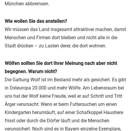
München abbremsen.
Wie wollen Sie das anstellen?
Wir müssen das Land insgesamt attraktiver machen, damit
Menschen und Firmen dort bleiben und nicht alle in die
Stadt drücken – zu Lasten derer, die dort wohnen.
Wölfen sollten Sie dort Ihrer Meinung nach aber nicht
begegnen. Warum nicht?
Die Gattung Wolf ist im Bestand mehr als gesichert. Es gibt
in Osteuropa 20.000 und mehr Wölfe. Am Lebensraum bei
uns hat der Wolf keine Freude, weil er auf Schritt und Tritt
Ärger verursacht: Wenn er beim Futtersuchen um einen
Kindergarten herumläuft, auf einer Schafkoppel Haustiere
frisst oder durch die Dörfer läuft und die Menschen
verunsichert. Noch sind es in Bayern einzelne Exemplare,