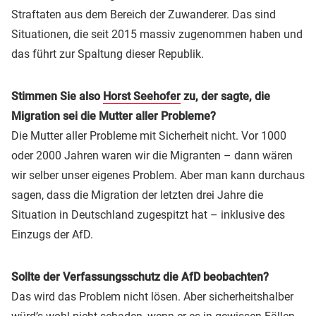
Straftaten aus dem Bereich der Zuwanderer. Das sind
Situationen, die seit 2015 massiv zugenommen haben und
das führt zur Spaltung dieser Republik.
Stimmen Sie also
Horst Seehofer
zu, der sagte, die
Migration sei die Mutter aller Probleme?
Die Mutter aller Probleme mit Sicherheit nicht. Vor 1000
oder 2000 Jahren waren wir die Migranten – dann wären
wir selber unser eigenes Problem. Aber man kann durchaus
sagen, dass die Migration der letzten drei Jahre die
Situation in Deutschland zugespitzt hat – inklusive des
Einzugs der AfD.
Sollte der Verfassungsschutz die AfD beobachten?
Das wird das Problem nicht lösen. Aber sicherheitshalber