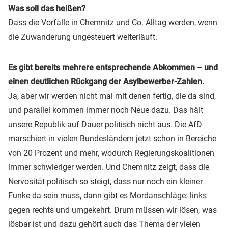
Was soll das heißen?
Dass die Vorfälle in Chemnitz und Co. Alltag werden, wenn
die Zuwanderung ungesteuert weiterläuft.
Es gibt bereits mehrere entsprechende Abkommen – und
einen deutlichen Rückgang der Asylbewerber-Zahlen.
Ja, aber wir werden nicht mal mit denen fertig, die da sind,
und parallel kommen immer noch Neue dazu. Das hält
unsere Republik auf Dauer politisch nicht aus. Die AfD
marschiert in vielen Bundesländern jetzt schon in Bereiche
von 20 Prozent und mehr, wodurch Regierungskoalitionen
immer schwieriger werden. Und Chemnitz zeigt, dass die
Nervosität politisch so steigt, dass nur noch ein kleiner
Funke da sein muss, dann gibt es Mordanschläge: links
gegen rechts und umgekehrt. Drum müssen wir lösen, was
lösbar ist und dazu gehört auch das Thema der vielen