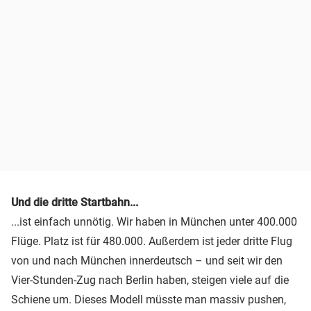
Und die dritte Startbahn...
...ist einfach unnötig. Wir haben in München unter 400.000
Flüge. Platz ist für 480.000. Außerdem ist jeder dritte Flug
von und nach München innerdeutsch – und seit wir den
Vier-Stunden-Zug nach Berlin haben, steigen viele auf die
Schiene um. Dieses Modell müsste man massiv pushen,