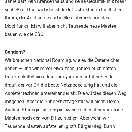
Jahre darf kein Krankenhaus und keine Geburtsklinik mehr
schließen. Das nächste ist die Infrastruktur im ländlichen
Raum, der Ausbau des schnellen Internets und des
Mobilfunks. Ich will aber nicht Tausende neue Masten
bauen wie die CSU.
Sondern?
Wir brauchen National Roaming, wie es die Österreicher
haben – und wir es vor etwa zehn Jahren auch hatten.
Dabei schaltet sich das Handy immer auf den Sender
drauf, der vor Ort die beste Netzabdeckung hat und die
Anbieter rechnen untereinander ab. Die würden diesen Weg
mitgehen. Aber die Bundesnetzagentur will nicht. Deren
Ausbau-Strategie ist, beispielsweise neben den Vodafone-
Masten noch den von D1 zu stellen. Aber wenn wir
Tausende Masten aufstellen, gibt’s Bürgerkrieg. Dann