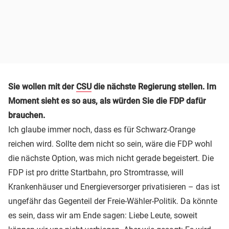
Sie wollen mit der
CSU
die nächste Regierung stellen. Im
Moment sieht es so aus, als würden Sie die FDP dafür
brauchen.
Ich glaube immer noch, dass es für Schwarz-Orange
reichen wird. Sollte dem nicht so sein, wäre die FDP wohl
die nächste Option, was mich nicht gerade begeistert. Die
FDP ist pro dritte Startbahn, pro Stromtrasse, will
Krankenhäuser und Energieversorger privatisieren – das ist
ungefähr das Gegenteil der Freie-Wähler-Politik. Da könnte
es sein, dass wir am Ende sagen: Liebe Leute, soweit