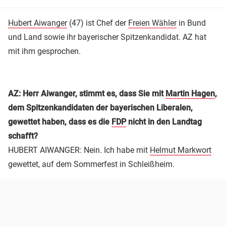
Hubert Aiwanger
(47) ist Chef der
Freien Wähler
in Bund
und Land sowie ihr bayerischer Spitzenkandidat. AZ hat
mit ihm gesprochen.
AZ: Herr Aiwanger, stimmt es, dass Sie mit
Martin Hagen
,
dem Spitzenkandidaten der bayerischen Liberalen,
gewettet haben, dass es die
FDP
nicht in den Landtag
schafft?
HUBERT AIWANGER: Nein. Ich habe mit
Helmut Markwort
gewettet, auf dem Sommerfest in Schleißheim.