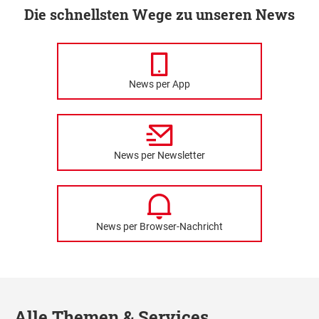
Die schnellsten Wege zu unseren News
News per App
News per Newsletter
News per Browser-Nachricht
Alle Themen & Services