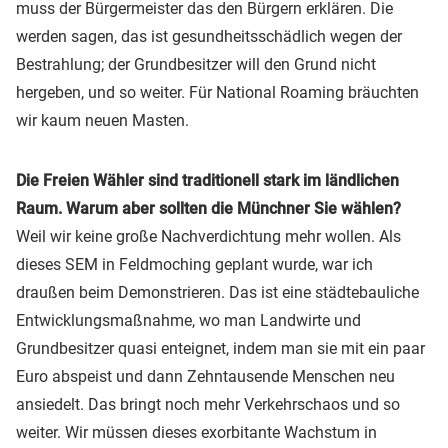
muss der Bürgermeister das den Bürgern erklären. Die
werden sagen, das ist gesundheitsschädlich wegen der
Bestrahlung; der Grundbesitzer will den Grund nicht
hergeben, und so weiter. Für National Roaming bräuchten
wir kaum neuen Masten.
Die Freien Wähler sind traditionell stark im ländlichen
Raum. Warum aber sollten die Münchner Sie wählen?
Weil wir keine große Nachverdichtung mehr wollen. Als
dieses SEM in Feldmoching geplant wurde, war ich
draußen beim Demonstrieren. Das ist eine städtebauliche
Entwicklungsmaßnahme, wo man Landwirte und
Grundbesitzer quasi enteignet, indem man sie mit ein paar
Euro abspeist und dann Zehntausende Menschen neu
ansiedelt. Das bringt noch mehr Verkehrschaos und so
weiter. Wir müssen dieses exorbitante Wachstum in