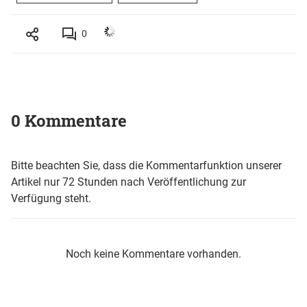
0
0 Kommentare
Bitte beachten Sie, dass die Kommentarfunktion unserer
Artikel nur 72 Stunden nach Veröffentlichung zur
Verfügung steht.
Noch keine Kommentare vorhanden.