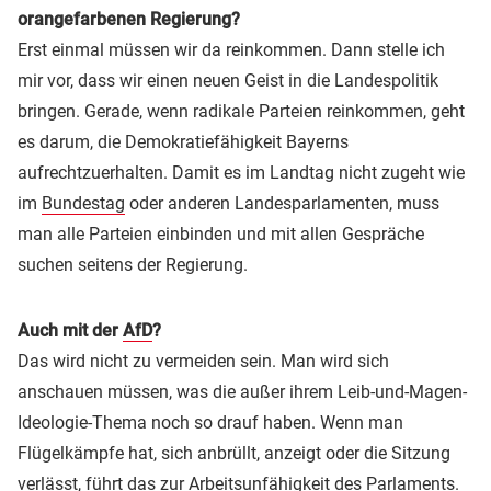
orangefarbenen Regierung?
Erst einmal müssen wir da reinkommen. Dann stelle ich
mir vor, dass wir einen neuen Geist in die Landespolitik
bringen. Gerade, wenn radikale Parteien reinkommen, geht
es darum, die Demokratiefähigkeit Bayerns
aufrechtzuerhalten. Damit es im Landtag nicht zugeht wie
im
Bundestag
oder anderen Landesparlamenten, muss
man alle Parteien einbinden und mit allen Gespräche
suchen seitens der Regierung.
Auch mit der
AfD
?
Das wird nicht zu vermeiden sein. Man wird sich
anschauen müssen, was die außer ihrem Leib-und-Magen-
Ideologie-Thema noch so drauf haben. Wenn man
Flügelkämpfe hat, sich anbrüllt, anzeigt oder die Sitzung
verlässt, führt das zur Arbeitsunfähigkeit des Parlaments.