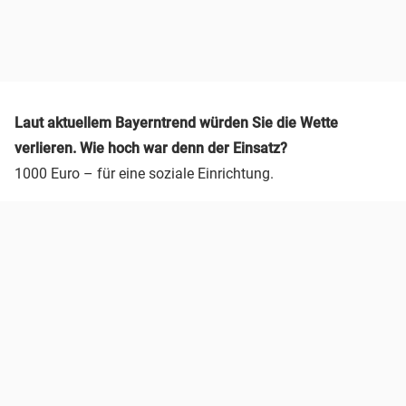
Laut aktuellem Bayerntrend würden Sie die Wette
verlieren. Wie hoch war denn der Einsatz?
1000 Euro – für eine soziale Einrichtung.