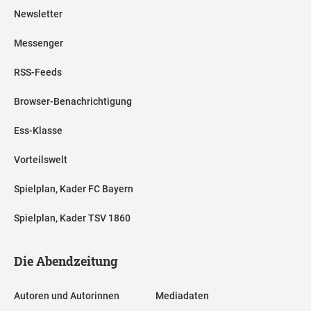
Newsletter
Messenger
RSS-Feeds
Browser-Benachrichtigung
Ess-Klasse
Vorteilswelt
Spielplan, Kader FC Bayern
Spielplan, Kader TSV 1860
Die Abendzeitung
Autoren und Autorinnen
Mediadaten