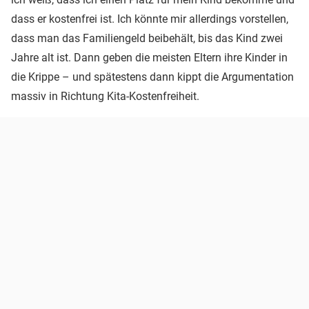
dass er kostenfrei ist. Ich könnte mir allerdings vorstellen,
dass man das Familiengeld beibehält, bis das Kind zwei
Jahre alt ist. Dann geben die meisten Eltern ihre Kinder in
die Krippe – und spätestens dann kippt die Argumentation
massiv in Richtung Kita-Kostenfreiheit.