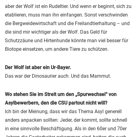
aber der Wolf ist ein Rudeltier. Und wenn er beginnt, sich zu
etablieren, muss man ihn einfangen. Sonst verschwinden
die Bergweidewirtschaft und die Freilandtierhaltung – und
die sind mir wichtiger als der Wolf. Das Geld für
Schutzzäune und Hirtenhunde könnte man viel besser für
Biotope einsetzen, um andere Tiere zu schützen.
Der Wolf ist aber ein Ur-Bayer.
Das war der Dinosaurier auch. Und das Mammut.
Wo stehen Sie im Streit um den „Spurwechsel“ von
Asylbewerbern, den die CSU partout nicht will?
Ich bin der Meinung, dass wir das Thema Asyl generell
anders anpacken sollten: Jeder, der kommt, sollte schnell
in eine sinnvolle Beschäftigung. Als in den 60er und 70er