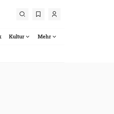
k
Kultur
Mehr