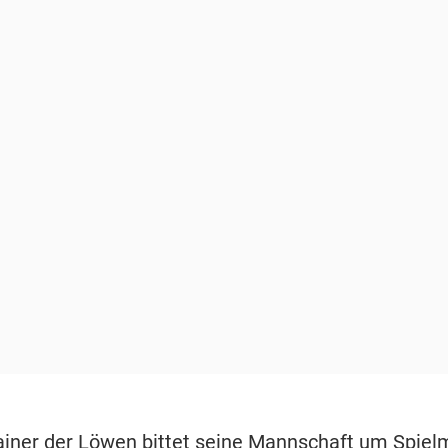
ainer der Löwen bittet seine Mannschaft um Spiel