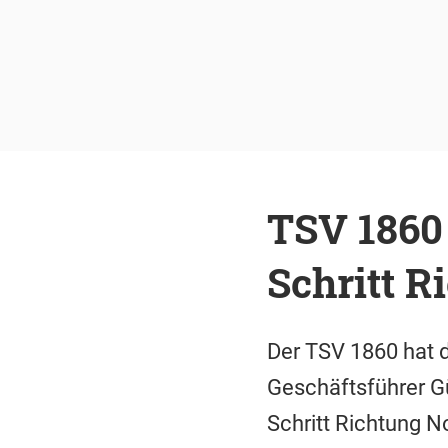
TSV 1860 
Schritt R
Der TSV 1860 hat 
Geschäftsführer Gü
Schritt Richtung No