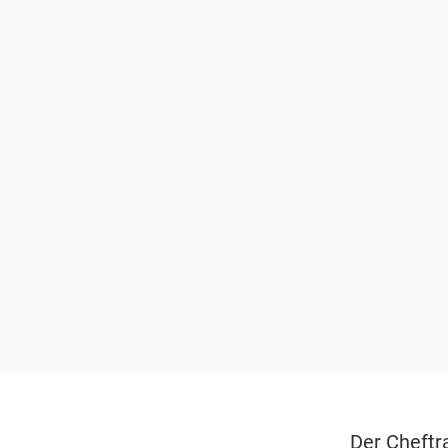
Der Cheftr