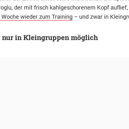
roglu, der mit frisch kahlgeschorenem Kopf auflief
 Woche wieder zum Training
– und zwar in Kleing
 nur in Kleingruppen möglich