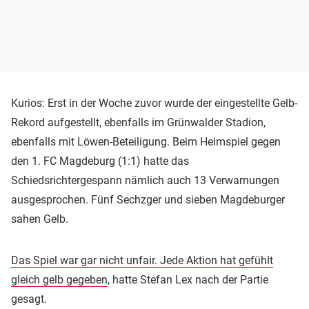
Kurios: Erst in der Woche zuvor wurde der eingestellte Gelb-
Rekord aufgestellt, ebenfalls im Grünwalder Stadion,
ebenfalls mit Löwen-Beteiligung. Beim Heimspiel gegen
den 1. FC Magdeburg (1:1) hatte das
Schiedsrichtergespann nämlich auch 13 Verwarnungen
ausgesprochen. Fünf Sechzger und sieben Magdeburger
sahen Gelb.
Das Spiel war gar nicht unfair. Jede Aktion hat gefühlt
gleich gelb gegeben
, hatte Stefan Lex nach der Partie
gesagt.