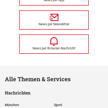
News per App
News per Newsletter
News per Browser-Nachricht
Alle Themen & Services
Nachrichten
München
Sport