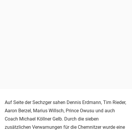
Auf Seite der Sechzger sahen Dennis Erdmann, Tim Rieder,
Aaron Berzel, Marius Willsch, Prince Owusu und auch
Coach Michael Köllner Gelb. Durch die sieben
zusätzlichen Verwarnungen für die Chemnitzer wurde eine