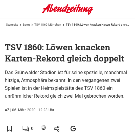
Startseite
Sport
TSV 1860 München
TSV 1860: Löwen knacken Karten-Rekord gleich doppelt
TSV 1860: Löwen knacken
Karten-Rekord gleich doppelt
Das Grünwalder Stadion ist für seine spezielle, manchmal
hitzige, Atmosphäre bekannt. In den vergangenen zwei
Spielen ist in der Heimspielstätte des TSV 1860 ein
unrühmlicher Rekord gleich zwei Mal gebrochen worden.
AZ
|
06. März 2020 - 12:28 Uhr
0