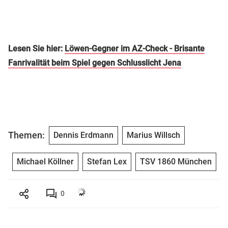
Lesen Sie hier:
Löwen-Gegner im AZ-Check - Brisante
Fanrivalität beim Spiel gegen Schlusslicht Jena
Themen:
Dennis Erdmann
Marius Willsch
Michael Köllner
Stefan Lex
TSV 1860 München
0