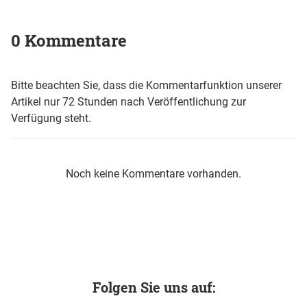
0 Kommentare
Bitte beachten Sie, dass die Kommentarfunktion unserer
Artikel nur 72 Stunden nach Veröffentlichung zur
Verfügung steht.
Noch keine Kommentare vorhanden.
Folgen Sie uns auf: