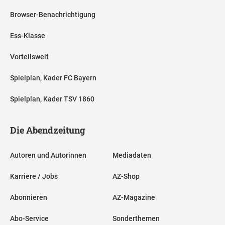
Browser-Benachrichtigung
Ess-Klasse
Vorteilswelt
Spielplan, Kader FC Bayern
Spielplan, Kader TSV 1860
Die Abendzeitung
Autoren und Autorinnen
Mediadaten
Karriere / Jobs
AZ-Shop
Abonnieren
AZ-Magazine
Abo-Service
Sonderthemen