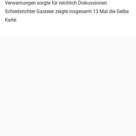
Verwarnungen sorgte für reichlich Diskussionen.
Schiedsrichter Gasteier zeigte insgesamt 13 Mal die Gelbe
Karte.