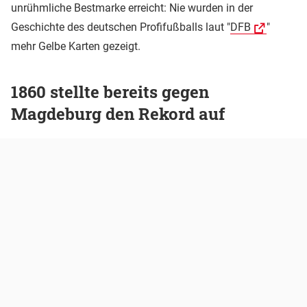
unrühmliche Bestmarke erreicht: Nie wurden in der
Geschichte des deutschen Profifußballs laut "
DFB
"
mehr Gelbe Karten gezeigt.
1860 stellte bereits gegen
Magdeburg den Rekord auf