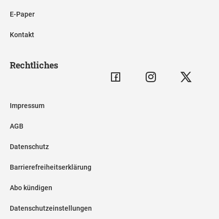
E-Paper
Kontakt
Rechtliches
Impressum
AGB
Datenschutz
Barrierefreiheitserklärung
Abo kündigen
Datenschutzeinstellungen