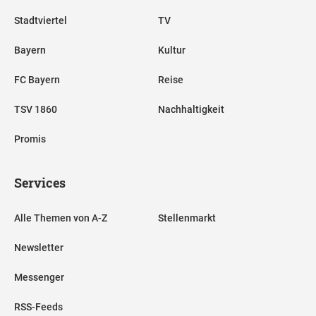
Stadtviertel
TV
Bayern
Kultur
FC Bayern
Reise
TSV 1860
Nachhaltigkeit
Promis
Services
Alle Themen von A-Z
Stellenmarkt
Newsletter
Messenger
RSS-Feeds