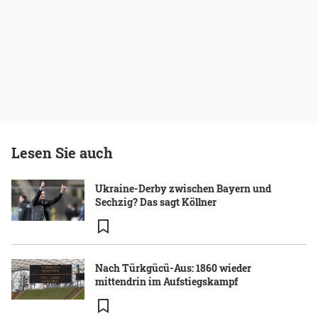
Lesen Sie auch
Ukraine-Derby zwischen Bayern und
Sechzig? Das sagt Köllner
Nach Türkgücü-Aus: 1860 wieder
mittendrin im Aufstiegskampf