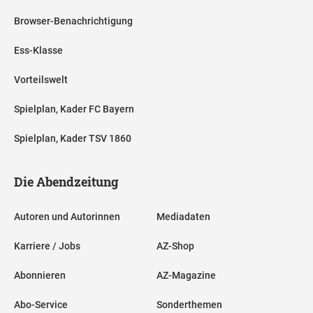
Browser-Benachrichtigung
Ess-Klasse
Vorteilswelt
Spielplan, Kader FC Bayern
Spielplan, Kader TSV 1860
Die Abendzeitung
Autoren und Autorinnen
Mediadaten
Karriere / Jobs
AZ-Shop
Abonnieren
AZ-Magazine
Abo-Service
Sonderthemen