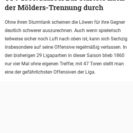
der Mölders-Trennung durch
Ohne ihren Sturmtank scheinen die Löwen für ihre Gegner
deutlich schwerer auszurechnen. Auch wenn spielerisch
teilweise sicher noch Luft nach oben ist, kann sich Sechzig
insbesondere auf seine Offensive regelmäßig verlassen. In
den bisherigen 29 Ligapartien in dieser Saison blieb 1860
nur vier Mal ohne eigenen Treffer, mit 47 Toren stellt man
eine der gefährlichsten Offensiven der Liga.