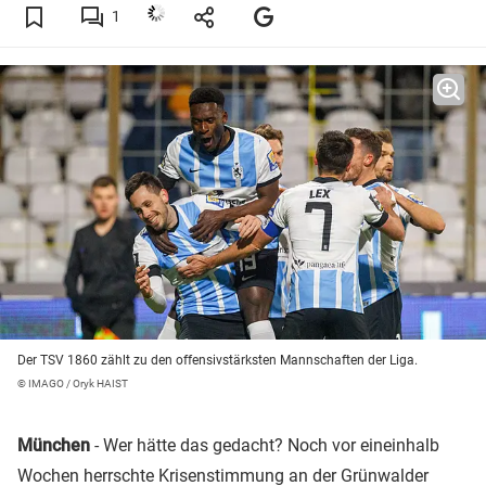
1
Der TSV 1860 zählt zu den offensivstärksten Mannschaften der Liga.
© IMAGO / Oryk HAIST
München
- Wer hätte das gedacht? Noch vor eineinhalb
Wochen herrschte Krisenstimmung an der Grünwalder