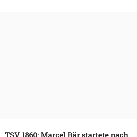
TSV 1860: Marcel Bär startete nach