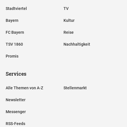
Stadtviertel
TV
Bayern
Kultur
FC Bayern
Reise
TSV 1860
Nachhaltigkeit
Promis
Services
Alle Themen von A-Z
Stellenmarkt
Newsletter
Messenger
RSS-Feeds