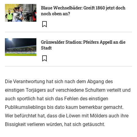
Blaue Wechselbäder: Greift 1860 jetzt doch
noch oben an?
Grünwalder Stadion: Pfeifers Appell an die
Stadt
Die Verantwortung hat sich nach dem Abgang des
einstigen Torjägers auf verschiedene Schultern verteilt und
auch sportlich hat sich das Fehlen des einstigen
Publikumslieblings bis dato kaum bemerkbar gemacht.
Wer befürchtet hat, dass die Löwen mit Mölders auch ihre
Bissigkeit verlieren würden, hat sich getäuscht.