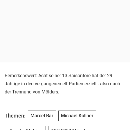
Bemerkenswert: Acht seiner 13 Saisontore hat der 29-
Jährige in den vergangenen elf Partien erzielt - also nach
der Trennung von Mölders.
Themen:
Marcel Bär
Michael Köllner