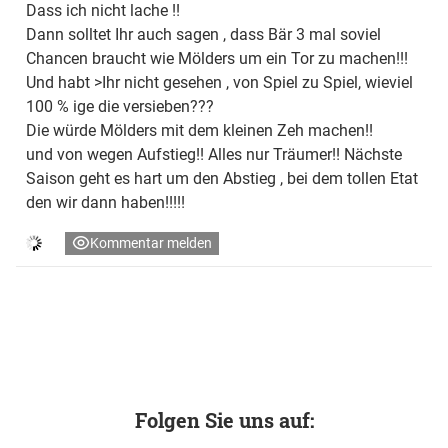
Dass ich nicht lache !!
Dann solltet Ihr auch sagen , dass Bär 3 mal soviel
Chancen braucht wie Mölders um ein Tor zu machen!!!
Und habt >Ihr nicht gesehen , von Spiel zu Spiel, wieviel
100 % ige die versieben???
Die würde Mölders mit dem kleinen Zeh machen!!
und von wegen Aufstieg!! Alles nur Träumer!! Nächste
Saison geht es hart um den Abstieg , bei dem tollen Etat
den wir dann haben!!!!!
Kommentar melden
Folgen Sie uns auf: