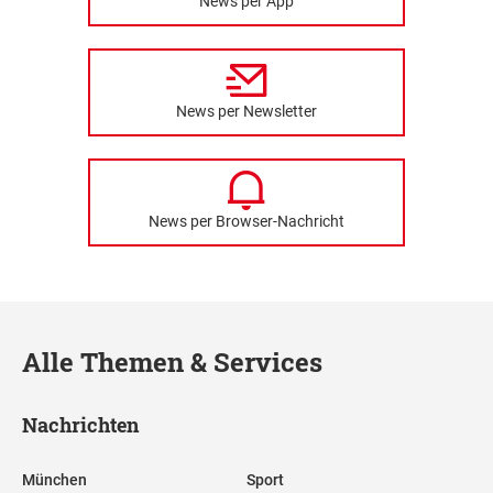
News per App
News per Newsletter
News per Browser-Nachricht
Alle Themen & Services
Nachrichten
München
Sport