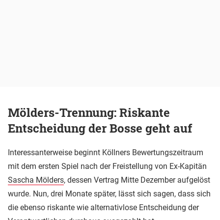
Mölders-Trennung: Riskante
Entscheidung der Bosse geht auf
Interessanterweise beginnt Köllners Bewertungszeitraum
mit dem ersten Spiel nach der Freistellung von Ex-Kapitän
Sascha Mölders
, dessen Vertrag Mitte Dezember aufgelöst
wurde. Nun, drei Monate später, lässt sich sagen, dass sich
die ebenso riskante wie alternativlose Entscheidung der