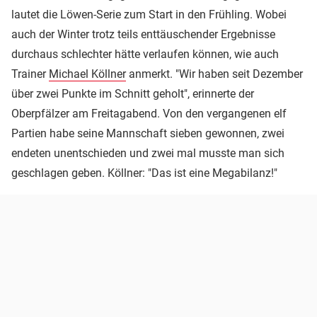
lautet die Löwen-Serie zum Start in den Frühling. Wobei
auch der Winter trotz teils enttäuschender Ergebnisse
durchaus schlechter hätte verlaufen können, wie auch
Trainer
Michael Köllner
anmerkt. "Wir haben seit Dezember
über zwei Punkte im Schnitt geholt", erinnerte der
Oberpfälzer am Freitagabend. Von den vergangenen elf
Partien habe seine Mannschaft sieben gewonnen, zwei
endeten unentschieden und zwei mal musste man sich
geschlagen geben. Köllner: "Das ist eine Megabilanz!"