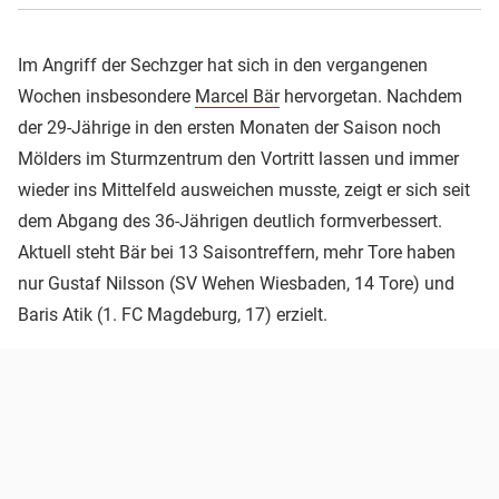
Im Angriff der Sechzger hat sich in den vergangenen
Wochen insbesondere
Marcel Bär
hervorgetan. Nachdem
der 29-Jährige in den ersten Monaten der Saison noch
Mölders im Sturmzentrum den Vortritt lassen und immer
wieder ins Mittelfeld ausweichen musste, zeigt er sich seit
dem Abgang des 36-Jährigen deutlich formverbessert.
Aktuell steht Bär bei 13 Saisontreffern, mehr Tore haben
nur Gustaf Nilsson (SV Wehen Wiesbaden, 14 Tore) und
Baris Atik (1. FC Magdeburg, 17) erzielt.