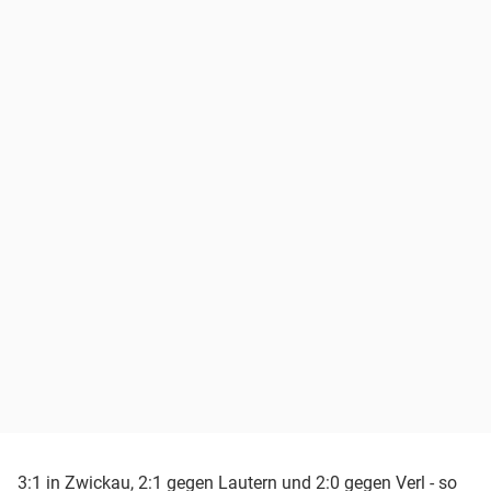
3:1 in Zwickau, 2:1 gegen Lautern und 2:0 gegen Verl - so