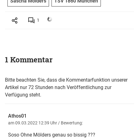
Sascha Mölders
TSV 1860 München
1
1 Kommentar
Bitte beachten Sie, dass die Kommentarfunktion unserer
Artikel nur 72 Stunden nach Veröffentlichung zur
Verfügung steht.
Athos01
am 09.03.2022 12:39 Uhr
/ Bewertung:
Soso Ohne Mölders genau so bissig ???