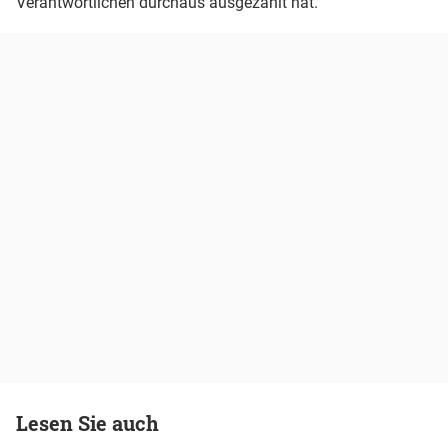
Verantwortlichen durchaus ausgezahlt hat.
Lesen Sie auch