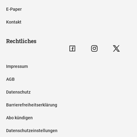
E-Paper
Kontakt
Rechtliches
Impressum
AGB
Datenschutz
Barrierefreiheitserklärung
Abo kündigen
Datenschutzeinstellungen