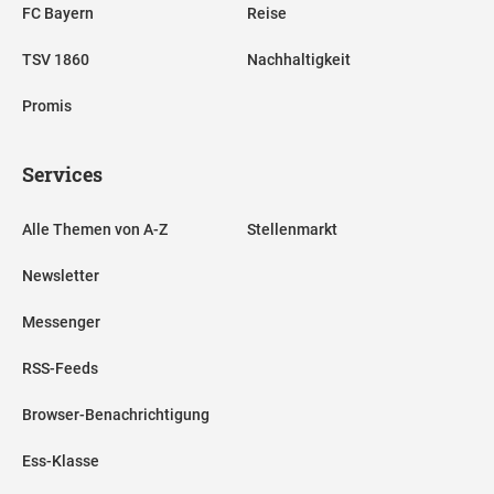
FC Bayern
Reise
TSV 1860
Nachhaltigkeit
Promis
Services
Alle Themen von A-Z
Stellenmarkt
Newsletter
Messenger
RSS-Feeds
Browser-Benachrichtigung
Ess-Klasse