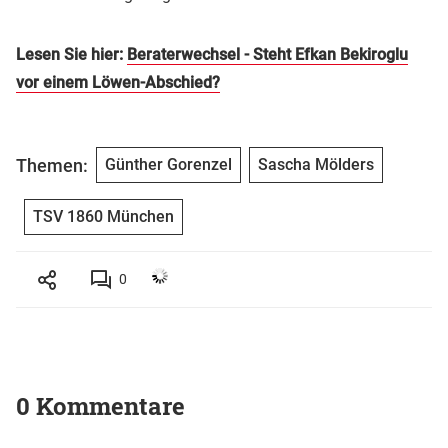
Lesen Sie hier:
Beraterwechsel - Steht Efkan Bekiroglu
vor einem Löwen-Abschied?
Themen:
Günther Gorenzel
Sascha Mölders
TSV 1860 München
0
0 Kommentare