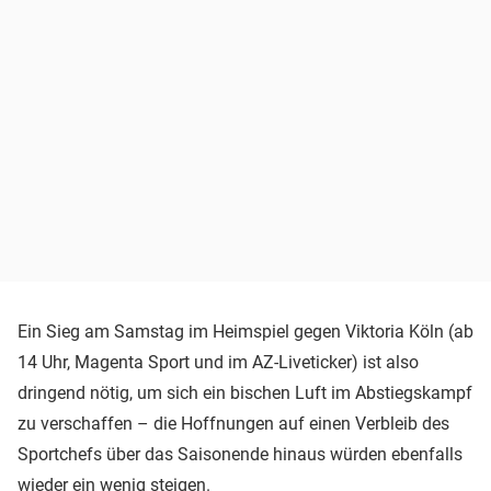
Ein Sieg am Samstag im Heimspiel gegen Viktoria Köln (ab
14 Uhr, Magenta Sport und im AZ-Liveticker) ist also
dringend nötig, um sich ein bischen Luft im Abstiegskampf
zu verschaffen – die Hoffnungen auf einen Verbleib des
Sportchefs über das Saisonende hinaus würden ebenfalls
wieder ein wenig steigen.