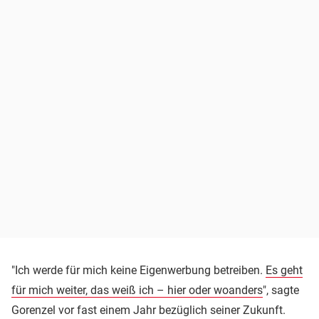
"Ich werde für mich keine Eigenwerbung betreiben.
Es geht
für mich weiter, das weiß ich – hier oder woanders
", sagte
Gorenzel vor fast einem Jahr bezüglich seiner Zukunft.