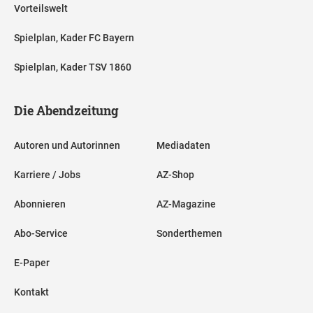
Vorteilswelt
Spielplan, Kader FC Bayern
Spielplan, Kader TSV 1860
Die Abendzeitung
Autoren und Autorinnen
Mediadaten
Karriere / Jobs
AZ-Shop
Abonnieren
AZ-Magazine
Abo-Service
Sonderthemen
E-Paper
Kontakt