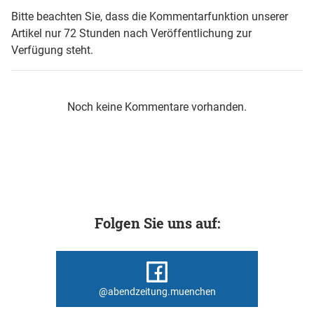
Bitte beachten Sie, dass die Kommentarfunktion unserer
Artikel nur 72 Stunden nach Veröffentlichung zur
Verfügung steht.
Noch keine Kommentare vorhanden.
Folgen Sie uns auf:
@abendzeitung.muenchen