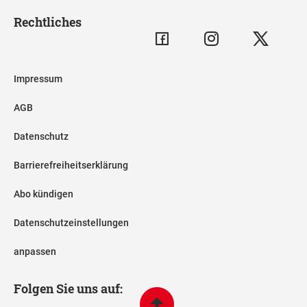
Rechtliches
Impressum
AGB
Datenschutz
Barrierefreiheitserklärung
Abo kündigen
Datenschutzeinstellungen
anpassen
Folgen Sie uns auf: