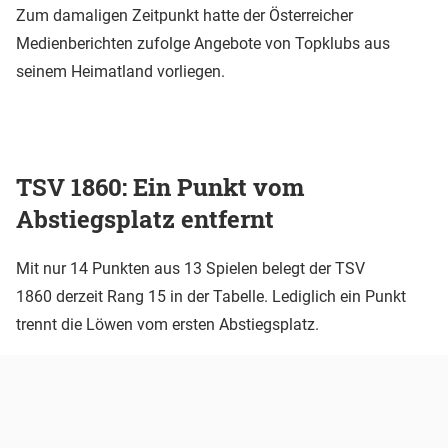
Zum damaligen Zeitpunkt hatte der Österreicher
Medienberichten zufolge Angebote von Topklubs aus
seinem Heimatland vorliegen.
TSV 1860: Ein Punkt vom
Abstiegsplatz entfernt
Mit nur 14 Punkten aus 13 Spielen belegt der TSV
1860 derzeit Rang 15 in der Tabelle. Lediglich ein Punkt
trennt die Löwen vom ersten Abstiegsplatz.