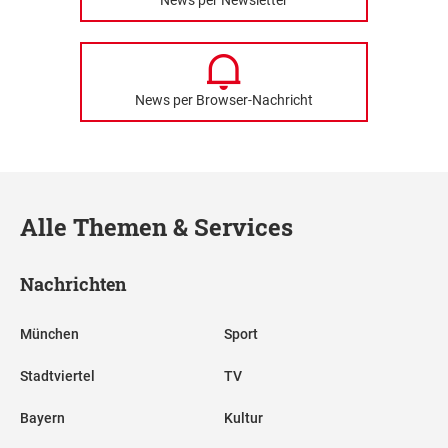
News per Browser-Nachricht
Alle Themen & Services
Nachrichten
München
Sport
Stadtviertel
TV
Bayern
Kultur