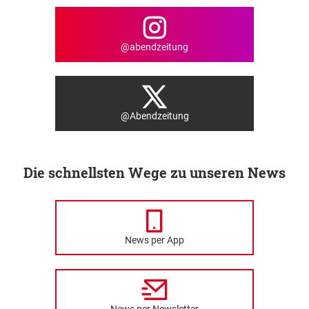
@abendzeitung
@Abendzeitung
Die schnellsten Wege zu unseren News
News per App
News per Newsletter