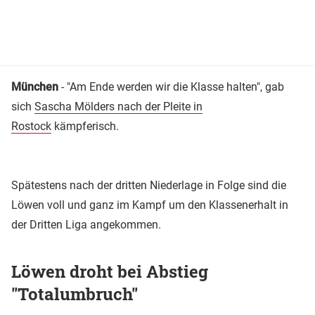
München
- "Am Ende werden wir die Klasse halten", gab
sich
Sascha Mölders nach der Pleite in
Rostock
kämpferisch.
Spätestens nach der dritten Niederlage in Folge sind die
Löwen voll und ganz im Kampf um den Klassenerhalt in
der Dritten Liga angekommen.
Löwen droht bei Abstieg
"Totalumbruch"