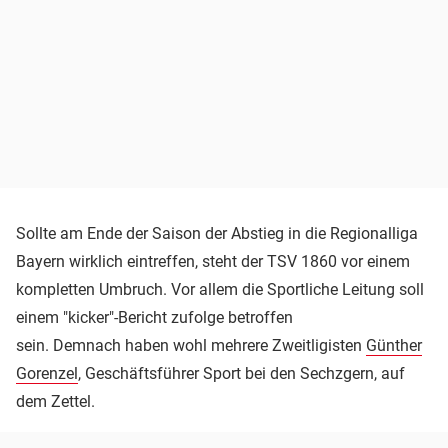
Sollte am Ende der Saison der Abstieg in die Regionalliga
Bayern wirklich eintreffen, steht der TSV 1860 vor einem
kompletten Umbruch. Vor allem die Sportliche Leitung soll
einem "kicker"-Bericht zufolge betroffen
sein. Demnach haben wohl mehrere Zweitligisten
Günther
Gorenzel
, Geschäftsführer Sport bei den Sechzgern, auf
dem Zettel.