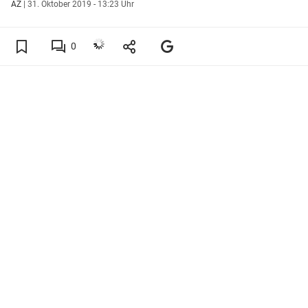
AZ
|
31. Oktober 2019 - 13:23 Uhr
0