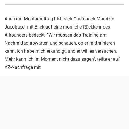
Auch am Montagmittag hielt sich Chefcoach Maurizio
Jacobacci mit Blick auf eine mögliche Rückkehr des
Allrounders bedeckt. "Wir müssen das Training am
Nachmittag abwarten und schauen, ob er mittrainieren
kann. Ich habe mich erkundigt, und er will es versuchen.
Mehr kann ich im Moment nicht dazu sagen", teilte er auf
AZ-Nachfrage mit.