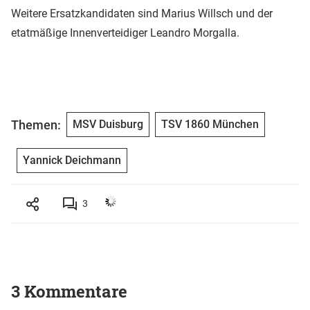
Weitere Ersatzkandidaten sind Marius Willsch und der
etatmäßige Innenverteidiger Leandro Morgalla.
Themen:
MSV Duisburg
TSV 1860 München
Yannick Deichmann
3
3 Kommentare