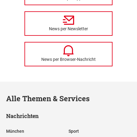
News per Newsletter
News per Browser-Nachricht
Alle Themen & Services
Nachrichten
München
Sport