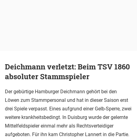
Deichmann verletzt: Beim TSV 1860
absoluter Stammspieler
Der gebürtige Hamburger Deichmann gehört bei den
Löwen zum Stammpersonal und hat in dieser Saison erst
drei Spiele verpasst. Eines aufgrund einer Gelb-Sperre, zwei
weitere krankheitsbedingt. In Duisburg wurde der gelernte
Mittelfeldspieler einmal mehr als Rechtsverteidiger
aufgeboten. Für ihn kam Christopher Lannert in die Partie.