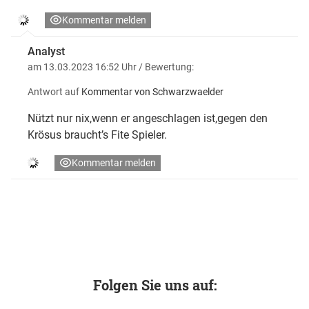
Kommentar melden
Analyst
am 13.03.2023 16:52 Uhr
/ Bewertung:
Antwort auf
Kommentar von Schwarzwaelder
Nützt nur nix,wenn er angeschlagen ist,gegen den
Krösus braucht’s Fite Spieler.
Kommentar melden
Folgen Sie uns auf: