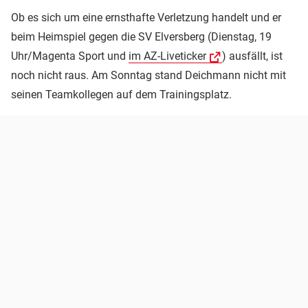
Ob es sich um eine ernsthafte Verletzung handelt und er
beim Heimspiel gegen die SV Elversberg (Dienstag, 19
Uhr/Magenta Sport und
im AZ-Liveticker
) ausfällt, ist
noch nicht raus. Am Sonntag stand Deichmann nicht mit
seinen Teamkollegen auf dem Trainingsplatz.