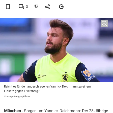
3
Reicht es für den angeschlagenen Yannick Deichmann zu einem
Einsatz gegen Elversberg?
© imago images/Eibner
München
- Sorgen um Yannick Deichmann: Der 28-Jährige