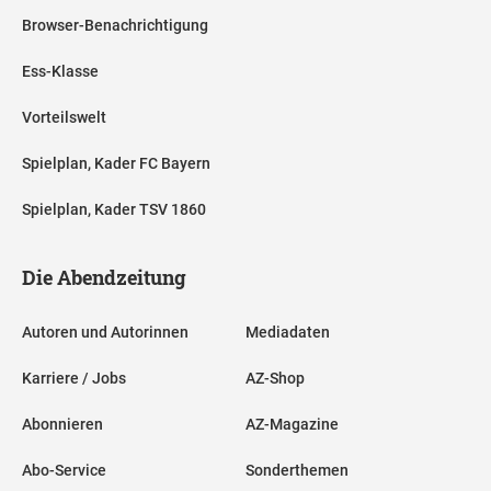
Browser-Benachrichtigung
Ess-Klasse
Vorteilswelt
Spielplan, Kader FC Bayern
Spielplan, Kader TSV 1860
Die Abendzeitung
Autoren und Autorinnen
Mediadaten
Karriere / Jobs
AZ-Shop
Abonnieren
AZ-Magazine
Abo-Service
Sonderthemen