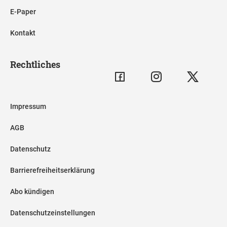
E-Paper
Kontakt
Rechtliches
Impressum
AGB
Datenschutz
Barrierefreiheitserklärung
Abo kündigen
Datenschutzeinstellungen