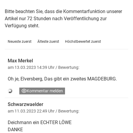
Bitte beachten Sie, dass die Kommentarfunktion unserer
Artikel nur 72 Stunden nach Veröffentlichung zur
Verfügung steht.
Neueste zuerst
Älteste zuerst
Höchstbewertet zuerst
Max Merkel
am 13.03.2023 14:39 Uhr
/ Bewertung:
Oh je, Elversberg, Das gibt ein zweites MAGDEBURG.
Kommentar melden
Schwarzwaelder
am 11.03.2023 22:49 Uhr
/ Bewertung:
Deichmann ein ECHTER LÖWE
DANKE