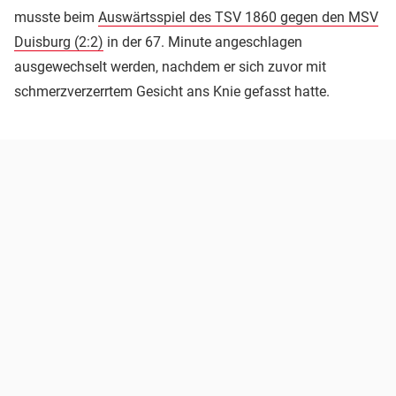
musste beim
Auswärtsspiel des TSV 1860 gegen den MSV
Duisburg (2:2)
in der 67. Minute angeschlagen
ausgewechselt werden, nachdem er sich zuvor mit
schmerzverzerrtem Gesicht ans Knie gefasst hatte.