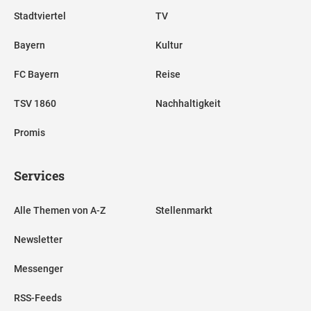
Stadtviertel
TV
Bayern
Kultur
FC Bayern
Reise
TSV 1860
Nachhaltigkeit
Promis
Services
Alle Themen von A-Z
Stellenmarkt
Newsletter
Messenger
RSS-Feeds