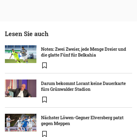
Lesen Sie auch
Noten: Zwei Zweier, jede Menge Dreier und
die glatte Fünf für Belkahia
Darum bekommt Lorant keine Dauerkarte
fürs Grünwalder Stadion
Nächster Löwen-Gegner Elversberg patzt
gegen Meppen