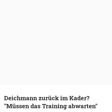
Deichmann zurück im Kader?
"Müssen das Training abwarten"