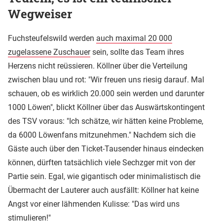
Wegweiser
Fuchsteufelswild werden
auch maximal 20 000
zugelassene Zuschauer
sein, sollte das Team ihres
Herzens nicht reüssieren. Köllner über die Verteilung
zwischen blau und rot: "Wir freuen uns riesig darauf. Mal
schauen, ob es wirklich 20.000 sein werden und darunter
1000 Löwen", blickt Köllner über das Auswärtskontingent
des TSV voraus: "Ich schätze, wir hätten keine Probleme,
da 6000 Löwenfans mitzunehmen." Nachdem sich die
Gäste auch über den Ticket-Tausender hinaus eindecken
können, dürften tatsächlich viele Sechzger mit von der
Partie sein. Egal, wie gigantisch oder minimalistisch die
Übermacht der Lauterer auch ausfällt: Köllner hat keine
Angst vor einer lähmenden Kulisse: "Das wird uns
stimulieren!"