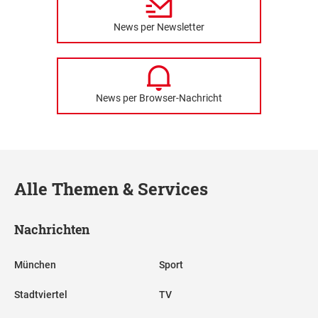
News per Newsletter
News per Browser-Nachricht
Alle Themen & Services
Nachrichten
München
Sport
Stadtviertel
TV