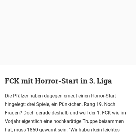
FCK mit Horror-Start in 3. Liga
Die Pfälzer haben dagegen erneut einen Horror-Start
hingelegt: drei Spiele, ein Pünktchen, Rang 19. Noch
Fragen? Doch gerade deshalb und weil der 1. FCK wie im
Vorjahr eigentlich eine hochkarätige Truppe beisammen
hat, muss 1860 gewarnt sein. "Wir haben kein leichtes