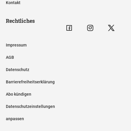
Kontakt
Rechtliches
Impressum
AGB
Datenschutz
Barrierefreiheitserklärung
Abo kündigen
Datenschutzeinstellungen
anpassen