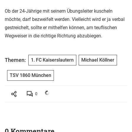
Ob der 24-Jährige mit seinem Übungsleiter kuscheln
möchte, darf bezweifelt werden. Vielleicht wird er ja verbal
gestreichelt, sollte er mithelfen können, am teuflischen
Wegweiser in die richtige Richtung abzubiegen.
Themen:
1. FC Kaiserslautern
Michael Köllner
TSV 1860 München
0
0 Kommentare