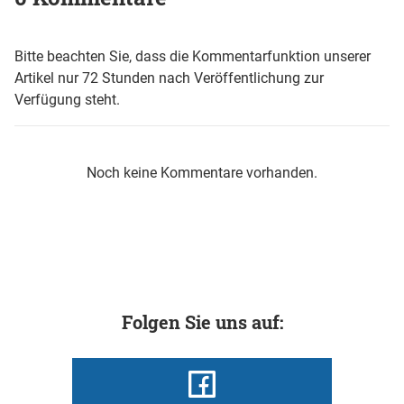
Bitte beachten Sie, dass die Kommentarfunktion unserer
Artikel nur 72 Stunden nach Veröffentlichung zur
Verfügung steht.
Noch keine Kommentare vorhanden.
Folgen Sie uns auf: