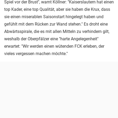
Spiel vor der Brust", warnt Köllner: "Kaiserslautern hat einen
top Kader, eine top Qualität, aber sie haben die Krux, dass
sie einen miserablen Saisonstart hingelegt haben und
gefühlt mit dem Rücken zur Wand stehen." Es droht eine
Abwärtsspirale, die es mit allen Mitteln zu verhindern gilt,
weshalb der Oberpfälzer eine "harte Angelegenheit"
erwartet: "Wir werden einen wütenden FCK erleben, der
vieles vergessen machen möchte."