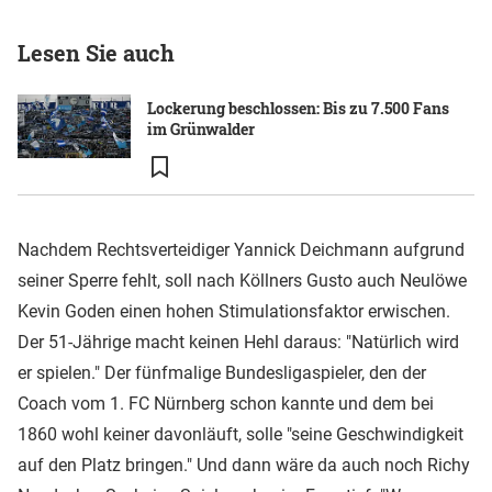
Lesen Sie auch
Lockerung beschlossen: Bis zu 7.500 Fans
im Grünwalder
Nachdem Rechtsverteidiger Yannick Deichmann aufgrund
seiner Sperre fehlt, soll nach Köllners Gusto auch Neulöwe
Kevin Goden einen hohen Stimulationsfaktor erwischen.
Der 51-Jährige macht keinen Hehl daraus: "Natürlich wird
er spielen." Der fünfmalige Bundesligaspieler, den der
Coach vom 1. FC Nürnberg schon kannte und dem bei
1860 wohl keiner davonläuft, solle "seine Geschwindigkeit
auf den Platz bringen." Und dann wäre da auch noch Richy