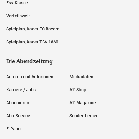
Ess-Klasse
Vorteilswelt
Spielplan, Kader FC Bayern
Spielplan, Kader TSV 1860
Die Abendzeitung
Autoren und Autorinnen
Mediadaten
Karriere / Jobs
AZ-Shop
Abonnieren
AZ-Magazine
Abo-Service
Sonderthemen
E-Paper