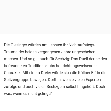
Die Giesinger würden am liebsten ihr Nichtaufstiegs-
Trauma der beiden vergangenen Jahre ungeschehen
machen. Und so gilt auch für Sechzig: Das Duell der beiden
befreundeten Traditionsklubs hat richtungsweisenden
Charakter. Mit einem Dreier würde sich die Köllner-Elf in die
Spitzengruppe bewegen. Dorthin, wo sie vielen Experten
zufolge und auch vielen Sechzgern selbst hingehört. Doch
was, wenn es nicht gelingt?