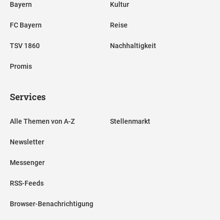
Bayern
Kultur
FC Bayern
Reise
TSV 1860
Nachhaltigkeit
Promis
Services
Alle Themen von A-Z
Stellenmarkt
Newsletter
Messenger
RSS-Feeds
Browser-Benachrichtigung