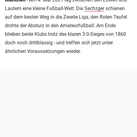
Lautern eine kleine Fußball-Welt. Die
Sechzger
schienen
auf dem besten Weg in die Zweite Liga, den Roten Teufel
drohte der Absturz in den Amateurfußball. Am Ende
blieben beide Klubs trotz des klaren 3:0-Sieges von 1860
doch noch drittklassig - und treffen sich jetzt unter
ähnlichen Voraussetzungen wieder.