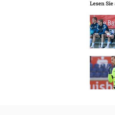
Lesen Sie